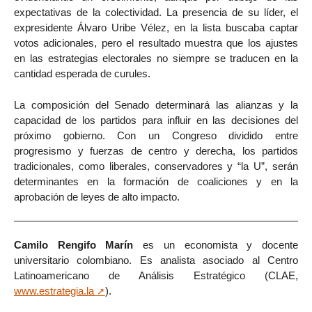
expectativas de la colectividad. La presencia de su líder, el
expresidente Álvaro Uribe Vélez, en la lista buscaba captar
votos adicionales, pero el resultado muestra que los ajustes
en las estrategias electorales no siempre se traducen en la
cantidad esperada de curules.
La composición del Senado determinará las alianzas y la
capacidad de los partidos para influir en las decisiones del
próximo gobierno. Con un Congreso dividido entre
progresismo y fuerzas de centro y derecha, los partidos
tradicionales, como liberales, conservadores y “la U”, serán
determinantes en la formación de coaliciones y en la
aprobación de leyes de alto impacto.
Camilo Rengifo Marín
es un economista y docente
universitario colombiano. Es analista asociado al Centro
Latinoamericano de Análisis Estratégico (CLAE,
www.estrategia.la
).