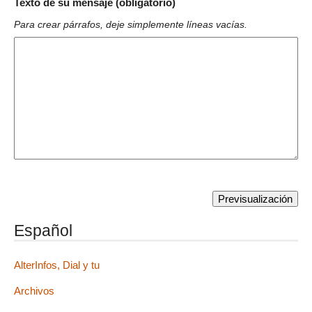
Texto de su mensaje (obligatorio)
Para crear párrafos, deje simplemente líneas vacías.
Español
AlterInfos, Dial y tu
Archivos