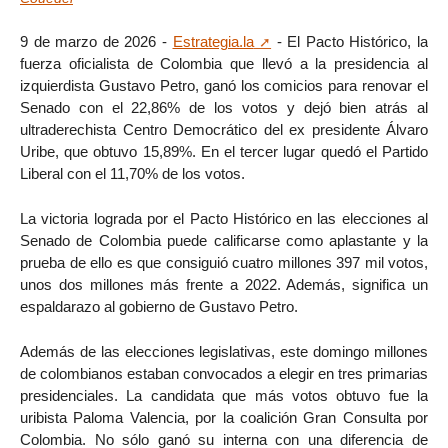
9 de marzo de 2026 -
Estrategia.la
- El Pacto Histórico, la
fuerza oficialista de Colombia que llevó a la presidencia al
izquierdista Gustavo Petro, ganó los comicios para renovar el
Senado con el 22,86% de los votos y dejó bien atrás al
ultraderechista Centro Democrático del ex presidente Álvaro
Uribe, que obtuvo 15,89%. En el tercer lugar quedó el Partido
Liberal con el 11,70% de los votos.
La victoria lograda por el Pacto Histórico en las elecciones al
Senado de Colombia puede calificarse como aplastante y la
prueba de ello es que consiguió cuatro millones 397 mil votos,
unos dos millones más frente a 2022. Además, significa un
espaldarazo al gobierno de Gustavo Petro.
Además de las elecciones legislativas, este domingo millones
de colombianos estaban convocados a elegir en tres primarias
presidenciales. La candidata que más votos obtuvo fue la
uribista Paloma Valencia, por la coalición Gran Consulta por
Colombia. No sólo ganó su interna con una diferencia de