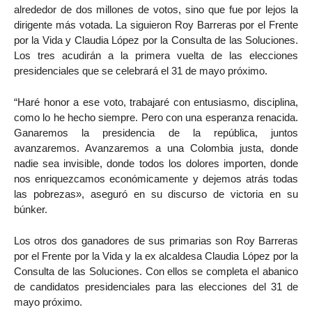
alrededor de dos millones de votos, sino que fue por lejos la
dirigente más votada. La siguieron Roy Barreras por el Frente
por la Vida y Claudia López por la Consulta de las Soluciones.
Los tres acudirán a la primera vuelta de las elecciones
presidenciales que se celebrará el 31 de mayo próximo.
“Haré honor a ese voto, trabajaré con entusiasmo, disciplina,
como lo he hecho siempre. Pero con una esperanza renacida.
Ganaremos la presidencia de la república, juntos
avanzaremos. Avanzaremos a una Colombia justa, donde
nadie sea invisible, donde todos los dolores importen, donde
nos enriquezcamos económicamente y dejemos atrás todas
las pobrezas», aseguró en su discurso de victoria en su
búnker.
Los otros dos ganadores de sus primarias son Roy Barreras
por el Frente por la Vida y la ex alcaldesa Claudia López por la
Consulta de las Soluciones. Con ellos se completa el abanico
de candidatos presidenciales para las elecciones del 31 de
mayo próximo.