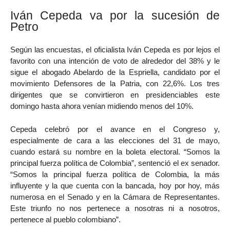
Iván Cepeda va por la sucesión de
Petro
Según las encuestas, el oficialista Iván Cepeda es por lejos el
favorito con una intención de voto de alrededor del 38% y le
sigue el abogado Abelardo de la Espriella, candidato por el
movimiento Defensores de la Patria, con 22,6%. Los tres
dirigentes que se convirtieron en presidenciables este
domingo hasta ahora venían midiendo menos del 10%.
Cepeda celebró por el avance en el Congreso y,
especialmente de cara a las elecciones del 31 de mayo,
cuando estará su nombre en la boleta electoral. “Somos la
principal fuerza política de Colombia”, sentenció el ex senador.
“Somos la principal fuerza política de Colombia, la más
influyente y la que cuenta con la bancada, hoy por hoy, más
numerosa en el Senado y en la Cámara de Representantes.
Este triunfo no nos pertenece a nosotras ni a nosotros,
pertenece al pueblo colombiano”.