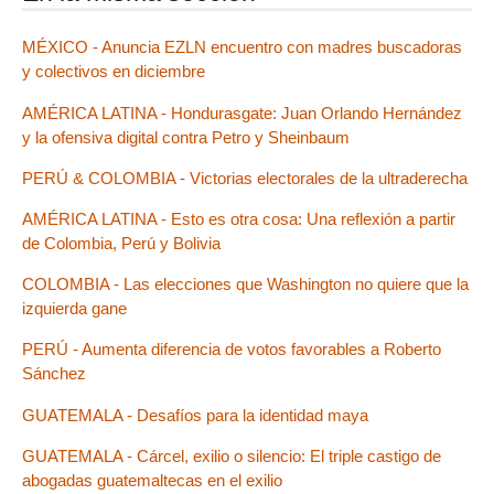
MÉXICO - Anuncia EZLN encuentro con madres buscadoras
y colectivos en diciembre
AMÉRICA LATINA - Hondurasgate: Juan Orlando Hernández
y la ofensiva digital contra Petro y Sheinbaum
PERÚ & COLOMBIA - Victorias electorales de la ultraderecha
AMÉRICA LATINA - Esto es otra cosa: Una reflexión a partir
de Colombia, Perú y Bolivia
COLOMBIA - Las elecciones que Washington no quiere que la
izquierda gane
PERÚ - Aumenta diferencia de votos favorables a Roberto
Sánchez
GUATEMALA - Desafíos para la identidad maya
GUATEMALA - Cárcel, exilio o silencio: El triple castigo de
abogadas guatemaltecas en el exilio