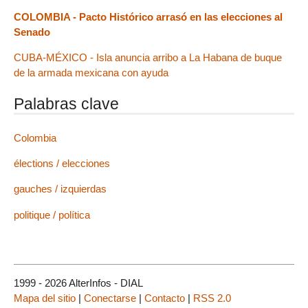
COLOMBIA - Pacto Histórico arrasó en las elecciones al
Senado
CUBA-MÉXICO - Isla anuncia arribo a La Habana de buque
de la armada mexicana con ayuda
Palabras clave
Colombia
élections / elecciones
gauches / izquierdas
politique / política
1999 - 2026 AlterInfos - DIAL
Mapa del sitio
|
Conectarse
|
Contacto
|
RSS 2.0