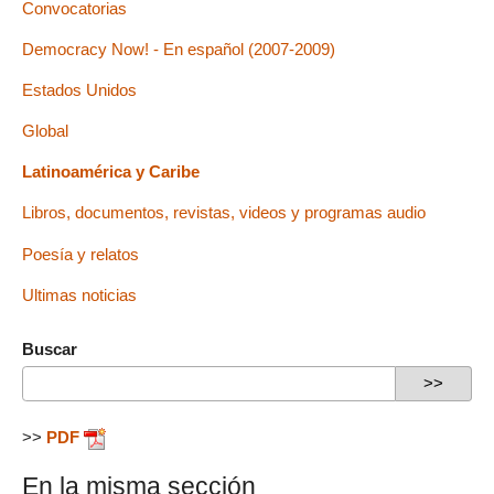
Convocatorias
Democracy Now! - En español (2007-2009)
Estados Unidos
Global
Latinoamérica y Caribe
Libros, documentos, revistas, videos y programas audio
Poesía y relatos
Ultimas noticias
Buscar
>>
PDF
En la misma sección