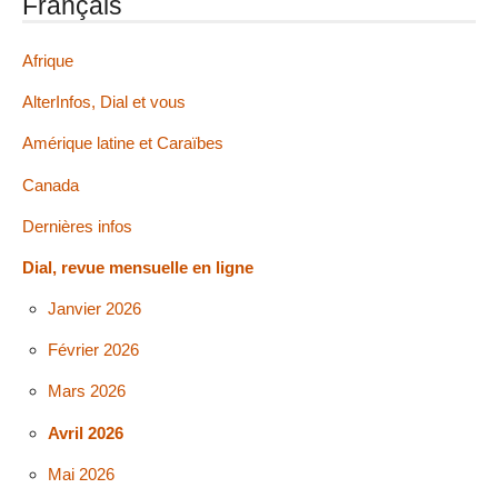
Français
Afrique
AlterInfos, Dial et vous
Amérique latine et Caraïbes
Canada
Dernières infos
Dial, revue mensuelle en ligne
Janvier 2026
Février 2026
Mars 2026
Avril 2026
Mai 2026