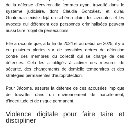
de la défense d’environ dix femmes ayant travaillé dans le
système judiciaire, dont Claudia González, et qu’au
Guatemala existe déjà un schéma clair : les avocates et les
avocats qui défendent des personnes criminalisées peuvent
aussi faire l’objet de persécutions.
Elle a raconté que, à la fin de 2024 et au début de 2025, il y a
eu plusieurs alertes sur de possibles ordres de détention
contre des membres du collectif qui se charge de ces
défenses. Cela les a obligés à activer des mesures de
sécurité, des changements de domicile temporaires et des
stratégies permanentes d’autoprotection.
Pour Jácome, assurer la défense de ces accusées implique
de travailler dans un environnement de harcèlement,
d’incertitude et de risque permanent.
Violence digitale pour faire taire et
discipliner