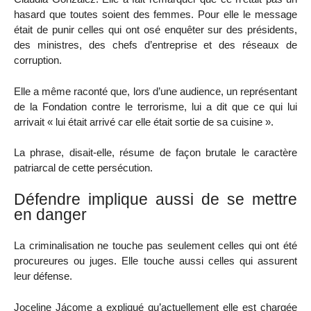
hasard que toutes soient des femmes. Pour elle le message
était de punir celles qui ont osé enquêter sur des présidents,
des ministres, des chefs d’entreprise et des réseaux de
corruption.
Elle a même raconté que, lors d’une audience, un représentant
de la Fondation contre le terrorisme, lui a dit que ce qui lui
arrivait « lui était arrivé car elle était sortie de sa cuisine ».
La phrase, disait-elle, résume de façon brutale le caractère
patriarcal de cette persécution.
Défendre implique aussi de se mettre
en danger
La criminalisation ne touche pas seulement celles qui ont été
procureures ou juges. Elle touche aussi celles qui assurent
leur défense.
Joceline Jácome a expliqué qu’actuellement elle est chargée