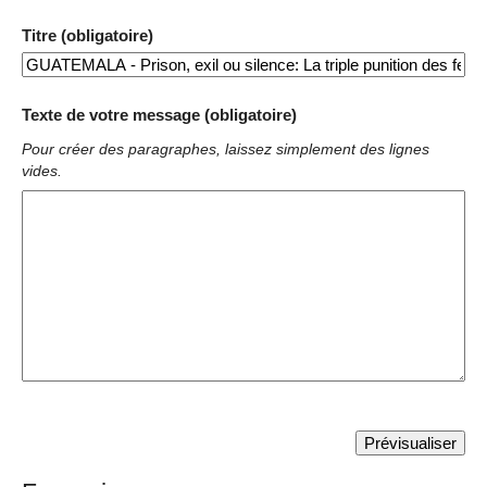
Titre (obligatoire)
Texte de votre message (obligatoire)
Pour créer des paragraphes, laissez simplement des lignes
vides.