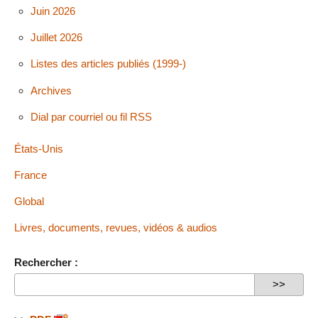
Juin 2026
Juillet 2026
Listes des articles publiés (1999-)
Archives
Dial par courriel ou fil RSS
États-Unis
France
Global
Livres, documents, revues, vidéos & audios
Rechercher :