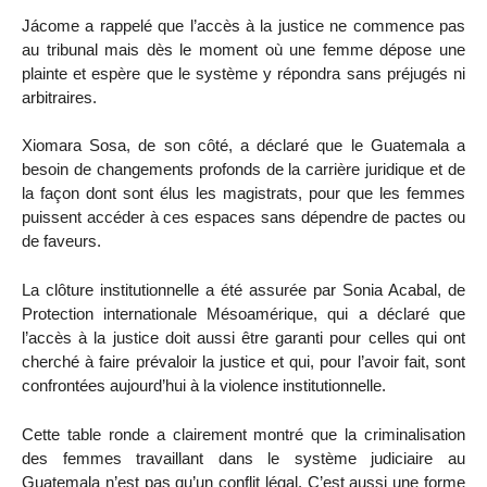
Jácome a rappelé que l’accès à la justice ne commence pas
au tribunal mais dès le moment où une femme dépose une
plainte et espère que le système y répondra sans préjugés ni
arbitraires.
Xiomara Sosa, de son côté, a déclaré que le Guatemala a
besoin de changements profonds de la carrière juridique et de
la façon dont sont élus les magistrats, pour que les femmes
puissent accéder à ces espaces sans dépendre de pactes ou
de faveurs.
La clôture institutionnelle a été assurée par Sonia Acabal, de
Protection internationale Mésoamérique, qui a déclaré que
l’accès à la justice doit aussi être garanti pour celles qui ont
cherché à faire prévaloir la justice et qui, pour l’avoir fait, sont
confrontées aujourd’hui à la violence institutionnelle.
Cette table ronde a clairement montré que la criminalisation
des femmes travaillant dans le système judiciaire au
Guatemala n’est pas qu’un conflit légal. C’est aussi une forme