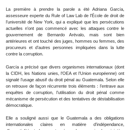
La première à prendre la parole a été Adriana García,
assesseure experte du Rule of Law Lab de l’École de droit de
l’université de New York, qui a expliqué que les persécutions
actuelles n’ont pas commencé avec les attaques contre le
gouvernement de Bernardo Arévalo, mais sont bien
antérieures et ont touché des juges, hommes ou femmes, des
procureurs et d’autres personnes impliquées dans la lutte
contre la corruption.
García a précisé que divers organismes internationaux (dont
la CIDH, les Nations unies, l’OEA et l’Union européenne) ont
signalé l’usage abusif du droit pénal au Guatemala. Selon elle
on retrouve de façon récurrente trois éléments : l’entrave aux
enquêtes de corruption, l’utilisation du droit pénal comme
mécanisme de persécution et des tentatives de déstabilisation
démocratique.
Elle a souligné aussi que le Guatemala a des obligations
internationales claires en matière d’indépendance,