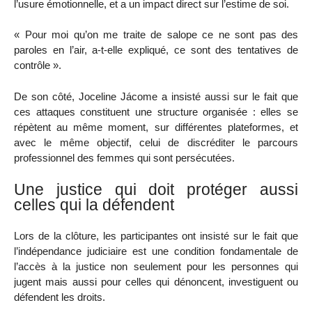
l’usure émotionnelle, et a un impact direct sur l’estime de soi.
« Pour moi qu’on me traite de salope ce ne sont pas des
paroles en l’air, a-t-elle expliqué, ce sont des tentatives de
contrôle ».
De son côté, Joceline Jácome a insisté aussi sur le fait que
ces attaques constituent une structure organisée : elles se
répètent au même moment, sur différentes plateformes, et
avec le même objectif, celui de discréditer le parcours
professionnel des femmes qui sont persécutées.
Une justice qui doit protéger aussi
celles qui la défendent
Lors de la clôture, les participantes ont insisté sur le fait que
l’indépendance judiciaire est une condition fondamentale de
l’accès à la justice non seulement pour les personnes qui
jugent mais aussi pour celles qui dénoncent, investiguent ou
défendent les droits.