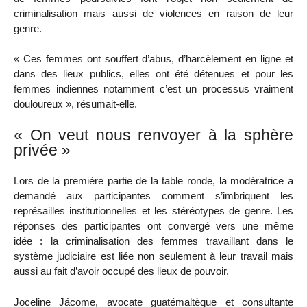
criminalisation mais aussi de violences en raison de leur
genre.
« Ces femmes ont souffert d’abus, d’harcèlement en ligne et
dans des lieux publics, elles ont été détenues et pour les
femmes indiennes notamment c’est un processus vraiment
douloureux », résumait-elle.
« On veut nous renvoyer à la sphère
privée »
Lors de la première partie de la table ronde, la modératrice a
demandé aux participantes comment s’imbriquent les
représailles institutionnelles et les stéréotypes de genre. Les
réponses des participantes ont convergé vers une même
idée : la criminalisation des femmes travaillant dans le
système judiciaire est liée non seulement à leur travail mais
aussi au fait d’avoir occupé des lieux de pouvoir.
Joceline Jácome, avocate guatémaltèque et consultante