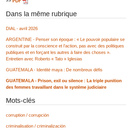
>>
PDF
Dans la même rubrique
DIAL - avril 2026
ARGENTINE - Penser son époque : « Le pouvoir populaire se
construit par la conscience et l’action, pas avec des politiques
publiques et en forçant les autres à faire des choses ».
Entretien avec Roberto « Tato » Iglesias
GUATEMALA - Identité maya : De nombreux défis
GUATEMALA - Prison, exil ou silence : La triple punition
des femmes travaillant dans le système judiciaire
Mots-clés
corruption / corrupción
criminalisation / criminalización