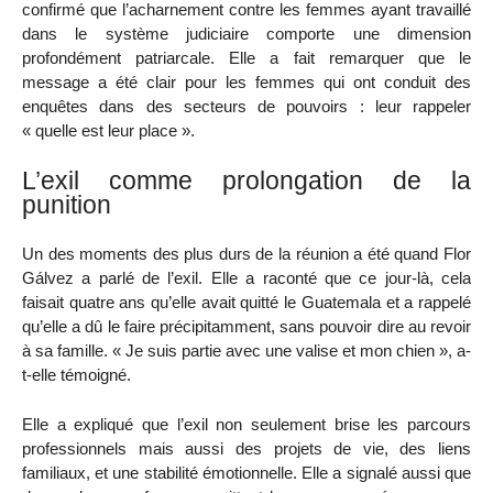
confirmé que l’acharnement contre les femmes ayant travaillé
dans le système judiciaire comporte une dimension
profondément patriarcale. Elle a fait remarquer que le
message a été clair pour les femmes qui ont conduit des
enquêtes dans des secteurs de pouvoirs : leur rappeler
« quelle est leur place ».
L’exil comme prolongation de la
punition
Un des moments des plus durs de la réunion a été quand Flor
Gálvez a parlé de l’exil. Elle a raconté que ce jour-là, cela
faisait quatre ans qu’elle avait quitté le Guatemala et a rappelé
qu’elle a dû le faire précipitamment, sans pouvoir dire au revoir
à sa famille. « Je suis partie avec une valise et mon chien », a-
t-elle témoigné.
Elle a expliqué que l’exil non seulement brise les parcours
professionnels mais aussi des projets de vie, des liens
familiaux, et une stabilité émotionnelle. Elle a signalé aussi que