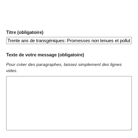
Titre (obligatoire)
Texte de votre message (obligatoire)
Pour créer des paragraphes, laissez simplement des lignes
vides.