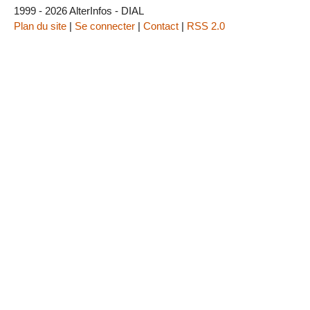
1999 - 2026 AlterInfos - DIAL
Plan du site
|
Se connecter
|
Contact
|
RSS 2.0