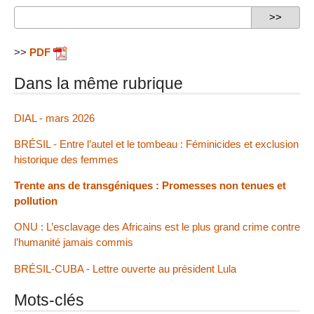
>>
PDF
Dans la même rubrique
DIAL - mars 2026
BRÉSIL - Entre l’autel et le tombeau : Féminicides et exclusion
historique des femmes
Trente ans de transgéniques : Promesses non tenues et
pollution
ONU : L’esclavage des Africains est le plus grand crime contre
l’humanité jamais commis
BRÉSIL-CUBA - Lettre ouverte au président Lula
Mots-clés