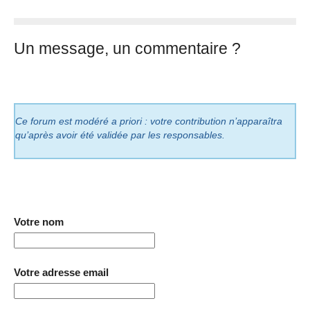
Un message, un commentaire ?
Ce forum est modéré a priori : votre contribution n’apparaîtra
qu’après avoir été validée par les responsables.
Votre nom
Votre adresse email