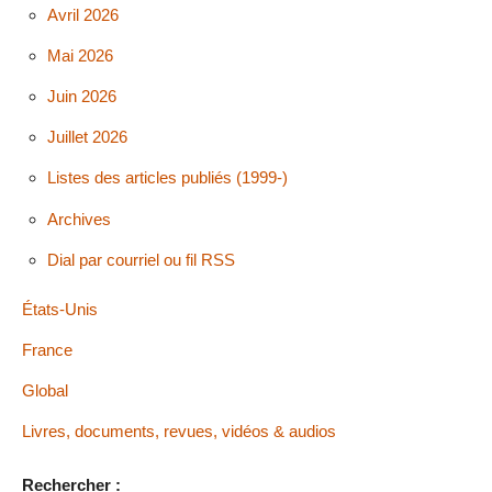
Avril 2026
Mai 2026
Juin 2026
Juillet 2026
Listes des articles publiés (1999-)
Archives
Dial par courriel ou fil RSS
États-Unis
France
Global
Livres, documents, revues, vidéos & audios
Rechercher :