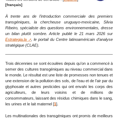
[français]
À trente ans de l’introduction commerciale des premiers
transgéniques, la chercheuse uruguayo-mexicaine, Silvia
Ribeiro, spécialiste des questions environnementales, dresse
un bilan plutôt sombre. Article publié le 21 mars 2026 sur
Estrategia.la
, le portail du Centre latinoaméricain d’analyse
stratégique (CLAE).
Trois décennies se sont écoulées depuis qu’on a commencé à
semer des cultures transgéniques au niveau commercial dans
le monde. Le résultat est une liste de promesses non tenues et
une extension de la pollution des sols, de l’eau et de l’air par du
glyphosate et autres pesticides qui ont envahi les corps des
agriculteurs, de leurs voisins et de millions de
consommateurs, laissant des résidus chimiques dans le sang,
les urines et le lait maternel
[
1
]
.
Les multinationales des transgéniques ont promis de meilleurs