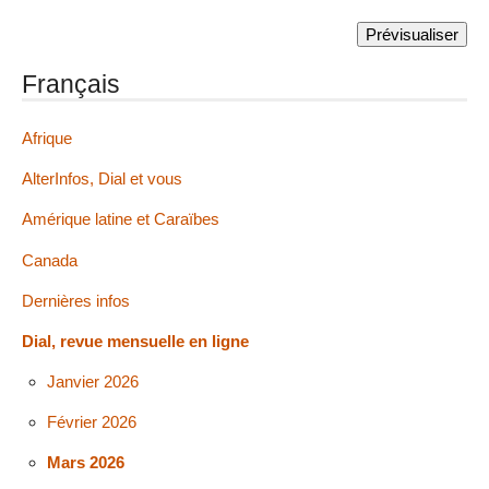
Français
Afrique
AlterInfos, Dial et vous
Amérique latine et Caraïbes
Canada
Dernières infos
Dial, revue mensuelle en ligne
Janvier 2026
Février 2026
Mars 2026