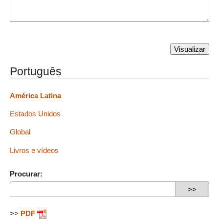
Português
América Latina
Estados Unidos
Global
Livros e vídeos
Procurar:
>>
PDF