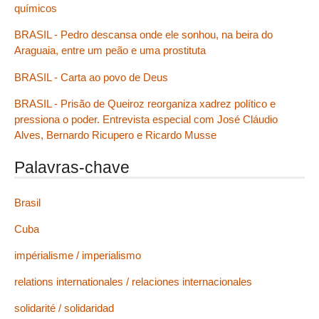
químicos
BRASIL - Pedro descansa onde ele sonhou, na beira do
Araguaia, entre um peão e uma prostituta
BRASIL - Carta ao povo de Deus
BRASIL - Prisão de Queiroz reorganiza xadrez político e
pressiona o poder. Entrevista especial com José Cláudio
Alves, Bernardo Ricupero e Ricardo Musse
Palavras-chave
Brasil
Cuba
impérialisme / imperialismo
relations internationales / relaciones internacionales
solidarité / solidaridad