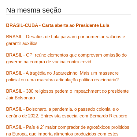
Na mesma seção
BRASIL-CUBA - Carta aberta ao Presidente Lula
BRASIL - Desafios de Lula passam por aumentar salários e
garantir auxílios
BRASIL - CPI reúne elementos que comprovam omissão do
governo na compra de vacina contra covid
BRASIL - A tragédia no Jacarezinho. Mais um massacre
policial ou uma macabra articulação política reacionária?
BRASIL - 380 religiosos pedem o impeachment do presidente
Jair Bolsonaro
BRASIL - Bolsonaro, a pandemia, o passado colonial e o
cenário de 2022. Entrevista especial com Bernardo Ricupero
BRASIL - País é 2º maior comprador de agrotóxicos proibidos
na Europa, que importa alimentos produzidos com estes