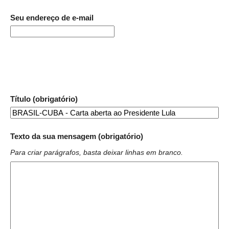
Seu endereço de e-mail
Título (obrigatório)
Texto da sua mensagem (obrigatório)
Para criar parágrafos, basta deixar linhas em branco.