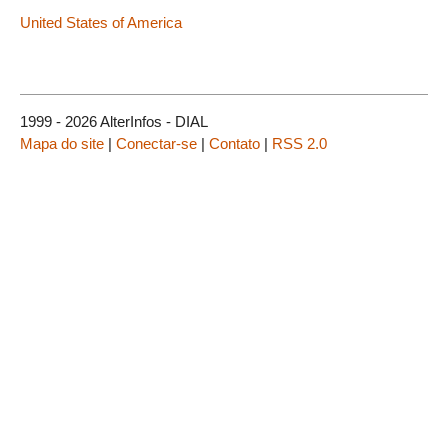
United States of America
1999 - 2026 AlterInfos - DIAL
Mapa do site
|
Conectar-se
|
Contato
|
RSS 2.0