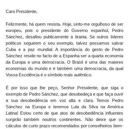
Caro Presidente,
Felizmente, há quem resista. Hoje, sinto-me orgulhoso de ser
europeu, pois o presidente do Governo espanhol, Pedro
Sánchez, desafiou publicamente a tirania. Se outros líderes
políticos seguirem o seu exemplo, talvez possamos salvar
Cuba e a paz mundial. A importância do gesto de Pedro
Sánchez reside no facto de a Espanha ser a quarta economia
da Europa e uma democracia. O Brasil é uma das maiores
economias do mundo e é também uma democracia, da qual
Vossa Excelência é o símbolo mais autêntico.
É por isso que lhe peço, Senhor Presidente, que siga o
exemplo de Pedro Sánchez, que desobedeça e que faça ouvir
a sua desobediência em voz alta e clara. Temos Pedro
Sánchez na Europa e teremos Lula da Silva na América
Latina! Estou certo de que atos de desobediência influentes
surgirão também noutros continentes. Não deixe que os
cálculos de curto prazo recomendados por conselheiros bem-