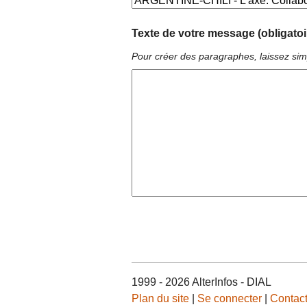
Texte de votre message (obligatoi
Pour créer des paragraphes, laissez sim
1999 - 2026 AlterInfos - DIAL
Plan du site
|
Se connecter
|
Contac