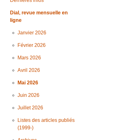
Dernières infos
Dial, revue mensuelle en
ligne
Janvier 2026
Février 2026
Mars 2026
Avril 2026
Mai 2026
Juin 2026
Juillet 2026
Listes des articles publiés
(1999-)