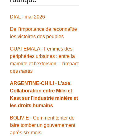
DIAL - mai 2026
De l’importance de reconnaître
les victoires des peuples
GUATEMALA - Femmes des
périphéries urbaines : entre la
marmite et l’extorsion – l’impact
des
maras
ARGENTINE-CHILI - L’axe.
Collaboration entre Milei et
Kast sur l’industrie minière et
les droits humains
BOLIVIE - Comment tenter de
faire tomber un gouvernement
après six mois