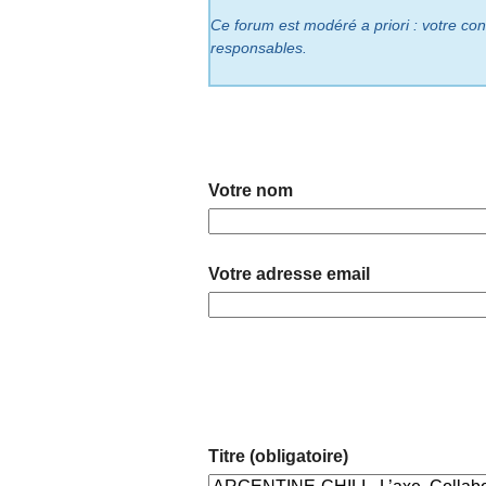
Ce forum est modéré a priori : votre cont
responsables.
Votre nom
Votre adresse email
Titre (obligatoire)