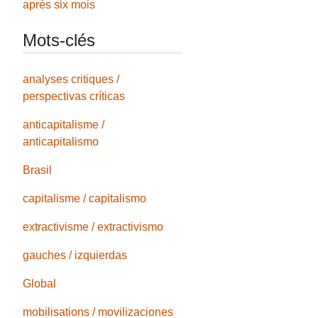
après six mois
Mots-clés
analyses critiques /
perspectivas críticas
anticapitalisme /
anticapitalismo
Brasil
capitalisme / capitalismo
extractivisme / extractivismo
gauches / izquierdas
Global
mobilisations / movilizaciones