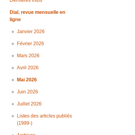
Dernières infos
Dial, revue mensuelle en
ligne
Janvier 2026
Février 2026
Mars 2026
Avril 2026
Mai 2026
Juin 2026
Juillet 2026
Listes des articles publiés
(1999-)