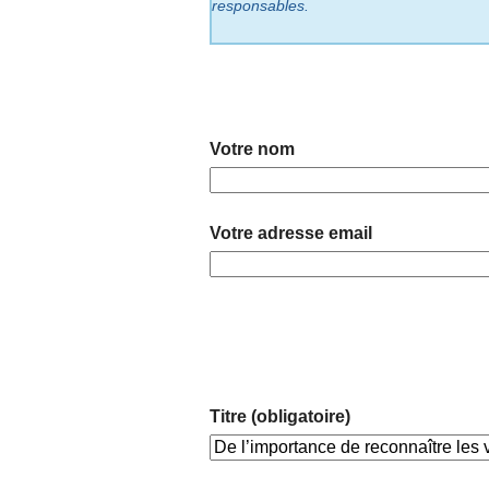
responsables.
Votre nom
Votre adresse email
Titre (obligatoire)