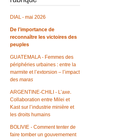
DIAL - mai 2026
De l’importance de
reconnaître les victoires des
peuples
GUATEMALA - Femmes des
périphéries urbaines : entre la
marmite et l’extorsion – l’impact
des
maras
ARGENTINE-CHILI - L’axe.
Collaboration entre Milei et
Kast sur l’industrie minière et
les droits humains
BOLIVIE - Comment tenter de
faire tomber un gouvernement