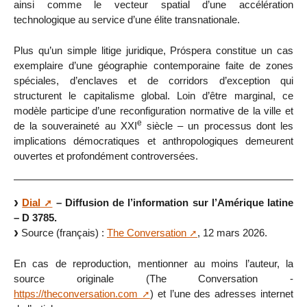
ainsi comme le vecteur spatial d’une accélération
technologique au service d’une élite transnationale.
Plus qu’un simple litige juridique, Próspera constitue un cas
exemplaire d’une géographie contemporaine faite de zones
spéciales, d’enclaves et de corridors d’exception qui
structurent le capitalisme global. Loin d’être marginal, ce
modèle participe d’une reconfiguration normative de la ville et
e
de la souveraineté au XXI
siècle – un processus dont les
implications démocratiques et anthropologiques demeurent
ouvertes et profondément controversées.
Dial
– Diffusion de l’information sur l’Amérique latine
– D 3785.
Source (français) :
The Conversation
, 12 mars 2026.
En cas de reproduction, mentionner au moins l’auteur, la
source originale (The Conversation -
https://theconversation.com
) et l’une des adresses internet