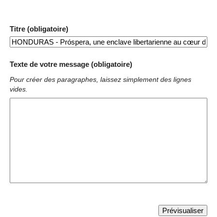
Titre (obligatoire)
Texte de votre message (obligatoire)
Pour créer des paragraphes, laissez simplement des lignes
vides.