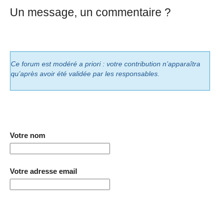
Un message, un commentaire ?
Ce forum est modéré a priori : votre contribution n’apparaîtra
qu’après avoir été validée par les responsables.
Votre nom
Votre adresse email