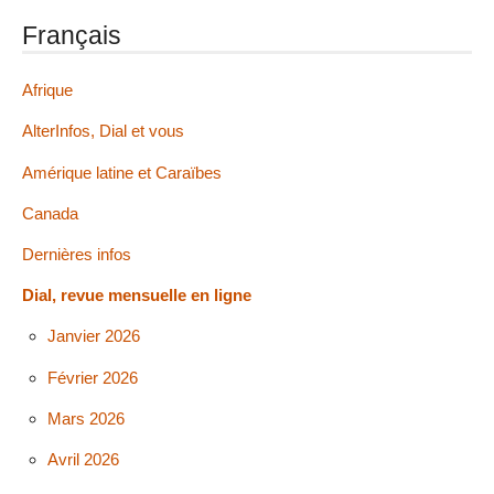
Français
Afrique
AlterInfos, Dial et vous
Amérique latine et Caraïbes
Canada
Dernières infos
Dial, revue mensuelle en ligne
Janvier 2026
Février 2026
Mars 2026
Avril 2026