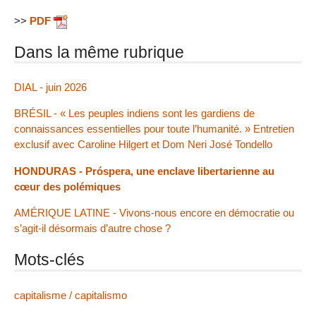
>>
PDF
Dans la même rubrique
DIAL - juin 2026
BRÉSIL - « Les peuples indiens sont les gardiens de
connaissances essentielles pour toute l’humanité. » Entretien
exclusif avec Caroline Hilgert et Dom Neri José Tondello
HONDURAS - Próspera, une enclave libertarienne au
cœur des polémiques
AMÉRIQUE LATINE - Vivons-nous encore en démocratie ou
s’agit-il désormais d’autre chose ?
Mots-clés
capitalisme / capitalismo