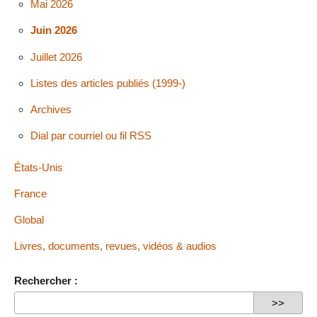
Mai 2026
Juin 2026
Juillet 2026
Listes des articles publiés (1999-)
Archives
Dial par courriel ou fil RSS
États-Unis
France
Global
Livres, documents, revues, vidéos & audios
Rechercher :