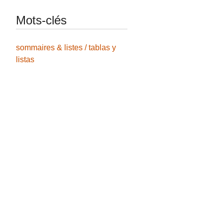
Mots-clés
sommaires & listes / tablas y
listas