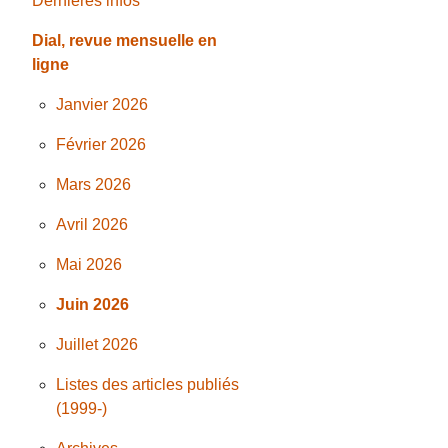
Dernières infos
Dial, revue mensuelle en
ligne
Janvier 2026
Février 2026
Mars 2026
Avril 2026
Mai 2026
Juin 2026
Juillet 2026
Listes des articles publiés
(1999-)