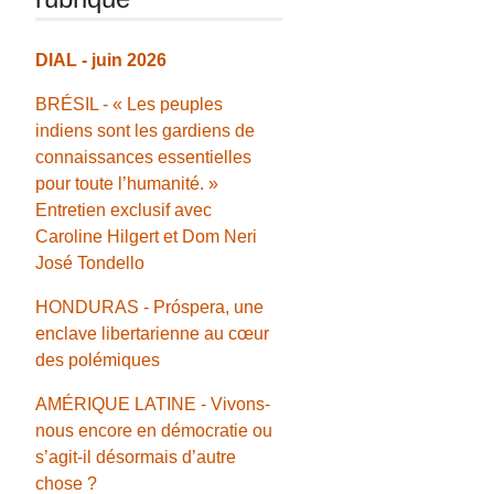
DIAL - juin 2026
BRÉSIL - « Les peuples
indiens sont les gardiens de
connaissances essentielles
pour toute l’humanité. »
Entretien exclusif avec
Caroline Hilgert et Dom Neri
José Tondello
HONDURAS - Próspera, une
enclave libertarienne au cœur
des polémiques
AMÉRIQUE LATINE - Vivons-
nous encore en démocratie ou
s’agit-il désormais d’autre
chose ?