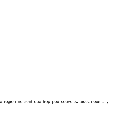
e région ne sont que trop peu couverts, aidez-nous à y