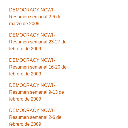
DEMOCRACY NOW! -
Resumen semanal 2-6 de
marzo de 2009
DEMOCRACY NOW! -
Resumen semanal 23-27 de
febrero de 2009
DEMOCRACY NOW! -
Resumen semanal 16-20 de
febrero de 2009
DEMOCRACY NOW! -
Resumen semanal 9-13 de
febrero de 2009
DEMOCRACY NOW! -
Resumen semanal 2-6 de
febrero de 2009