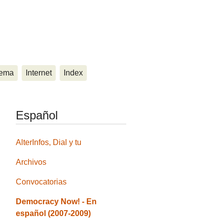
ema
Internet
Index
Español
AlterInfos, Dial y tu
Archivos
Convocatorias
Democracy Now! - En
español (2007-2009)