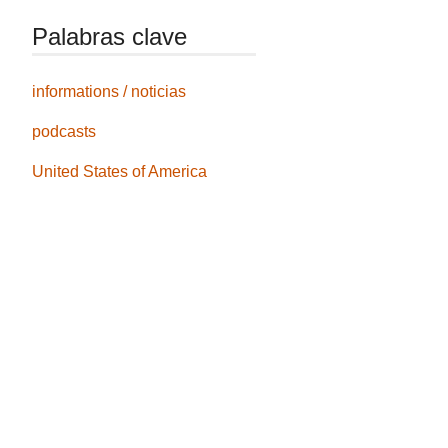
Palabras clave
informations / noticias
podcasts
United States of America