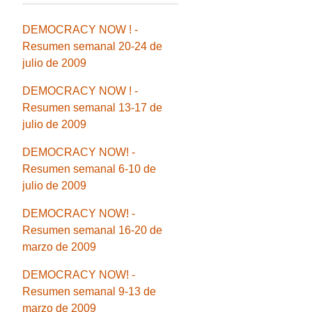
DEMOCRACY NOW ! -
Resumen semanal 20-24 de
julio de 2009
DEMOCRACY NOW ! -
Resumen semanal 13-17 de
julio de 2009
DEMOCRACY NOW! -
Resumen semanal 6-10 de
julio de 2009
DEMOCRACY NOW! -
Resumen semanal 16-20 de
marzo de 2009
DEMOCRACY NOW! -
Resumen semanal 9-13 de
marzo de 2009