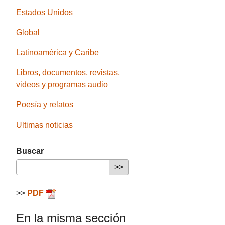
Estados Unidos
Global
Latinoamérica y Caribe
Libros, documentos, revistas,
videos y programas audio
Poesía y relatos
Ultimas noticias
Buscar
>>
PDF
En la misma sección