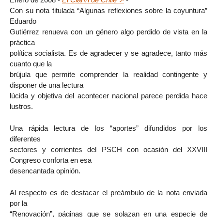
Con su nota titulada “Algunas reflexiones sobre la coyuntura”
Eduardo
Gutiérrez renueva con un género algo perdido de vista en la
práctica
política socialista. Es de agradecer y se agradece, tanto más
cuanto que la
brújula que permite comprender la realidad contingente y
disponer de una lectura
lúcida y objetiva del acontecer nacional parece perdida hace
lustros.
Una rápida lectura de los “aportes” difundidos por los
diferentes
sectores y corrientes del PSCH con ocasión del XXVIII
Congreso conforta en esa
desencantada opinión.
Al respecto es de destacar el preámbulo de la nota enviada
por la
“Renovación”, páginas que se solazan en una especie de