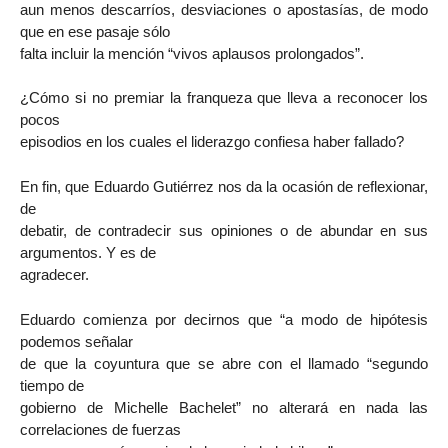
aun menos descarríos, desviaciones o apostasías, de modo
que en ese pasaje sólo
falta incluir la mención “vivos aplausos prolongados”.
¿Cómo si no premiar la franqueza que lleva a reconocer los
pocos
episodios en los cuales el liderazgo confiesa haber fallado?
En fin, que Eduardo Gutiérrez nos da la ocasión de reflexionar,
de
debatir, de contradecir sus opiniones o de abundar en sus
argumentos. Y es de
agradecer.
Eduardo comienza por decirnos que “a modo de hipótesis
podemos señalar
de que la coyuntura que se abre con el llamado “segundo
tiempo de
gobierno de Michelle Bachelet” no alterará en nada las
correlaciones de fuerzas