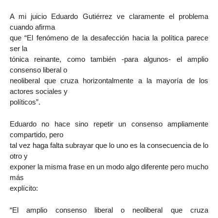
A mi juicio Eduardo Gutiérrez ve claramente el problema
cuando afirma
que “El fenómeno de la desafección hacia la política parece
ser la
tónica reinante, como también -para algunos- el amplio
consenso liberal o
neoliberal que cruza horizontalmente a la mayoría de los
actores sociales y
políticos”.
Eduardo no hace sino repetir un consenso ampliamente
compartido, pero
tal vez haga falta subrayar que lo uno es la consecuencia de lo
otro y
exponer la misma frase en un modo algo diferente pero mucho
más
explícito:
“El amplio consenso liberal o neoliberal que cruza