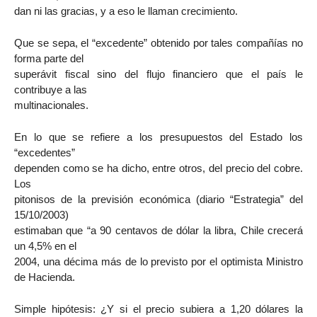
dan ni las gracias, y a eso le llaman crecimiento.
Que se sepa, el “excedente” obtenido por tales compañías no
forma parte del
superávit fiscal sino del flujo financiero que el país le
contribuye a las
multinacionales.
En lo que se refiere a los presupuestos del Estado los
“excedentes”
dependen como se ha dicho, entre otros, del precio del cobre.
Los
pitonisos de la previsión económica (diario “Estrategia” del
15/10/2003)
estimaban que “a 90 centavos de dólar la libra, Chile crecerá
un 4,5% en el
2004, una décima más de lo previsto por el optimista Ministro
de Hacienda.
Simple hipótesis: ¿Y si el precio subiera a 1,20 dólares la