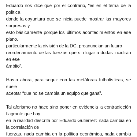
Eduardo nos dice que por el contrario, “es en el tema de la
política
donde la coyuntura que se inicia puede mostrar las mayores
sorpresas y
esto básicamente porque los últimos acontecimientos en ese
plano,
particularmente la división de la DC, preanuncian un futuro
reordenamiento de las fuerzas que sin lugar a dudas incidirán
en ese
ámbito”.
Hasta ahora, para seguir con las metáforas futbolísticas, se
suele
aceptar “que no se cambia un equipo que gana”.
Tal aforismo no hace sino poner en evidencia la contradicción
flagrante que hay
en la realidad descrita por Eduardo Gutiérrez: nada cambia en
la correlación de
fuerzas, nada cambia en la política económica, nada cambia