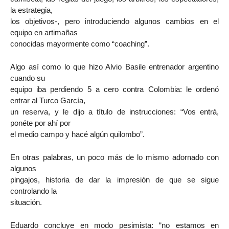
la estrategia,
los objetivos-, pero introduciendo algunos cambios en el
equipo en artimañas
conocidas mayormente como “coaching”.
Algo así como lo que hizo Alvio Basile entrenador argentino
cuando su
equipo iba perdiendo 5 a cero contra Colombia: le ordenó
entrar al Turco García,
un reserva, y le dijo a título de instrucciones: “Vos entrá,
ponéte por ahí por
el medio campo y hacé algún quilombo”.
En otras palabras, un poco más de lo mismo adornado con
algunos
pingajos, historia de dar la impresión de que se sigue
controlando la
situación.
Eduardo concluye en modo pesimista: “no estamos en