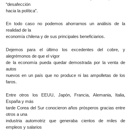
“desafección
hacia la política”.
En todo caso no podemos ahorrarnos un análisis de la
realidad de la
economía chilena y de sus principales beneficiarios.
Dejemos para el último los excedentes del cobre, y
alegrémonos de que el vigor
de la economía pueda quedar demostrada por la venta de
autos
nuevos en un país que no produce ni las ampolletas de los
faros.
Entre otros los EEUU, Japón, Francia, Alemania, Italia,
España y más
tarde Corea del Sur conocieron años prósperos gracias entre
otros a una
industria automotriz que generaba cientos de miles de
empleos y salarios