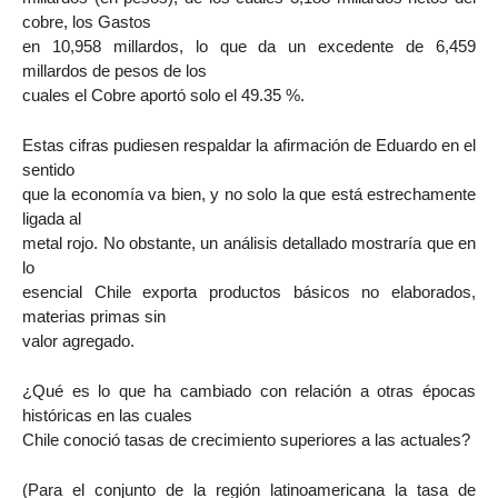
cobre, los Gastos
en 10,958 millardos, lo que da un excedente de 6,459
millardos de pesos de los
cuales el Cobre aportó solo el 49.35 %.
Estas cifras pudiesen respaldar la afirmación de Eduardo en el
sentido
que la economía va bien, y no solo la que está estrechamente
ligada al
metal rojo. No obstante, un análisis detallado mostraría que en
lo
esencial Chile exporta productos básicos no elaborados,
materias primas sin
valor agregado.
¿Qué es lo que ha cambiado con relación a otras épocas
históricas en las cuales
Chile conoció tasas de crecimiento superiores a las actuales?
(Para el conjunto de la región latinoamericana la tasa de