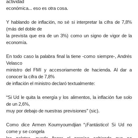
actividad
económica... eso es otra cosa.
Y hablando de inflación, no sé si interpretar la cifra de 7,8%
(más del doble de
la prevista que era de un 3%) como un signo de vigor de la
economía.
En todo caso la palabra final la tiene -como siempre-, Andrés
Velasco
ministro del FMI y accesoriamente de hacienda. Al dar a
conocer la cifra de 7,8%
de inflación el ministro declaró textualmente:
“Si Ud le quita la energía y los alimentos, la inflación fue solo
de un 2,6%,
muy por debajo de nuestras previsiones” (sic).
Como dice Armen Koumyoumdjian “¡Fantástico! Si Ud no
come y se congela