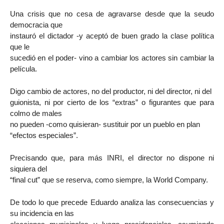
Una crisis que no cesa de agravarse desde que la seudo
democracia que
instauró el dictador -y aceptó de buen grado la clase política
que le
sucedió en el poder- vino a cambiar los actores sin cambiar la
película.
Digo cambio de actores, no del productor, ni del director, ni del
guionista, ni por cierto de los “extras” o figurantes que para
colmo de males
no pueden -como quisieran- sustituir por un pueblo en plan
“efectos especiales”.
Precisando que, para más INRI, el director no dispone ni
siquiera del
“final cut” que se reserva, como siempre, la World Company.
De todo lo que precede Eduardo analiza las consecuencias y
su incidencia en las