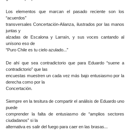
Los elementos que marcan el pasado reciente son los
“acuerdos”
transversales Concertación-Alianza, ilustrados por las manos
juntas y
alzadas de Escalona y Larraín, y sus voces cantando al
unísono eso de
“Puro Chile es tu cielo azulado...”
De ahí que sea contradictorio que para Eduardo “suene a
contradictorio” que las
encuestas muestren un cada vez más bajo entusiasmo por la
derecha como por la
Concertación.
Siempre en la tesitura de compartir el análisis de Eduardo uno
puede
comprender la falta de entusiasmo de “amplios sectores
ciudadanos” si la
alternativa es salir del fuego para caer en las brasas...