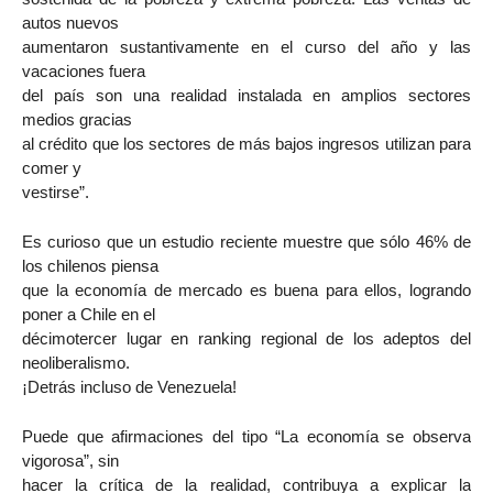
autos nuevos
aumentaron sustantivamente en el curso del año y las
vacaciones fuera
del país son una realidad instalada en amplios sectores
medios gracias
al crédito que los sectores de más bajos ingresos utilizan para
comer y
vestirse”.
Es curioso que un estudio reciente muestre que sólo 46% de
los chilenos piensa
que la economía de mercado es buena para ellos, logrando
poner a Chile en el
décimotercer lugar en ranking regional de los adeptos del
neoliberalismo.
¡Detrás incluso de Venezuela!
Puede que afirmaciones del tipo “La economía se observa
vigorosa”, sin
hacer la crítica de la realidad, contribuya a explicar la