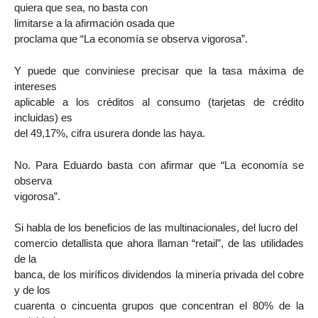
quiera que sea, no basta con
limitarse a la afirmación osada que
proclama que “La economía se observa vigorosa”.
Y puede que conviniese precisar que la tasa máxima de
intereses
aplicable a los créditos al consumo (tarjetas de crédito
incluidas) es
del 49,17%, cifra usurera donde las haya.
No. Para Eduardo basta con afirmar que “La economía se
observa
vigorosa”.
Si habla de los beneficios de las multinacionales, del lucro del
comercio detallista que ahora llaman “retail”, de las utilidades
de la
banca, de los miríficos dividendos la minería privada del cobre
y de los
cuarenta o cincuenta grupos que concentran el 80% de la