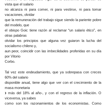
vista que el salario
no alcanza ni para comer, ni para vestirse, ni para tomar
vacaciones, olvidar
que la remuneración del trabajo sigue siendo la pariente pobre
del modelo, que
el obispo Goic tiene razón al reclamar “un salario ético”, en
otras palabras
olvidar los principios que alguna vez guiaron la lucha del
socialismo chileno y,
aun peor, coincidir con las imbecilidades proferidas en su día
por Vitorio
Corbo.
Tal vez este endeudamiento, que ya sobrepasa con creces
60% del salario
disponible anual, tiene algo que ver con el crecimiento de la
masa monetaria
más del 18% al año-, y con el regreso de la inflación. O
viceversa, ya sabes
como son los razonamientos de los economistas. Como