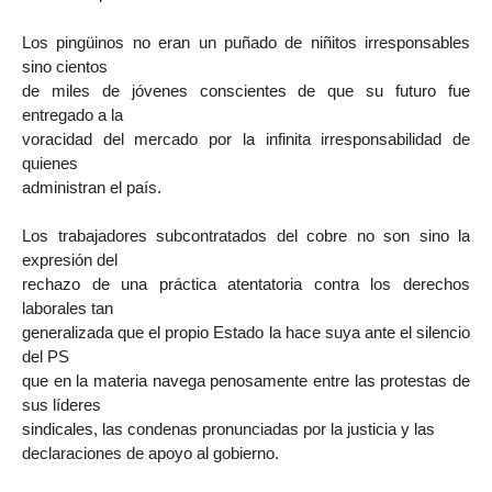
Los pingüinos no eran un puñado de niñitos irresponsables
sino cientos
de miles de jóvenes conscientes de que su futuro fue
entregado a la
voracidad del mercado por la infinita irresponsabilidad de
quienes
administran el país.
Los trabajadores subcontratados del cobre no son sino la
expresión del
rechazo de una práctica atentatoria contra los derechos
laborales tan
generalizada que el propio Estado la hace suya ante el silencio
del PS
que en la materia navega penosamente entre las protestas de
sus líderes
sindicales, las condenas pronunciadas por la justicia y las
declaraciones de apoyo al gobierno.