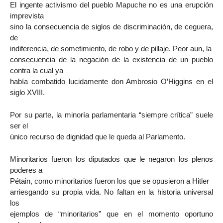
El ingente activismo del pueblo Mapuche no es una erupción
imprevista
sino la consecuencia de siglos de discriminación, de ceguera,
de
indiferencia, de sometimiento, de robo y de pillaje. Peor aun, la
consecuencia de la negación de la existencia de un pueblo
contra la cual ya
había combatido lucidamente don Ambrosio O’Higgins en el
siglo XVIII.
Por su parte, la minoría parlamentaria “siempre crítica” suele
ser el
único recurso de dignidad que le queda al Parlamento.
Minoritarios fueron los diputados que le negaron los plenos
poderes a
Pétain, como minoritarios fueron los que se opusieron a Hitler
arriesgando su propia vida. No faltan en la historia universal
los
ejemplos de “minoritarios” que en el momento oportuno