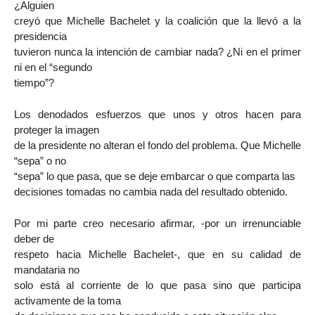
¿Alguien
creyó que Michelle Bachelet y la coalición que la llevó a la
presidencia
tuvieron nunca la intención de cambiar nada? ¿Ni en el primer
ni en el “segundo
tiempo”?
Los denodados esfuerzos que unos y otros hacen para
proteger la imagen
de la presidente no alteran el fondo del problema. Que Michelle
“sepa” o no
“sepa” lo que pasa, que se deje embarcar o que comparta las
decisiones tomadas no cambia nada del resultado obtenido.
Por mi parte creo necesario afirmar, -por un irrenunciable
deber de
respeto hacia Michelle Bachelet-, que en su calidad de
mandataria no
solo está al corriente de lo que pasa sino que participa
activamente de la toma