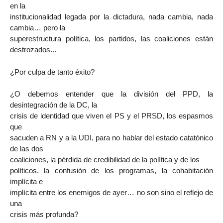
en la
institucionalidad legada por la dictadura, nada cambia, nada
cambia… pero la
superestructura política, los partidos, las coaliciones están
destrozados...
¿Por culpa de tanto éxito?
¿O debemos entender que la división del PPD, la
desintegración de la DC, la
crisis de identidad que viven el PS y el PRSD, los espasmos
que
sacuden a RN y a la UDI, para no hablar del estado catatónico
de las dos
coaliciones, la pérdida de credibilidad de la política y de los
políticos, la confusión de los programas, la cohabitación
implícita e
implícita entre los enemigos de ayer… no son sino el reflejo de
una
crisis más profunda?