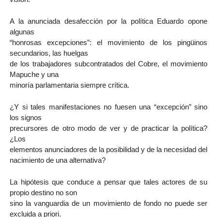
A la anunciada desafección por la política Eduardo opone
algunas
“honrosas excepciones”: el movimiento de los pingüinos
secundarios, las huelgas
de los trabajadores subcontratados del Cobre, el movimiento
Mapuche y una
minoría parlamentaria siempre crítica.
¿Y si tales manifestaciones no fuesen una “excepción” sino
los signos
precursores de otro modo de ver y de practicar la política?
¿Los
elementos anunciadores de la posibilidad y de la necesidad del
nacimiento de una alternativa?
La hipótesis que conduce a pensar que tales actores de su
propio destino no son
sino la vanguardia de un movimiento de fondo no puede ser
excluida a priori.