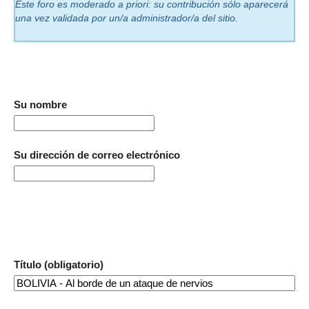
Este foro es moderado a priori: su contribución sólo aparecerá
una vez validada por un/a administrador/a del sitio.
Su nombre
Su dirección de correo electrónico
Título (obligatorio)