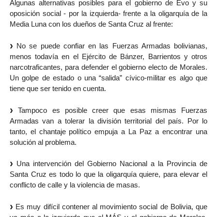
Algunas alternativas posibles para el gobierno de Evo y su
oposición social - por la izquierda- frente a la oligarquía de la
Media Luna con los dueños de Santa Cruz al frente:
No se puede confiar en las Fuerzas Armadas bolivianas,
menos todavía en el Ejército de Bánzer, Barrientos y otros
narcotraficantes, para defender el gobierno electo de Morales.
Un golpe de estado o una “salida” cívico-militar es algo que
tiene que ser tenido en cuenta.
Tampoco es posible creer que esas mismas Fuerzas
Armadas van a tolerar la división territorial del país. Por lo
tanto, el chantaje político empuja a La Paz a encontrar una
solución al problema.
Una intervención del Gobierno Nacional a la Provincia de
Santa Cruz es todo lo que la oligarquía quiere, para elevar el
conflicto de calle y la violencia de masas.
Es muy difícil contener al movimiento social de Bolivia, que