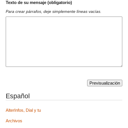
Texto de su mensaje (obligatorio)
Para crear párrafos, deje simplemente líneas vacías.
Español
AlterInfos, Dial y tu
Archivos