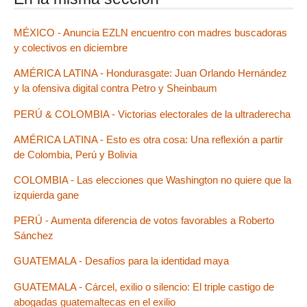
MÉXICO - Anuncia EZLN encuentro con madres buscadoras
y colectivos en diciembre
AMÉRICA LATINA - Hondurasgate: Juan Orlando Hernández
y la ofensiva digital contra Petro y Sheinbaum
PERÚ & COLOMBIA - Victorias electorales de la ultraderecha
AMÉRICA LATINA - Esto es otra cosa: Una reflexión a partir
de Colombia, Perú y Bolivia
COLOMBIA - Las elecciones que Washington no quiere que la
izquierda gane
PERÚ - Aumenta diferencia de votos favorables a Roberto
Sánchez
GUATEMALA - Desafíos para la identidad maya
GUATEMALA - Cárcel, exilio o silencio: El triple castigo de
abogadas guatemaltecas en el exilio