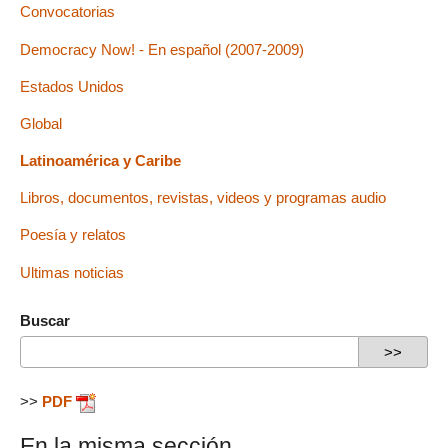
Convocatorias
Democracy Now! - En español (2007-2009)
Estados Unidos
Global
Latinoamérica y Caribe
Libros, documentos, revistas, videos y programas audio
Poesía y relatos
Ultimas noticias
Buscar
>>
PDF
En la misma sección