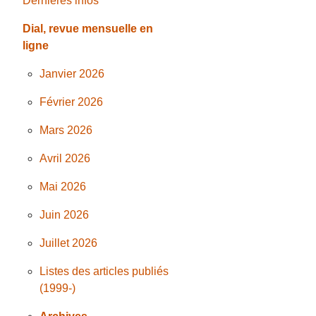
Dernières infos
Dial, revue mensuelle en
ligne
Janvier 2026
Février 2026
Mars 2026
Avril 2026
Mai 2026
Juin 2026
Juillet 2026
Listes des articles publiés
(1999-)