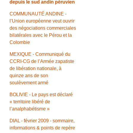
depuis le sud andin péruvien
COMMUNAUTÉ ANDINE -
l’Union européenne veut ouvrir
des négociations commerciales
bilatérales avec le Pérou et la
Colombie
MEXIQUE - Communiqué du
CCRI-CG de l’Armée zapatiste
de libération nationale, à
quinze ans de son
soulèvement armé
BOLIVIE - Le pays est déclaré
« territoire libéré de
l’analphabétisme »
DIAL - février 2009 - sommaire,
informations & points de repère