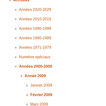
Archives
Années 2020-2029
Années 2010-2019
Années 1990-1999
Années 1980-1989
Années 1971-1979
Numéros spéciaux
Années 2000-2009
Année 2009
Janvier 2009
Février 2009
Mars 2009