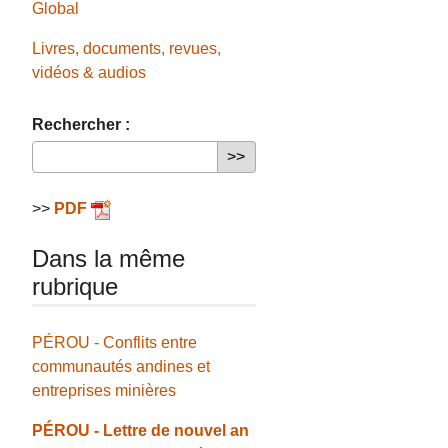
Global
Livres, documents, revues,
vidéos & audios
Rechercher :
>>
PDF
Dans la même
rubrique
PÉROU - Conflits entre
communautés andines et
entreprises minières
PÉROU - Lettre de nouvel an