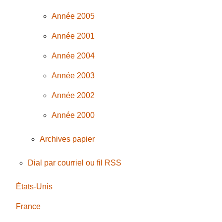
Année 2005
Année 2001
Année 2004
Année 2003
Année 2002
Année 2000
Archives papier
Dial par courriel ou fil RSS
États-Unis
France