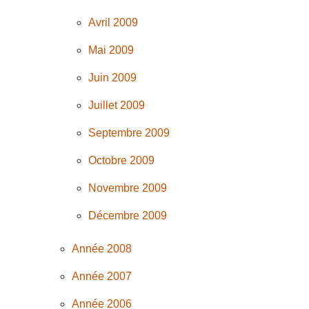
Avril 2009
Mai 2009
Juin 2009
Juillet 2009
Septembre 2009
Octobre 2009
Novembre 2009
Décembre 2009
Année 2008
Année 2007
Année 2006