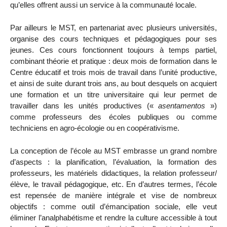
qu’elles offrent aussi un service à la communauté locale.
Par ailleurs le MST, en partenariat avec plusieurs universités,
organise des cours techniques et pédagogiques pour ses
jeunes. Ces cours fonctionnent toujours à temps partiel,
combinant théorie et pratique : deux mois de formation dans le
Centre éducatif et trois mois de travail dans l’unité productive,
et ainsi de suite durant trois ans, au bout desquels on acquiert
une formation et un titre universitaire qui leur permet de
travailler dans les unités productives («
asentamentos
»)
comme professeurs des écoles publiques ou comme
techniciens en agro-écologie ou en coopérativisme.
La conception de l’école au MST embrasse un grand nombre
d’aspects : la planification, l’évaluation, la formation des
professeurs, les matériels didactiques, la relation professeur/
élève, le travail pédagogique, etc. En d’autres termes, l’école
est repensée de manière intégrale et vise de nombreux
objectifs : comme outil d’émancipation sociale, elle veut
éliminer l’analphabétisme et rendre la culture accessible à tout