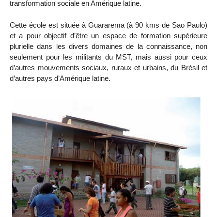
transformation sociale en Amérique latine.
Cette école est située à Guararema (à 90 kms de Sao Paulo)
et a pour objectif d’être un espace de formation supérieure
plurielle dans les divers domaines de la connaissance, non
seulement pour les militants du MST, mais aussi pour ceux
d’autres mouvements sociaux, ruraux et urbains, du Brésil et
d’autres pays d’Amérique latine.