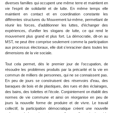
diverses familles qui occupent une même terre et maintient en
vie l’esprit de solidarité et de lutte. En même temps elle
maintient en contact et en coordination constante les
différentes structures du Mouvement lui-même, permettant de
réunir les forces, d’additionner les luttes, d’échanger des
expériences, d’unifier les slogans de lutte, ce qui rend le
mouvement plus grand et plus fort. La démocratie, dit-on au
MST, ne peut être comprise seulement comme la participation
aux processus électoraux, elle doit s’enraciner dans toutes les
dimensions de la vie sociale.
Tout cela permet, dès le premier jour de l’occupation, de
résoudre les problèmes produits par la précarité et la vie en
commun de milliers de personnes, qui ne se connaissent pas.
En peu de jours se construisent des réservoirs d’eau, des
baraques de bois et de plastiques, des rues et des éclairages,
des bains, des toilettes et l’école. Conjointement on établit des
normes de vie commune et ainsi on réorganise en peu de
jours la nouvelle forme de produire et de vivre. Le travail
collectif, la participation démocratique créent une nouvelle