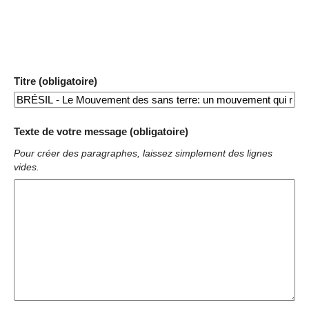
Titre (obligatoire)
Texte de votre message (obligatoire)
Pour créer des paragraphes, laissez simplement des lignes
vides.