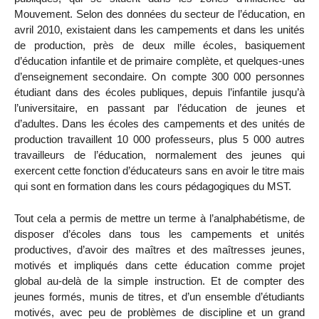
Mouvement. Selon des données du secteur de l’éducation, en
avril 2010, existaient dans les campements et dans les unités
de production, près de deux mille écoles, basiquement
d’éducation infantile et de primaire complète, et quelques-unes
d’enseignement secondaire. On compte 300 000 personnes
étudiant dans des écoles publiques, depuis l’infantile jusqu’à
l’universitaire, en passant par l’éducation de jeunes et
d’adultes. Dans les écoles des campements et des unités de
production travaillent 10 000 professeurs, plus 5 000 autres
travailleurs de l’éducation, normalement des jeunes qui
exercent cette fonction d’éducateurs sans en avoir le titre mais
qui sont en formation dans les cours pédagogiques du MST.
Tout cela a permis de mettre un terme à l’analphabétisme, de
disposer d’écoles dans tous les campements et unités
productives, d’avoir des maîtres et des maîtresses jeunes,
motivés et impliqués dans cette éducation comme projet
global au-delà de la simple instruction. Et de compter des
jeunes formés, munis de titres, et d’un ensemble d’étudiants
motivés, avec peu de problèmes de discipline et un grand