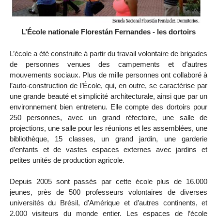
L’École nationale Florestán Fernandes - les dortoirs
L’école a été construite à partir du travail volontaire de brigades
de personnes venues des campements et d’autres
mouvements sociaux. Plus de mille personnes ont collaboré à
l’auto-construction de l’École, qui, en outre, se caractérise par
une grande beauté et simplicité architecturale, ainsi que par un
environnement bien entretenu. Elle compte des dortoirs pour
250 personnes, avec un grand réfectoire, une salle de
projections, une salle pour les réunions et les assemblées, une
bibliothèque, 15 classes, un grand jardin, une garderie
d’enfants et de vastes espaces externes avec jardins et
petites unités de production agricole.
Depuis 2005 sont passés par cette école plus de 16.000
jeunes, près de 500 professeurs volontaires de diverses
universités du Brésil, d’Amérique et d’autres continents, et
2.000 visiteurs du monde entier. Les espaces de l’école