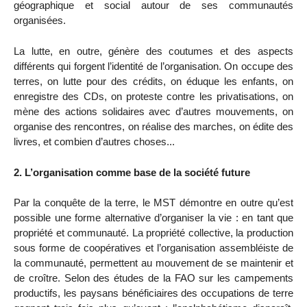
géographique et social autour de ses communautés
organisées.
La lutte, en outre, génère des coutumes et des aspects
différents qui forgent l’identité de l’organisation. On occupe des
terres, on lutte pour des crédits, on éduque les enfants, on
enregistre des CDs, on proteste contre les privatisations, on
mène des actions solidaires avec d’autres mouvements, on
organise des rencontres, on réalise des marches, on édite des
livres, et combien d’autres choses...
2. L’organisation comme base de la société future
Par la conquête de la terre, le MST démontre en outre qu’est
possible une forme alternative d’organiser la vie : en tant que
propriété et communauté. La propriété collective, la production
sous forme de coopératives et l’organisation assembléiste de
la communauté, permettent au mouvement de se maintenir et
de croître. Selon des études de la FAO sur les campements
productifs, les paysans bénéficiaires des occupations de terre