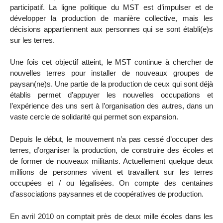
participatif. La ligne politique du MST est d’impulser et de
développer la production de manière collective, mais les
décisions appartiennent aux personnes qui se sont établi(e)s
sur les terres.
Une fois cet objectif atteint, le MST continue à chercher de
nouvelles terres pour installer de nouveaux groupes de
paysan(ne)s. Une partie de la production de ceux qui sont déjà
établis permet d’appuyer les nouvelles occupations et
l’expérience des uns sert à l’organisation des autres, dans un
vaste cercle de solidarité qui permet son expansion.
Depuis le début, le mouvement n’a pas cessé d’occuper des
terres, d’organiser la production, de construire des écoles et
de former de nouveaux militants. Actuellement quelque deux
millions de personnes vivent et travaillent sur les terres
occupées et / ou légalisées. On compte des centaines
d’associations paysannes et de coopératives de production.
En avril 2010 on comptait près de deux mille écoles dans les