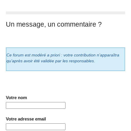
Un message, un commentaire ?
Ce forum est modéré a priori : votre contribution n’apparaîtra
qu’après avoir été validée par les responsables.
Votre nom
Votre adresse email