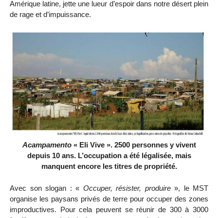
Amérique latine, jette une lueur d’espoir dans notre désert plein
de rage et d’impuissance.
Acampamento
« Eli Vive ». 2500 personnes y vivent
depuis 10 ans. L’occupation a été légalisée, mais
manquent encore les titres de propriété.
Avec son slogan : «
Occuper, résister, produire
», le MST
organise les paysans privés de terre pour occuper des zones
improductives. Pour cela peuvent se réunir de 300 à 3000