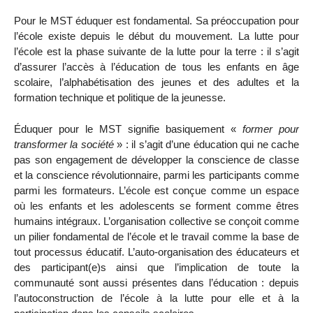
Pour le MST éduquer est fondamental. Sa préoccupation pour
l’école existe depuis le début du mouvement. La lutte pour
l’école est la phase suivante de la lutte pour la terre : il s’agit
d’assurer l’accès à l’éducation de tous les enfants en âge
scolaire, l’alphabétisation des jeunes et des adultes et la
formation technique et politique de la jeunesse.
Éduquer pour le MST signifie basiquement «
former pour
transformer la société
» : il s’agit d’une éducation qui ne cache
pas son engagement de développer la conscience de classe
et la conscience révolutionnaire, parmi les participants comme
parmi les formateurs. L’école est conçue comme un espace
où les enfants et les adolescents se forment comme êtres
humains intégraux. L’organisation collective se conçoit comme
un pilier fondamental de l’école et le travail comme la base de
tout processus éducatif. L’auto-organisation des éducateurs et
des participant(e)s ainsi que l’implication de toute la
communauté sont aussi présentes dans l’éducation : depuis
l’autoconstruction de l’école à la lutte pour elle et à la