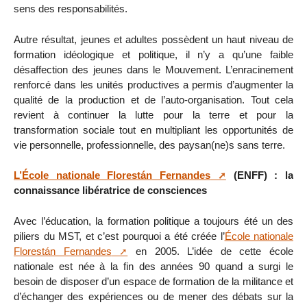
sens des responsabilités.
Autre résultat, jeunes et adultes possèdent un haut niveau de
formation idéologique et politique, il n’y a qu’une faible
désaffection des jeunes dans le Mouvement. L’enracinement
renforcé dans les unités productives a permis d’augmenter la
qualité de la production et de l’auto-organisation. Tout cela
revient à continuer la lutte pour la terre et pour la
transformation sociale tout en multipliant les opportunités de
vie personnelle, professionnelle, des paysan(ne)s sans terre.
L’École nationale Florestán Fernandes
(ENFF) : la
connaissance libératrice de consciences
Avec l’éducation, la formation politique a toujours été un des
piliers du MST, et c’est pourquoi a été créée l’
École nationale
Florestán Fernandes
en 2005. L’idée de cette école
nationale est née à la fin des années 90 quand a surgi le
besoin de disposer d’un espace de formation de la militance et
d’échanger des expériences ou de mener des débats sur la