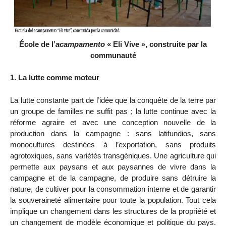
École de l’
acampamento
« Eli Vive », construite par la
communauté
1. La lutte comme moteur
La lutte constante part de l’idée que la conquête de la terre par
un groupe de familles ne suffit pas ; la lutte continue avec la
réforme agraire et avec une conception nouvelle de la
production dans la campagne : sans latifundios, sans
monocultures destinées à l’exportation, sans produits
agrotoxiques, sans variétés transgéniques. Une agriculture qui
permette aux paysans et aux paysannes de vivre dans la
campagne et de la campagne, de produire sans détruire la
nature, de cultiver pour la consommation interne et de garantir
la souveraineté alimentaire pour toute la population. Tout cela
implique un changement dans les structures de la propriété et
un changement de modèle économique et politique du pays.