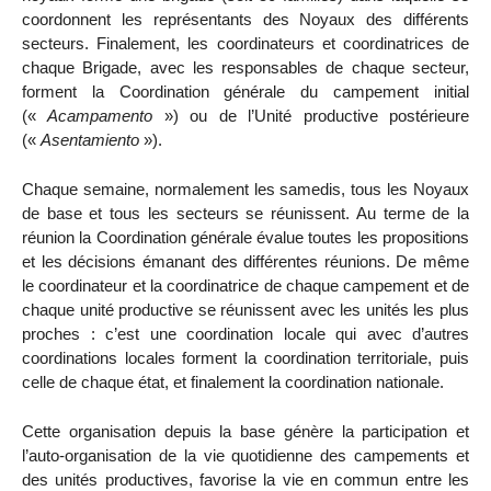
coordonnent les représentants des Noyaux des différents
secteurs. Finalement, les coordinateurs et coordinatrices de
chaque Brigade, avec les responsables de chaque secteur,
forment la Coordination générale du campement initial
(«
Acampamento
») ou de l’Unité productive postérieure
(«
Asentamiento
»).
Chaque semaine, normalement les samedis, tous les Noyaux
de base et tous les secteurs se réunissent. Au terme de la
réunion la Coordination générale évalue toutes les propositions
et les décisions émanant des différentes réunions. De même
le coordinateur et la coordinatrice de chaque campement et de
chaque unité productive se réunissent avec les unités les plus
proches : c’est une coordination locale qui avec d’autres
coordinations locales forment la coordination territoriale, puis
celle de chaque état, et finalement la coordination nationale.
Cette organisation depuis la base génère la participation et
l’auto-organisation de la vie quotidienne des campements et
des unités productives, favorise la vie en commun entre les