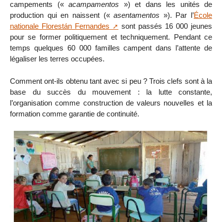
campements («
acampamentos
») et dans les unités de
production qui en naissent («
asentamentos
»). Par l’
École
nationale Florestán Fernandes
sont passés 16 000 jeunes
pour se former politiquement et techniquement. Pendant ce
temps quelques 60 000 familles campent dans l’attente de
légaliser les terres occupées.
Comment ont-ils obtenu tant avec si peu ? Trois clefs sont à la
base du succès du mouvement : la lutte constante,
l’organisation comme construction de valeurs nouvelles et la
formation comme garantie de continuité.