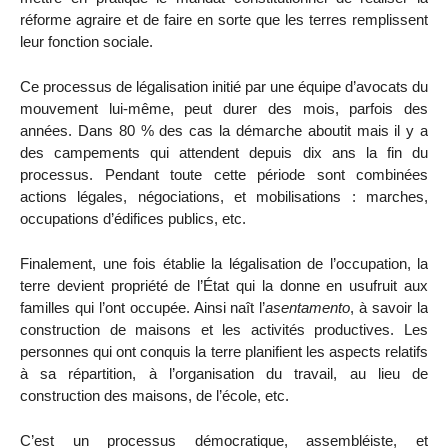
réforme agraire et de faire en sorte que les terres remplissent
leur fonction sociale.
Ce processus de légalisation initié par une équipe d’avocats du
mouvement lui-même, peut durer des mois, parfois des
années. Dans 80 % des cas la démarche aboutit mais il y a
des campements qui attendent depuis dix ans la fin du
processus. Pendant toute cette période sont combinées
actions légales, négociations, et mobilisations : marches,
occupations d’édifices publics, etc.
Finalement, une fois établie la légalisation de l’occupation, la
terre devient propriété de l’État qui la donne en usufruit aux
familles qui l’ont occupée. Ainsi naît l’
asentamento
, à savoir la
construction de maisons et les activités productives. Les
personnes qui ont conquis la terre planifient les aspects relatifs
à sa répartition, à l’organisation du travail, au lieu de
construction des maisons, de l’école, etc.
C’est un processus démocratique, assembléiste, et