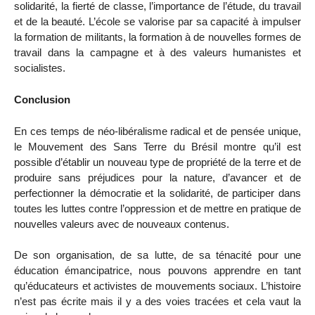
solidarité, la fierté de classe, l’importance de l’étude, du travail
et de la beauté. L’école se valorise par sa capacité à impulser
la formation de militants, la formation à de nouvelles formes de
travail dans la campagne et à des valeurs humanistes et
socialistes.
Conclusion
En ces temps de néo-libéralisme radical et de pensée unique,
le Mouvement des Sans Terre du Brésil montre qu’il est
possible d’établir un nouveau type de propriété de la terre et de
produire sans préjudices pour la nature, d’avancer et de
perfectionner la démocratie et la solidarité, de participer dans
toutes les luttes contre l’oppression et de mettre en pratique de
nouvelles valeurs avec de nouveaux contenus.
De son organisation, de sa lutte, de sa ténacité pour une
éducation émancipatrice, nous pouvons apprendre en tant
qu’éducateurs et activistes de mouvements sociaux. L’histoire
n’est pas écrite mais il y a des voies tracées et cela vaut la