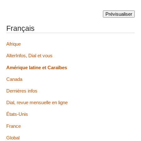
Français
Afrique
AlterInfos, Dial et vous
Amérique latine et Caraïbes
Canada
Dernières infos
Dial, revue mensuelle en ligne
États-Unis
France
Global