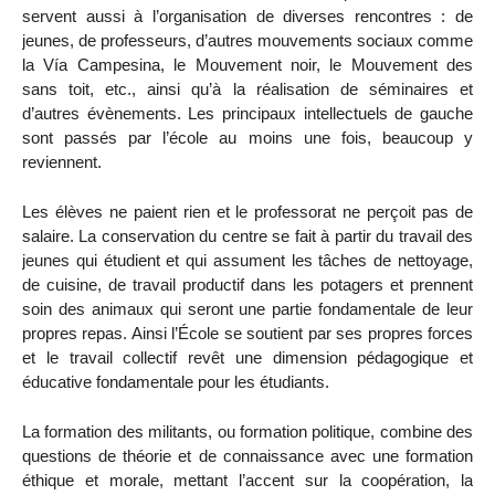
servent aussi à l’organisation de diverses rencontres : de
jeunes, de professeurs, d’autres mouvements sociaux comme
la Vía Campesina, le Mouvement noir, le Mouvement des
sans toit, etc., ainsi qu’à la réalisation de séminaires et
d’autres évènements. Les principaux intellectuels de gauche
sont passés par l’école au moins une fois, beaucoup y
reviennent.
Les élèves ne paient rien et le professorat ne perçoit pas de
salaire. La conservation du centre se fait à partir du travail des
jeunes qui étudient et qui assument les tâches de nettoyage,
de cuisine, de travail productif dans les potagers et prennent
soin des animaux qui seront une partie fondamentale de leur
propres repas. Ainsi l’École se soutient par ses propres forces
et le travail collectif revêt une dimension pédagogique et
éducative fondamentale pour les étudiants.
La formation des militants, ou formation politique, combine des
questions de théorie et de connaissance avec une formation
éthique et morale, mettant l’accent sur la coopération, la