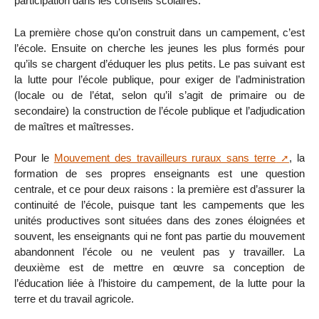
participation dans les conseils scolaires.
La première chose qu’on construit dans un campement, c’est
l’école. Ensuite on cherche les jeunes les plus formés pour
qu’ils se chargent d’éduquer les plus petits. Le pas suivant est
la lutte pour l’école publique, pour exiger de l’administration
(locale ou de l’état, selon qu’il s’agit de primaire ou de
secondaire) la construction de l’école publique et l’adjudication
de maîtres et maîtresses.
Pour le
Mouvement des travailleurs ruraux sans terre
, la
formation de ses propres enseignants est une question
centrale, et ce pour deux raisons : la première est d’assurer la
continuité de l’école, puisque tant les campements que les
unités productives sont situées dans des zones éloignées et
souvent, les enseignants qui ne font pas partie du mouvement
abandonnent l’école ou ne veulent pas y travailler. La
deuxième est de mettre en œuvre sa conception de
l’éducation liée à l’histoire du campement, de la lutte pour la
terre et du travail agricole.