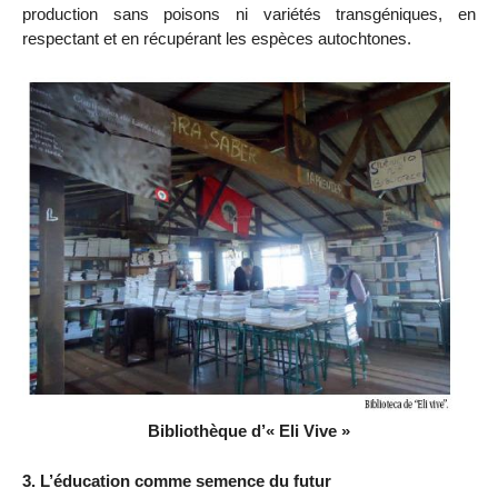
production sans poisons ni variétés transgéniques, en
respectant et en récupérant les espèces autochtones.
Bibliothèque d’« Eli Vive »
3. L’éducation comme semence du futur