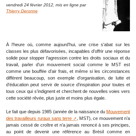
vendredi 24 février 2012
,
mis en ligne par
Thierry Deronne
À l’heure où, comme aujourd’hui, une crise s’abat sur les
classes les plus défavorisées, incapables d’offrir une réponse
solide pour stopper l’agression contre les droits sociaux et du
travail, parler d’un mouvement social comme le MST est
comme une bouffée d’air frais, et même si les circonstances
diffèrent beaucoup, son exemple d’organisation, de lutte et
d’éducation peut servir de source d’inspiration pour toutes et
tous ceux qui s’indignent et cherchent de nouvelles voies vers
cette société rêvée, plus juste et moins plus égale.
Le fait que depuis 1985 (année de la naissance du
Mouvement
des travailleurs ruraux sans terre
, MST), ce mouvement n’a
jamais cessé de croître et n’a jamais renoncé à ses principes,
au point de devenir une référence au Brésil comme en