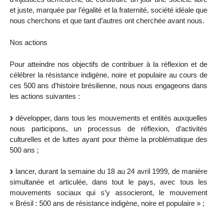
et juste, marquée par l’égalité et la fraternité, société idéale que
nous cherchons et que tant d’autres ont cherchée avant nous.
Nos actions
Pour atteindre nos objectifs de contribuer à la réflexion et de
célébrer la résistance indigène, noire et populaire au cours de
ces 500 ans d’histoire brésilienne, nous nous engageons dans
les actions suivantes :
développer, dans tous les mouvements et entités auxquelles
nous participons, un processus de réflexion, d’activités
culturelles et de luttes ayant pour thème la problématique des
500 ans ;
lancer, durant la semaine du 18 au 24 avril 1999, de manière
simultanée et articulée, dans tout le pays, avec tous les
mouvements sociaux qui s’y associeront, le mouvement
« Brésil : 500 ans de résistance indigène, noire et populaire » ;