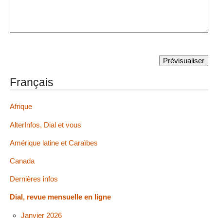
Français
Afrique
AlterInfos, Dial et vous
Amérique latine et Caraïbes
Canada
Dernières infos
Dial, revue mensuelle en ligne
Janvier 2026