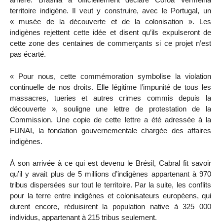
territoire indigène. Il veut y construire, avec le Portugal, un
« musée de la découverte et de la colonisation ». Les
indigènes rejettent cette idée et disent qu’ils expulseront de
cette zone des centaines de commerçants si ce projet n’est
pas écarté.
« Pour nous, cette commémoration symbolise la violation
continuelle de nos droits. Elle légitime l’impunité de tous les
massacres, tueries et autres crimes commis depuis la
découverte », souligne une lettre de protestation de la
Commission. Une copie de cette lettre a été adressée à la
FUNAI, la fondation gouvernementale chargée des affaires
indigènes.
À son arrivée à ce qui est devenu le Brésil, Cabral fit savoir
qu’il y avait plus de 5 millions d’indigènes appartenant à 970
tribus dispersées sur tout le territoire. Par la suite, les conflits
pour la terre entre indigènes et colonisateurs européens, qui
durent encore, réduisirent la population native à 325 000
individus, appartenant à 215 tribus seulement.