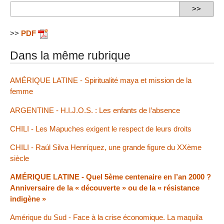
>>
PDF
Dans la même rubrique
AMÉRIQUE LATINE - Spiritualité maya et mission de la
femme
ARGENTINE - H.I.J.O.S. : Les enfants de l’absence
CHILI - Les Mapuches exigent le respect de leurs droits
CHILI - Raúl Silva Henríquez, une grande figure du XXème
siècle
AMÉRIQUE LATINE - Quel 5ème centenaire en l’an 2000 ?
Anniversaire de la « découverte » ou de la « résistance
indigène »
Amérique du Sud - Face à la crise économique. La maquila