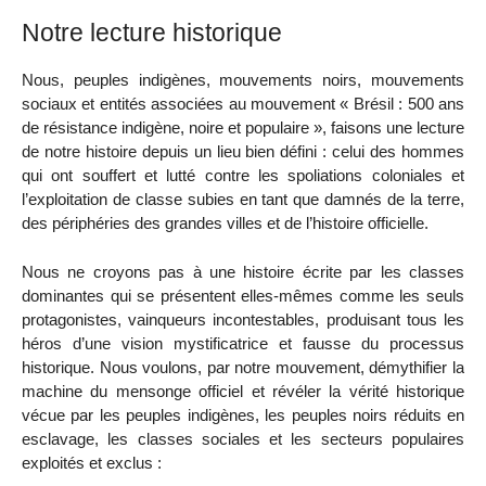
Notre lecture historique
Nous, peuples indigènes, mouvements noirs, mouvements
sociaux et entités associées au mouvement « Brésil : 500 ans
de résistance indigène, noire et populaire », faisons une lecture
de notre histoire depuis un lieu bien défini : celui des hommes
qui ont souffert et lutté contre les spoliations coloniales et
l’exploitation de classe subies en tant que damnés de la terre,
des périphéries des grandes villes et de l’histoire officielle.
Nous ne croyons pas à une histoire écrite par les classes
dominantes qui se présentent elles-mêmes comme les seuls
protagonistes, vainqueurs incontestables, produisant tous les
héros d’une vision mystificatrice et fausse du processus
historique. Nous voulons, par notre mouvement, démythifier la
machine du mensonge officiel et révéler la vérité historique
vécue par les peuples indigènes, les peuples noirs réduits en
esclavage, les classes sociales et les secteurs populaires
exploités et exclus :