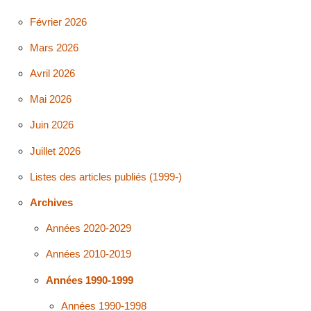
Février 2026
Mars 2026
Avril 2026
Mai 2026
Juin 2026
Juillet 2026
Listes des articles publiés (1999-)
Archives
Années 2020-2029
Années 2010-2019
Années 1990-1999
Années 1990-1998