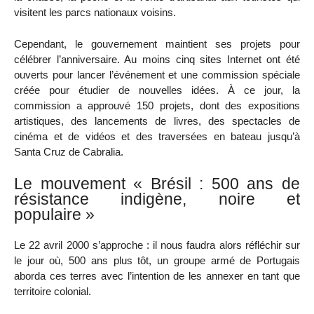
visitent les parcs nationaux voisins.
Cependant, le gouvernement maintient ses projets pour
célébrer l’anniversaire. Au moins cinq sites Internet ont été
ouverts pour lancer l’événement et une commission spéciale
créée pour étudier de nouvelles idées. À ce jour, la
commission a approuvé 150 projets, dont des expositions
artistiques, des lancements de livres, des spectacles de
cinéma et de vidéos et des traversées en bateau jusqu’à
Santa Cruz de Cabralia.
Le mouvement « Brésil : 500 ans de
résistance indigène, noire et
populaire »
Le 22 avril 2000 s’approche : il nous faudra alors réfléchir sur
le jour où, 500 ans plus tôt, un groupe armé de Portugais
aborda ces terres avec l’intention de les annexer en tant que
territoire colonial.