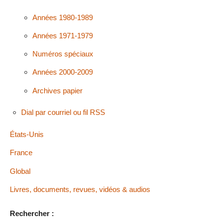
Années 1980-1989
Années 1971-1979
Numéros spéciaux
Années 2000-2009
Archives papier
Dial par courriel ou fil RSS
États-Unis
France
Global
Livres, documents, revues, vidéos & audios
Rechercher :