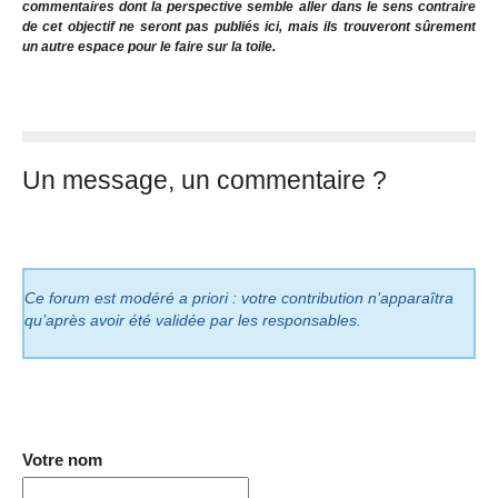
commentaires dont la perspective semble aller dans le sens contraire
de cet objectif ne seront pas publiés ici, mais ils trouveront sûrement
un autre espace pour le faire sur la toile.
Un message, un commentaire ?
Ce forum est modéré a priori : votre contribution n’apparaîtra
qu’après avoir été validée par les responsables.
Votre nom