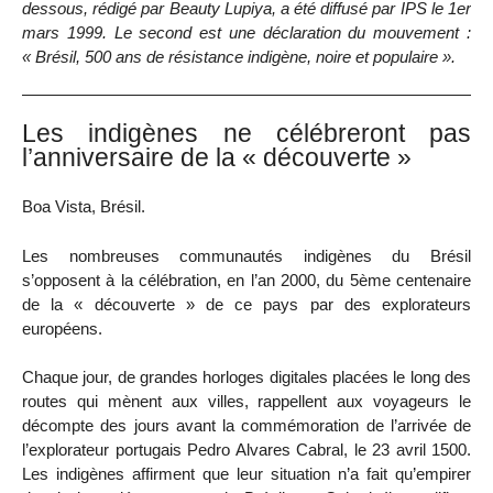
dessous, rédigé par Beauty Lupiya, a été diffusé par IPS le 1er
mars 1999. Le second est une déclaration du mouvement :
« Brésil, 500 ans de résistance indigène, noire et populaire ».
Les indigènes ne célébreront pas
l’anniversaire de la « découverte »
Boa Vista, Brésil.
Les nombreuses communautés indigènes du Brésil
s’opposent à la célébration, en l’an 2000, du 5ème centenaire
de la « découverte » de ce pays par des explorateurs
européens.
Chaque jour, de grandes horloges digitales placées le long des
routes qui mènent aux villes, rappellent aux voyageurs le
décompte des jours avant la commémoration de l’arrivée de
l’explorateur portugais Pedro Alvares Cabral, le 23 avril 1500.
Les indigènes affirment que leur situation n’a fait qu’empirer