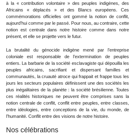
à la « contribution volontaire » des peuples indigènes, des
Africains « déplacés » et des Blancs européens. Ces
commémorations officielles ont gommé la notion de conflit,
aujourd’hui comme par le passé. Pour nous, au contraire, cette
notion est centrale dans notre histoire comme dans notre
présent, et elle se projette vers le futur.
La brutalité du génocide indigène mené par l’entreprise
coloniale est responsable de l’extermination de peuples
entiers. La barbarie de la société esclavagiste qui dépouilla les
peuples africains, sacrifiant et dispersant familles et
communautés, la cruauté atroce qui frappait et frappe tous les
jours les secteurs populaires définissent une des sociétés les
plus inégalitaires de la planète : la société brésilienne. Toutes
ces réalités historiques ne peuvent être comprises sans la
notion centrale de conflit, conflit entre peuples, entre classes,
entre idéologies, entre conceptions de la vie, du monde, de
l’humanité. Conflit entre des visions de notre histoire.
Nos célébrations