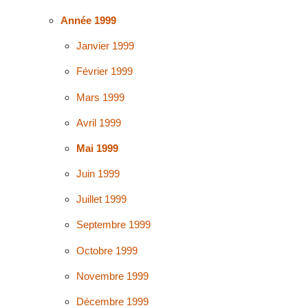
Année 1999
Janvier 1999
Février 1999
Mars 1999
Avril 1999
Mai 1999
Juin 1999
Juillet 1999
Septembre 1999
Octobre 1999
Novembre 1999
Décembre 1999