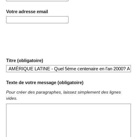
Votre adresse email
Titre (obligatoire)
Texte de votre message (obligatoire)
Pour créer des paragraphes, laissez simplement des lignes
vides.