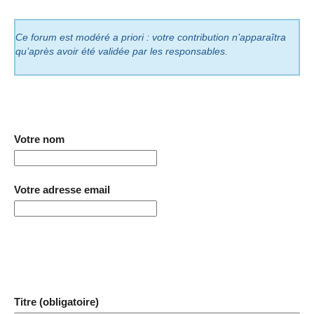
Ce forum est modéré a priori : votre contribution n’apparaîtra
qu’après avoir été validée par les responsables.
Votre nom
Votre adresse email
Titre (obligatoire)