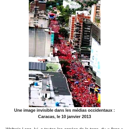
Une image invisible dans les médias occidentaux :
Caracas, le 10 janvier 2013