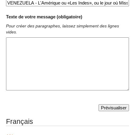
Texte de votre message (obligatoire)
Pour créer des paragraphes, laissez simplement des lignes
vides.
Français