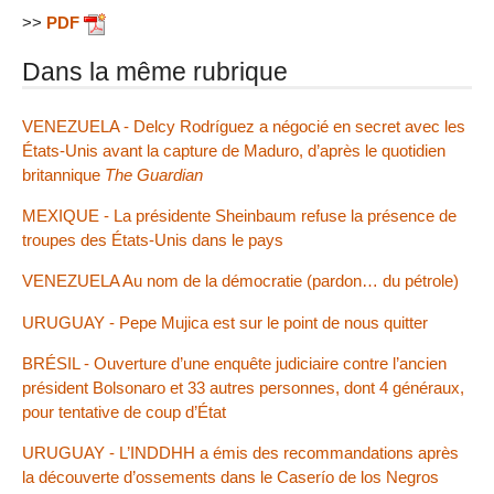
>>
PDF
Dans la même rubrique
VENEZUELA - Delcy Rodríguez a négocié en secret avec les
États-Unis avant la capture de Maduro, d’après le quotidien
britannique
The Guardian
MEXIQUE - La présidente Sheinbaum refuse la présence de
troupes des États-Unis dans le pays
VENEZUELA Au nom de la démocratie (pardon… du pétrole)
URUGUAY - Pepe Mujica est sur le point de nous quitter
BRÉSIL - Ouverture d’une enquête judiciaire contre l’ancien
président Bolsonaro et 33 autres personnes, dont 4 généraux,
pour tentative de coup d’État
URUGUAY - L’INDDHH a émis des recommandations après
la découverte d’ossements dans le Caserío de los Negros