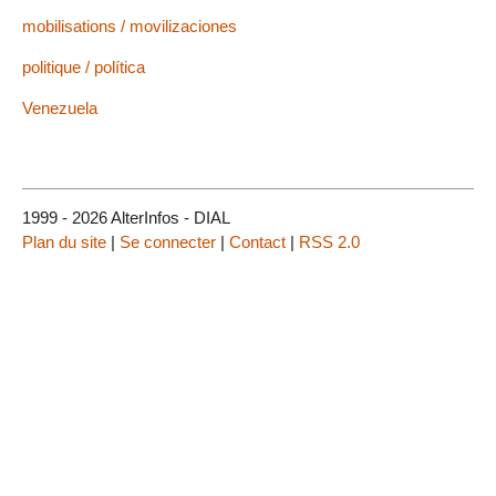
mobilisations / movilizaciones
politique / política
Venezuela
1999 - 2026 AlterInfos - DIAL
Plan du site
|
Se connecter
|
Contact
|
RSS 2.0