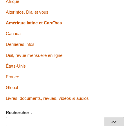
Afrique
AlterInfos, Dial et vous
Amérique latine et Caraïbes
Canada
Dernières infos
Dial, revue mensuelle en ligne
États-Unis
France
Global
Livres, documents, revues, vidéos & audios
Rechercher :