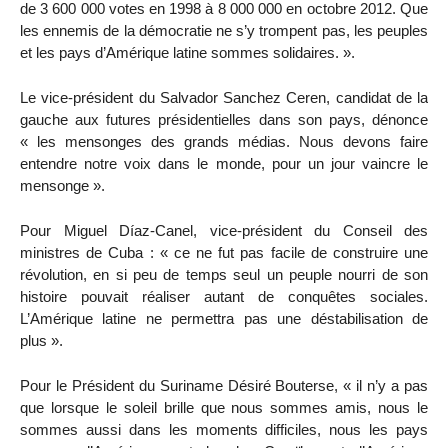
de 3 600 000 votes en 1998 à 8 000 000 en octobre 2012. Que
les ennemis de la démocratie ne s’y trompent pas, les peuples
et les pays d’Amérique latine sommes solidaires. ».
Le vice-président du Salvador Sanchez Ceren, candidat de la
gauche aux futures présidentielles dans son pays, dénonce
« les mensonges des grands médias. Nous devons faire
entendre notre voix dans le monde, pour un jour vaincre le
mensonge ».
Pour Miguel Díaz-Canel, vice-président du Conseil des
ministres de Cuba : « ce ne fut pas facile de construire une
révolution, en si peu de temps seul un peuple nourri de son
histoire pouvait réaliser autant de conquêtes sociales.
L’Amérique latine ne permettra pas une déstabilisation de
plus ».
Pour le Président du Suriname Désiré Bouterse, « il n’y a pas
que lorsque le soleil brille que nous sommes amis, nous le
sommes aussi dans les moments difficiles, nous les pays