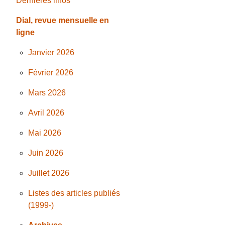
Dernières infos
Dial, revue mensuelle en
ligne
Janvier 2026
Février 2026
Mars 2026
Avril 2026
Mai 2026
Juin 2026
Juillet 2026
Listes des articles publiés
(1999-)