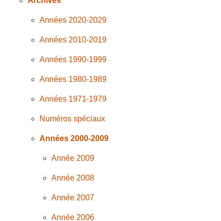
Archives
Années 2020-2029
Années 2010-2019
Années 1990-1999
Années 1980-1989
Années 1971-1979
Numéros spéciaux
Années 2000-2009
Année 2009
Année 2008
Année 2007
Année 2006