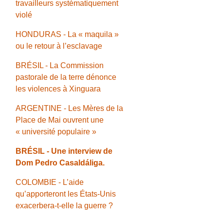
travailleurs systématiquement
violé
HONDURAS - La « maquila »
ou le retour à l’esclavage
BRÉSIL - La Commission
pastorale de la terre dénonce
les violences à Xinguara
ARGENTINE - Les Mères de la
Place de Mai ouvrent une
« université populaire »
BRÉSIL - Une interview de
Dom Pedro Casaldáliga.
COLOMBIE - L’aide
qu’apporteront les États-Unis
exacerbera-t-elle la guerre ?