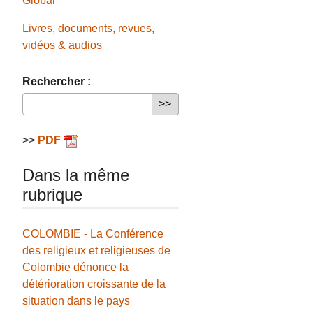
Global
Livres, documents, revues,
vidéos & audios
Rechercher :
>>
PDF
Dans la même
rubrique
COLOMBIE - La Conférence
des religieux et religieuses de
Colombie dénonce la
détérioration croissante de la
situation dans le pays