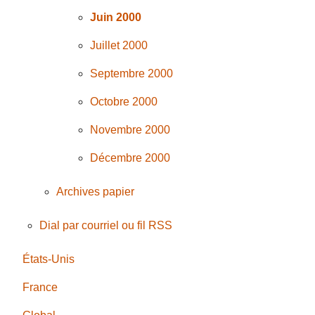
Juin 2000
Juillet 2000
Septembre 2000
Octobre 2000
Novembre 2000
Décembre 2000
Archives papier
Dial par courriel ou fil RSS
États-Unis
France