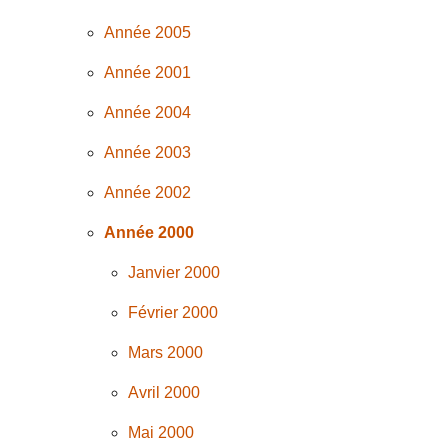
Année 2005
Année 2001
Année 2004
Année 2003
Année 2002
Année 2000
Janvier 2000
Février 2000
Mars 2000
Avril 2000
Mai 2000