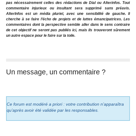
pas nécessairement celles des rédactions de Dial ou Alterinfos. Tout
commentaire injurieux ou insultant sera supprimé sans préavis.
AlterInfos est un média pluriel, avec une sensibilité de gauche. Il
cherche à se faire l’écho de projets et de luttes émancipatrices. Les
commentaires dont la perspective semble aller dans le sens contraire
de cet objectif ne seront pas publiés ici, mais ils trouveront sûrement
un autre espace pour le faire sur la toile.
Un message, un commentaire ?
Ce forum est modéré a priori : votre contribution n’apparaîtra
qu’après avoir été validée par les responsables.