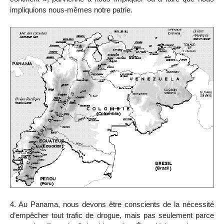
impliquions nous-mêmes notre patrie.
4. Au Panama, nous devons être conscients de la nécessité
d’empêcher tout trafic de drogue, mais pas seulement parce