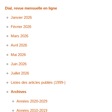
Dial, revue mensuelle en ligne
Janvier 2026
Février 2026
Mars 2026
Avril 2026
Mai 2026
Juin 2026
Juillet 2026
Listes des articles publiés (1999-)
Archives
Années 2020-2029
Années 2010-2019