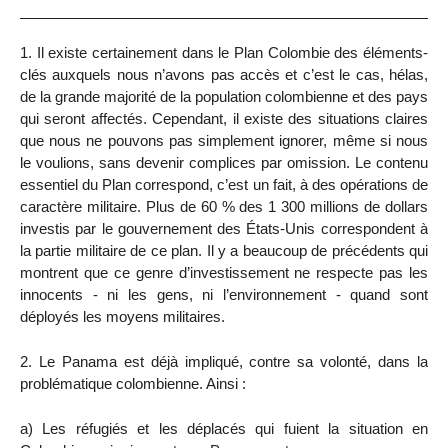
1. Il existe certainement dans le Plan Colombie des éléments-
clés auxquels nous n’avons pas accès et c’est le cas, hélas,
de la grande majorité de la population colombienne et des pays
qui seront affectés. Cependant, il existe des situations claires
que nous ne pouvons pas simplement ignorer, même si nous
le voulions, sans devenir complices par omission. Le contenu
essentiel du Plan correspond, c’est un fait, à des opérations de
caractère militaire. Plus de 60 % des 1 300 millions de dollars
investis par le gouvernement des États-Unis correspondent à
la partie militaire de ce plan. Il y a beaucoup de précédents qui
montrent que ce genre d’investissement ne respecte pas les
innocents - ni les gens, ni l’environnement - quand sont
déployés les moyens militaires.
2. Le Panama est déjà impliqué, contre sa volonté, dans la
problématique colombienne. Ainsi :
a) Les réfugiés et les déplacés qui fuient la situation en