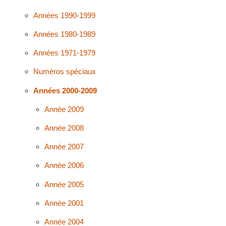
Années 1990-1999
Années 1980-1989
Années 1971-1979
Numéros spéciaux
Années 2000-2009
Année 2009
Année 2008
Année 2007
Année 2006
Année 2005
Année 2001
Année 2004