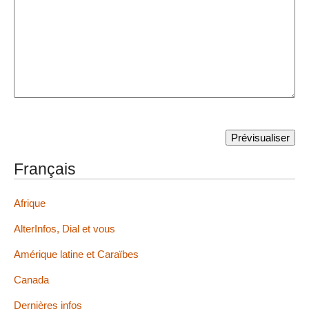
Français
Afrique
AlterInfos, Dial et vous
Amérique latine et Caraïbes
Canada
Dernières infos