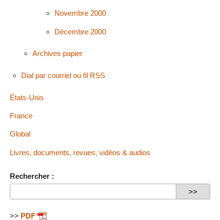
Novembre 2000
Décembre 2000
Archives papier
Dial par courriel ou fil RSS
États-Unis
France
Global
Livres, documents, revues, vidéos & audios
Rechercher :
>>
PDF