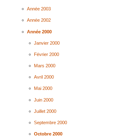
Année 2003
Année 2002
Année 2000
Janvier 2000
Février 2000
Mars 2000
Avril 2000
Mai 2000
Juin 2000
Juillet 2000
Septembre 2000
Octobre 2000