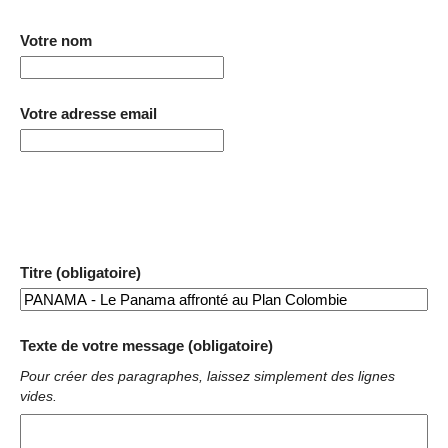
Votre nom
Votre adresse email
Titre (obligatoire)
Texte de votre message (obligatoire)
Pour créer des paragraphes, laissez simplement des lignes
vides.