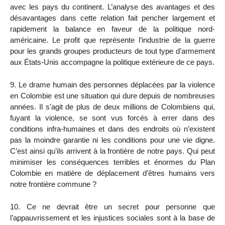
avec les pays du continent. L’analyse des avantages et des
désavantages dans cette relation fait pencher largement et
rapidement la balance en faveur de la politique nord-
américaine. Le profit que représente l’industrie de la guerre
pour les grands groupes producteurs de tout type d’armement
aux États-Unis accompagne la politique extérieure de ce pays.
9. Le drame humain des personnes déplacées par la violence
en Colombie est une situation qui dure depuis de nombreuses
années. Il s’agit de plus de deux millions de Colombiens qui,
fuyant la violence, se sont vus forcés à errer dans des
conditions infra-humaines et dans des endroits où n’existent
pas la moindre garantie ni les conditions pour une vie digne.
C’est ainsi qu’ils arrivent à la frontière de notre pays. Qui peut
minimiser les conséquences terribles et énormes du Plan
Colombie en matière de déplacement d’êtres humains vers
notre frontière commune ?
10. Ce ne devrait être un secret pour personne que
l’appauvrissement et les injustices sociales sont à la base de