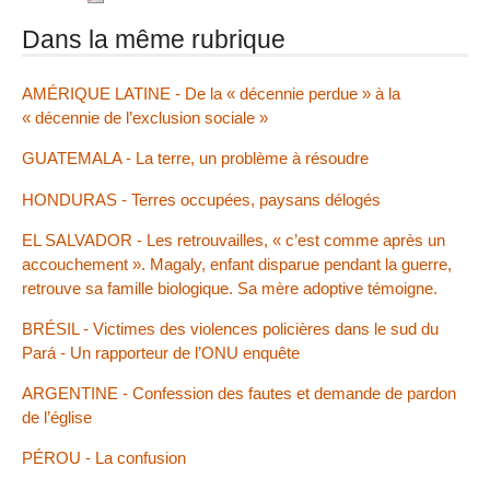
Dans la même rubrique
AMÉRIQUE LATINE - De la « décennie perdue » à la
« décennie de l’exclusion sociale »
GUATEMALA - La terre, un problème à résoudre
HONDURAS - Terres occupées, paysans délogés
EL SALVADOR - Les retrouvailles, « c’est comme après un
accouchement ». Magaly, enfant disparue pendant la guerre,
retrouve sa famille biologique. Sa mère adoptive témoigne.
BRÉSIL - Victimes des violences policières dans le sud du
Pará - Un rapporteur de l’ONU enquête
ARGENTINE - Confession des fautes et demande de pardon
de l’église
PÉROU - La confusion