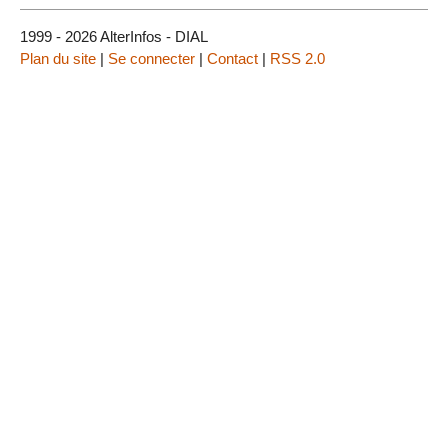
1999 - 2026 AlterInfos - DIAL
Plan du site
|
Se connecter
|
Contact
|
RSS 2.0