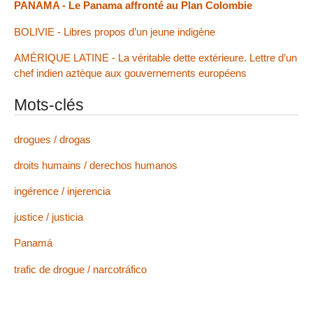
PANAMA - Le Panama affronté au Plan Colombie
BOLIVIE - Libres propos d’un jeune indigène
AMÉRIQUE LATINE - La véritable dette extérieure. Lettre d’un
chef indien aztèque aux gouvernements européens
Mots-clés
drogues / drogas
droits humains / derechos humanos
ingérence / injerencia
justice / justicia
Panamá
trafic de drogue / narcotráfico