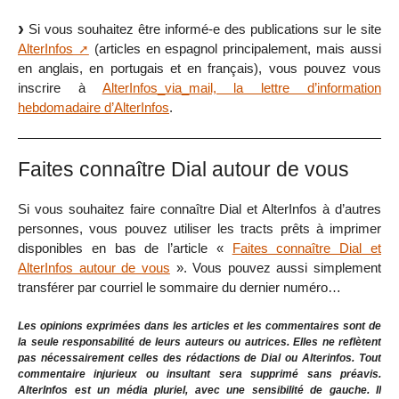
Si vous souhaitez être informé-e des publications sur le site
AlterInfos
(articles en espagnol principalement, mais aussi
en anglais, en portugais et en français), vous pouvez vous
inscrire à
AlterInfos_via_mail, la lettre d’information
hebdomadaire d’AlterInfos
.
Faites connaître Dial autour de vous
Si vous souhaitez faire connaître Dial et AlterInfos à d’autres
personnes, vous pouvez utiliser les tracts prêts à imprimer
disponibles en bas de l’article «
Faites connaître Dial et
AlterInfos autour de vous
». Vous pouvez aussi simplement
transférer par courriel le sommaire du dernier numéro…
Les opinions exprimées dans les articles et les commentaires sont de
la seule responsabilité de leurs auteurs ou autrices. Elles ne reflètent
pas nécessairement celles des rédactions de Dial ou Alterinfos. Tout
commentaire injurieux ou insultant sera supprimé sans préavis.
AlterInfos est un média pluriel, avec une sensibilité de gauche. Il