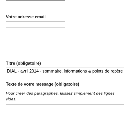
Votre adresse email
Titre (obligatoire)
Texte de votre message (obligatoire)
Pour créer des paragraphes, laissez simplement des lignes
vides.