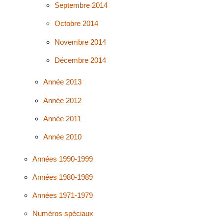
Septembre 2014
Octobre 2014
Novembre 2014
Décembre 2014
Année 2013
Année 2012
Année 2011
Année 2010
Années 1990-1999
Années 1980-1989
Années 1971-1979
Numéros spéciaux