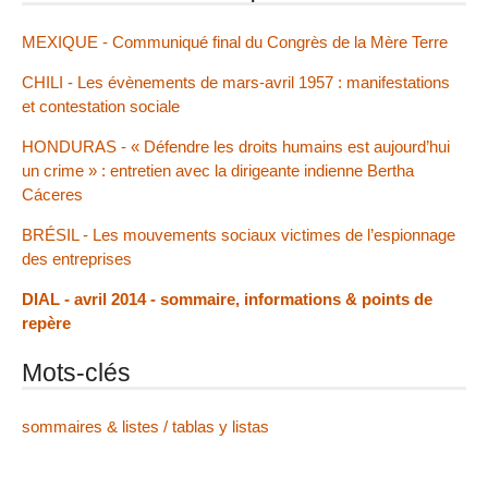
MEXIQUE - Communiqué final du Congrès de la Mère Terre
CHILI - Les évènements de mars-avril 1957 : manifestations
et contestation sociale
HONDURAS - « Défendre les droits humains est aujourd’hui
un crime » : entretien avec la dirigeante indienne Bertha
Cáceres
BRÉSIL - Les mouvements sociaux victimes de l’espionnage
des entreprises
DIAL - avril 2014 - sommaire, informations & points de
repère
Mots-clés
sommaires & listes / tablas y listas