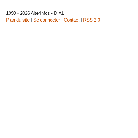
1999 - 2026 AlterInfos - DIAL
Plan du site
|
Se connecter
|
Contact
|
RSS 2.0