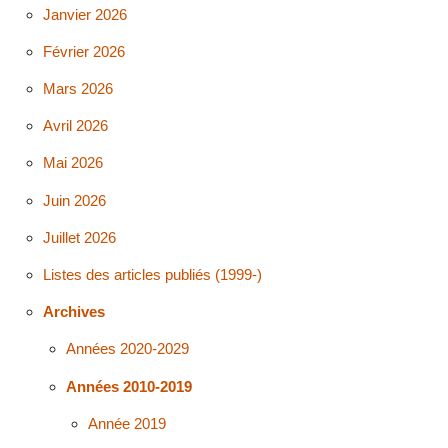
Janvier 2026
Février 2026
Mars 2026
Avril 2026
Mai 2026
Juin 2026
Juillet 2026
Listes des articles publiés (1999-)
Archives
Années 2020-2029
Années 2010-2019
Année 2019