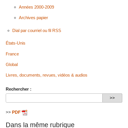
Années 2000-2009
Archives papier
Dial par courriel ou fil RSS
États-Unis
France
Global
Livres, documents, revues, vidéos & audios
Rechercher :
>>
PDF
Dans la même rubrique