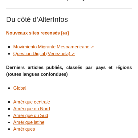
Du côté d’AlterInfos
Nouveaux sites recensés
Movimiento Migrante Mesoamericano
Question Digital (Venezuela)
Derniers articles publiés, classés par pays et régions
(toutes langues confondues)
Global
Amérique centrale
Amérique du Nord
Amérique du Sud
Amérique latine
Amériques