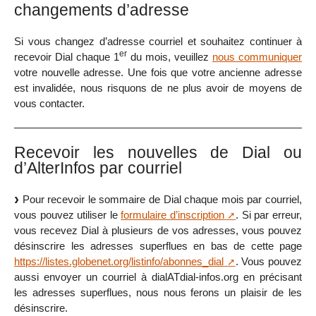
changements d’adresse
Si vous changez d’adresse courriel et souhaitez continuer à
er
recevoir Dial chaque 1
du mois, veuillez
nous communiquer
votre nouvelle adresse. Une fois que votre ancienne adresse
est invalidée, nous risquons de ne plus avoir de moyens de
vous contacter.
Recevoir les nouvelles de Dial ou
d’AlterInfos par courriel
Pour recevoir le sommaire de Dial chaque mois par courriel,
vous pouvez utiliser le
formulaire d’inscription
. Si par erreur,
vous recevez Dial à plusieurs de vos adresses, vous pouvez
désinscrire les adresses superflues en bas de cette page
https://listes.globenet.org/listinfo/abonnes_dial
. Vous pouvez
aussi envoyer un courriel à dialATdial-infos.org en précisant
les adresses superflues, nous nous ferons un plaisir de les
désinscrire.