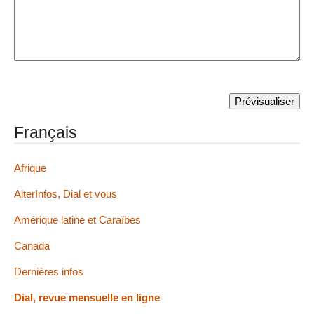
Français
Afrique
AlterInfos, Dial et vous
Amérique latine et Caraïbes
Canada
Dernières infos
Dial, revue mensuelle en ligne