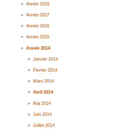
Année 2018
Année 2017
Année 2016
Année 2015
Année 2014
Janvier 2014
Février 2014
Mars 2014
Avril 2014
Mai 2014
Juin 2014
Juillet 2014