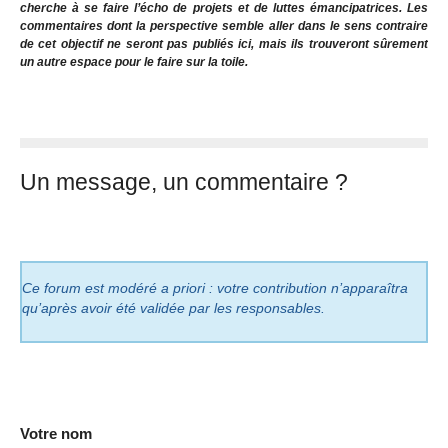
cherche à se faire l’écho de projets et de luttes émancipatrices. Les
commentaires dont la perspective semble aller dans le sens contraire
de cet objectif ne seront pas publiés ici, mais ils trouveront sûrement
un autre espace pour le faire sur la toile.
Un message, un commentaire ?
Ce forum est modéré a priori : votre contribution n’apparaîtra
qu’après avoir été validée par les responsables.
Votre nom