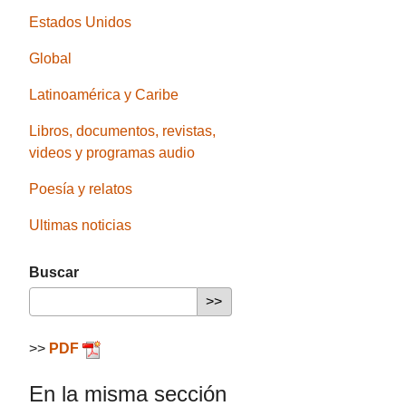
Estados Unidos
Global
Latinoamérica y Caribe
Libros, documentos, revistas,
videos y programas audio
Poesía y relatos
Ultimas noticias
Buscar
>>
PDF
En la misma sección