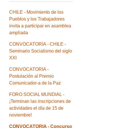
CHILE - Movimiento de los
Pueblos y los Trabajadores
invita a participar en asamblea
ampliada
CONVOCATORIA - CHILE -
Seminario Socialismo del siglo
XXI
CONVOCATORIA -
Postulación al Premio
Comunicador-a de la Paz
FORO SOCIAL MUNDIAL -
¡Terminan las inscripciones de
actividades el día de 15 de
noviembre!
CONVOCATORIA - Concurso