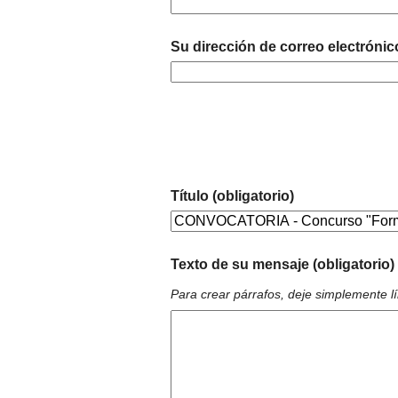
Su dirección de correo electrónic
Título (obligatorio)
Texto de su mensaje (obligatorio)
Para crear párrafos, deje simplemente l