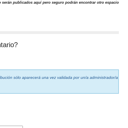
o serán publicados aquí pero seguro podrán encontrar otro espacio
tario?
ribución sólo aparecerá una vez validada por un/a administrador/a