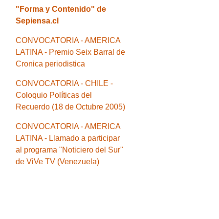
"Forma y Contenido" de
Sepiensa.cl
CONVOCATORIA - AMERICA
LATINA - Premio Seix Barral de
Cronica periodistica
CONVOCATORIA - CHILE -
Coloquio Políticas del
Recuerdo (18 de Octubre 2005)
CONVOCATORIA - AMERICA
LATINA - Llamado a participar
al programa "Noticiero del Sur"
de ViVe TV (Venezuela)