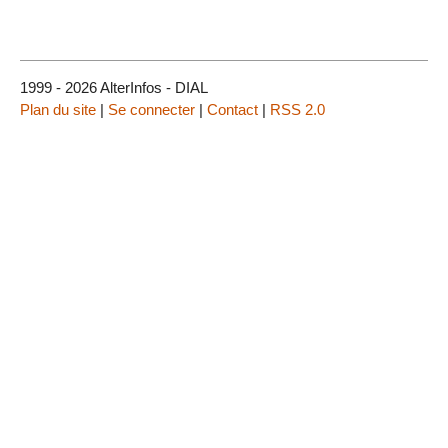
1999 - 2026 AlterInfos - DIAL
Plan du site
|
Se connecter
|
Contact
|
RSS 2.0