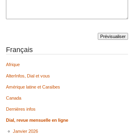
Français
Afrique
AlterInfos, Dial et vous
Amérique latine et Caraïbes
Canada
Dernières infos
Dial, revue mensuelle en ligne
Janvier 2026