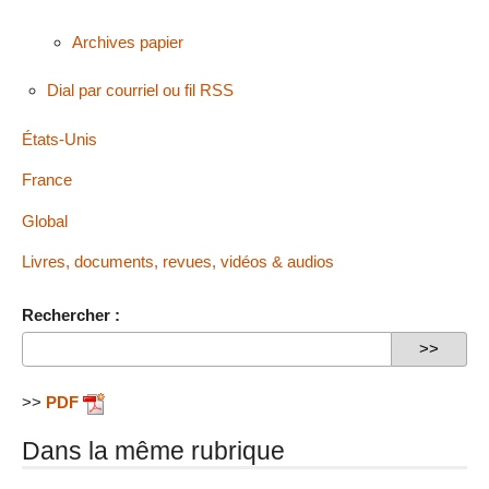
Archives papier
Dial par courriel ou fil RSS
États-Unis
France
Global
Livres, documents, revues, vidéos & audios
Rechercher :
>>
PDF
Dans la même rubrique