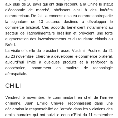
aux plus de 20 pays qui ont déjà reconnu à la Chine le statut
d’économie de marché, obéissant ainsi à des intérêts
commerciaux. De fait, la concession a eu comme contrepartie
la signature de 10 accords destinés à développer le
commerce bilatéral. Ces accords bénéficient notamment au
secteur de l’agroalimentaire brésilien et prévoient une forte
augmentation des investissements et du tourisme chinois au
Brésil.
La visite officielle du président russe, Vladimir Poutine, du 21
au 23 novembre, cherche à développer le commerce bilatéral,
aujourd’hui limité à quelques produits et à renforcer la
coopération, notamment en matière de technologie
aérospatiale.
CHILI
Vendredi 5 novembre, le commandant en chef de l’armée
chilienne, Juan Emilio Cheyre, reconnaissait dans une
déclaration la responsabilité de l’armée dans les violations des
droits humains qui ont suivi le coup d’Etat du 11 septembre