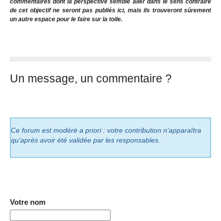
commentaires dont la perspective semble aller dans le sens contraire
de cet objectif ne seront pas publiés ici, mais ils trouveront sûrement
un autre espace pour le faire sur la toile.
Un message, un commentaire ?
Ce forum est modéré a priori : votre contribution n’apparaîtra
qu’après avoir été validée par les responsables.
Votre nom