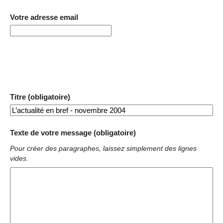
Votre adresse email
Titre (obligatoire)
Texte de votre message (obligatoire)
Pour créer des paragraphes, laissez simplement des lignes
vides.