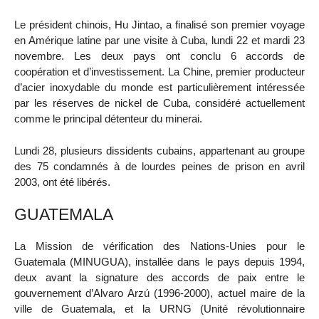
Le président chinois, Hu Jintao, a finalisé son premier voyage
en Amérique latine par une visite à Cuba, lundi 22 et mardi 23
novembre. Les deux pays ont conclu 6 accords de
coopération et d’investissement. La Chine, premier producteur
d’acier inoxydable du monde est particulièrement intéressée
par les réserves de nickel de Cuba, considéré actuellement
comme le principal détenteur du minerai.
Lundi 28, plusieurs dissidents cubains, appartenant au groupe
des 75 condamnés à de lourdes peines de prison en avril
2003, ont été libérés.
GUATEMALA
La Mission de vérification des Nations-Unies pour le
Guatemala (MINUGUA), installée dans le pays depuis 1994,
deux avant la signature des accords de paix entre le
gouvernement d’Alvaro Arzú (1996-2000), actuel maire de la
ville de Guatemala, et la URNG (Unité révolutionnaire