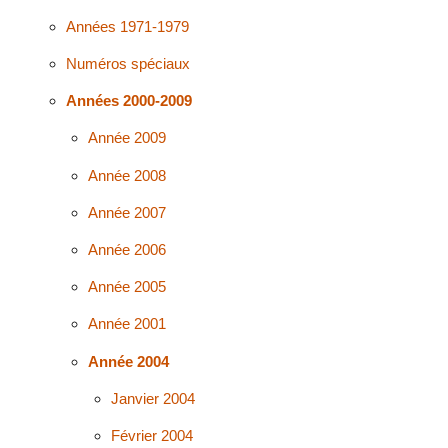
Années 1971-1979
Numéros spéciaux
Années 2000-2009
Année 2009
Année 2008
Année 2007
Année 2006
Année 2005
Année 2001
Année 2004
Janvier 2004
Février 2004