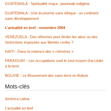
GUATEMALA - Spiritualité maya : pastorale indigène
GUATEMALA - Une économie sans éthique : un continent
sans développement
L’actualité en bref - novembre 2004
VENEZUELA - Des réformes pour limiter les abus ou des
restrictions imposées aux libertés civiles ?
HAITI - Dans la violence des « chimères »
PARAGUAY - Les occupations sont le seul moyen d’accéder
à la terre
BOLIVIE - Le Mouvement des sans-terre en Bolivie
Mots-clés
América Latina
L’actualité en bref