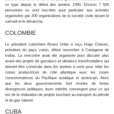
ce type depuis le début des années 1990. Environ 7 500
personnes se sont inscrites pour participer aux activités
organisées par 200 organisations de la société civile durant le
samedi et le dimanche.
COLOMBIE
Le président colombien Alvaro Uribe a reçu Hugo Chávez,
président du pays voisin, début novembre à Cartagena de
Indias. La rencontre avait été organisée pour discuter plus
avant des projets de gazoducs et oléoducs transfrontaliers qui
doivent être construits dans les années à venir pour relier les
zones productrices du côté atlantique avec les zones
consommatrices du Pacifique asiatique et américain. Alors
que les deux gouvernements font montre de fortes
divergences politiques, leurs intérêts convergent pour ce qui
est de la réalisation de projets touchant au transport du pétrole
et du gaz naturel.
CUBA