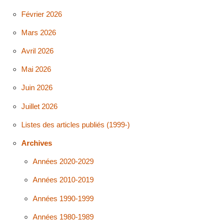
Février 2026
Mars 2026
Avril 2026
Mai 2026
Juin 2026
Juillet 2026
Listes des articles publiés (1999-)
Archives
Années 2020-2029
Années 2010-2019
Années 1990-1999
Années 1980-1989