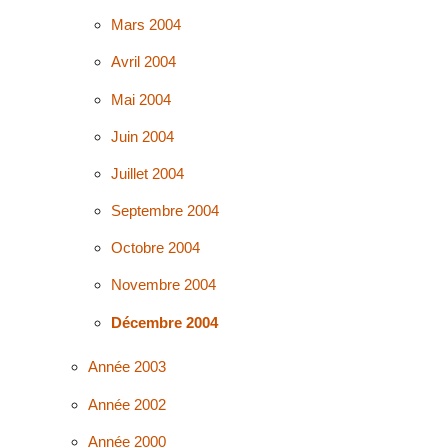
Mars 2004
Avril 2004
Mai 2004
Juin 2004
Juillet 2004
Septembre 2004
Octobre 2004
Novembre 2004
Décembre 2004
Année 2003
Année 2002
Année 2000