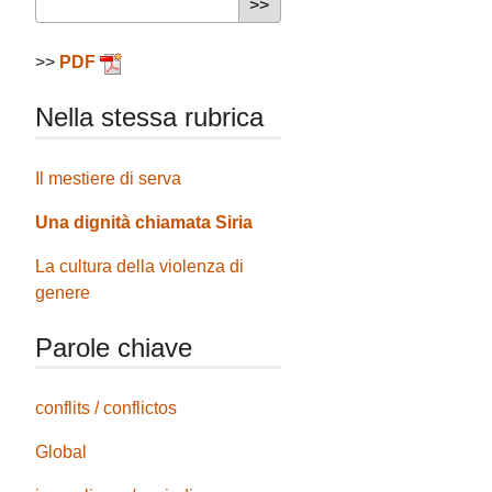
>>
PDF
Nella stessa rubrica
Il mestiere di serva
Una dignità chiamata Siria
La cultura della violenza di
genere
Parole chiave
conflits / conflictos
Global