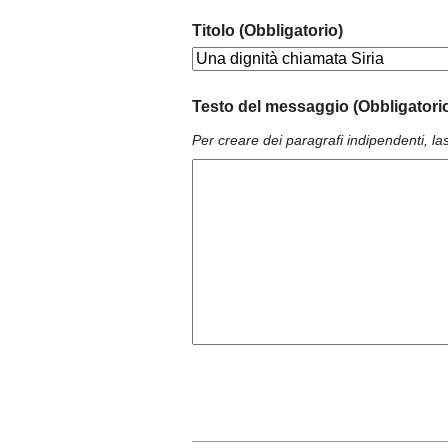
Titolo (Obbligatorio)
Testo del messaggio (Obbligatori
Per creare dei paragrafi indipendenti, las