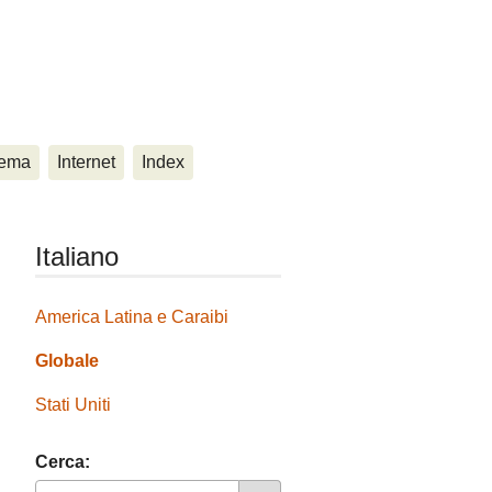
ema
Internet
Index
Italiano
America Latina e Caraibi
Globale
Stati Uniti
Cerca: