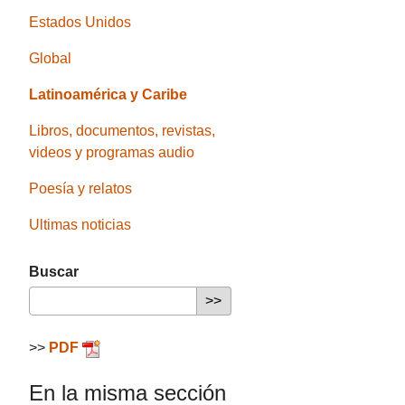
Estados Unidos
Global
Latinoamérica y Caribe
Libros, documentos, revistas,
videos y programas audio
Poesía y relatos
Ultimas noticias
Buscar
>>
PDF
En la misma sección