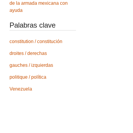
de la armada mexicana con
ayuda
Palabras clave
constitution / constitución
droites / derechas
gauches / izquierdas
politique / política
Venezuela