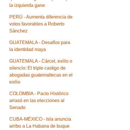
la izquierda gane
PERÚ - Aumenta diferencia de
votos favorables a Roberto
Sánchez
GUATEMALA - Desafíos para
la identidad maya
GUATEMALA - Cárcel, exilio o
silencio: El triple castigo de
abogadas guatemaltecas en el
exilio
COLOMBIA - Pacto Histórico
arrasó en las elecciones al
Senado
CUBA-MÉXICO - Isla anuncia
arribo a La Habana de buque