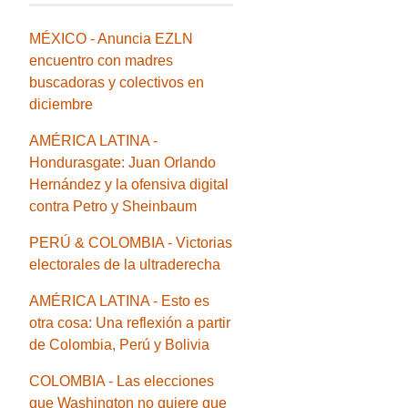
MÉXICO - Anuncia EZLN
encuentro con madres
buscadoras y colectivos en
diciembre
AMÉRICA LATINA -
Hondurasgate: Juan Orlando
Hernández y la ofensiva digital
contra Petro y Sheinbaum
PERÚ & COLOMBIA - Victorias
electorales de la ultraderecha
AMÉRICA LATINA - Esto es
otra cosa: Una reflexión a partir
de Colombia, Perú y Bolivia
COLOMBIA - Las elecciones
que Washington no quiere que