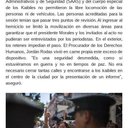
Administrativos y de Seguridad (SAAS) y del cuerpo especial
de los Kaibiles no permitieron la libre locomoción de las
personas ni de vehículos. Las personas acreditadas para la
sesión tenían que pasar tres puntos de revisión. Al ingresar al
hemiciclo se limitó la movilización en diversas áreas para
garantizar que el presidente Morales y los invitados al acto no
pudieran ser entrevistados por los periodistas. En el exterior,
los retenes impedían el paso. El Procurador de los Derechos
Humanos, Jordán Rodas vivió en carne propia este exceso de
dispositivo. "Es una seguridad desmedida, como si
estuviéramos en guerra y no en tiempos de paz. No era
necesario cerrar tantas calles y encontrarse a los kaibiles en
el centro de la ciudad por la presentación de un informe",
aseguró.