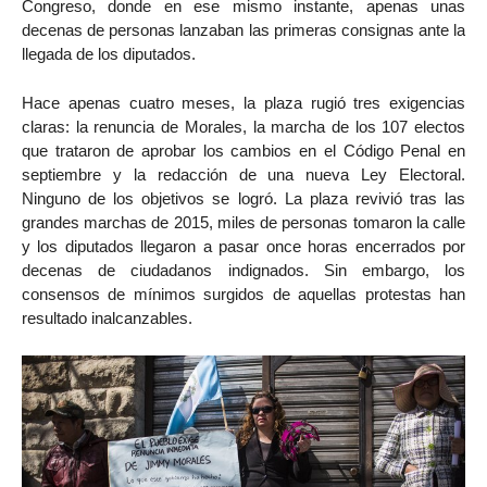
Congreso, donde en ese mismo instante, apenas unas
decenas de personas lanzaban las primeras consignas ante la
llegada de los diputados.
Hace apenas cuatro meses, la plaza rugió tres exigencias
claras: la renuncia de Morales, la marcha de los 107 electos
que trataron de aprobar los cambios en el Código Penal en
septiembre y la redacción de una nueva Ley Electoral.
Ninguno de los objetivos se logró. La plaza revivió tras las
grandes marchas de 2015, miles de personas tomaron la calle
y los diputados llegaron a pasar once horas encerrados por
decenas de ciudadanos indignados. Sin embargo, los
consensos de mínimos surgidos de aquellas protestas han
resultado inalcanzables.