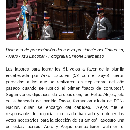
Discurso de presentación del nuevo presidente del Congreso,
Álvaro Arzú Escobar / Fotografía Simone Dalmasso
Las labores para lograr los 91 votos a favor de la planilla
encabezada por Arzú Escobar (92 con el suyo) fueron
parecidas a las que se realizaron en septiembre del año
pasado cuando se rubricó el primer “pacto de corruptos”.
Según varios diputados de la oposición, fue Felipe Alejos, jefe
de la bancada del partido Todos, formación aliada de FCN-
Nación, quien se encargó del cabildeo. “Alejos fue el
responsable de negociar con cada bancada y obtener los
votos necesarios para la elección de su amigo”, aseguró una
de estas fuentes. Arzú y Alejos compartieron aula en el