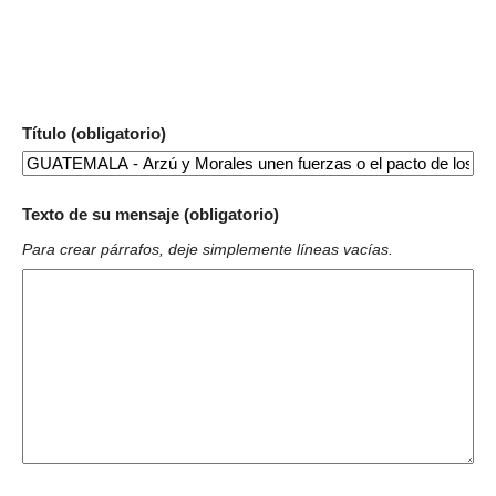
Título (obligatorio)
Texto de su mensaje (obligatorio)
Para crear párrafos, deje simplemente líneas vacías.