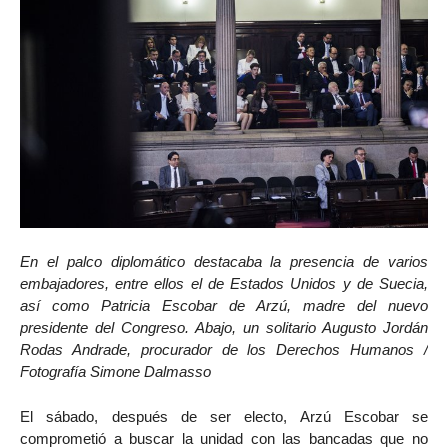
En el palco diplomático destacaba la presencia de varios
embajadores, entre ellos el de Estados Unidos y de Suecia,
así como Patricia Escobar de Arzú, madre del nuevo
presidente del Congreso. Abajo, un solitario Augusto Jordán
Rodas Andrade, procurador de los Derechos Humanos /
Fotografía Simone Dalmasso
El sábado, después de ser electo, Arzú Escobar se
comprometió a buscar la unidad con las bancadas que no