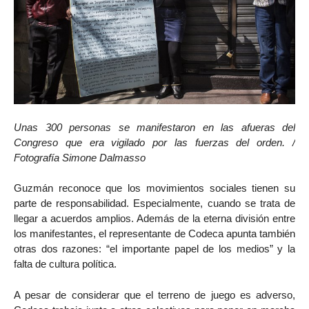
Unas 300 personas se manifestaron en las afueras del
Congreso que era vigilado por las fuerzas del orden. /
Fotografía Simone Dalmasso
Guzmán reconoce que los movimientos sociales tienen su
parte de responsabilidad. Especialmente, cuando se trata de
llegar a acuerdos amplios. Además de la eterna división entre
los manifestantes, el representante de Codeca apunta también
otras dos razones: “el importante papel de los medios” y la
falta de cultura política.
A pesar de considerar que el terreno de juego es adverso,