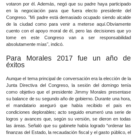
votaron por él. Además, negó que su padre haya participado
en la negociación para que fuera electo presidente del
Congreso. "Mi padre está demasiado ocupado siendo alcalde
de la ciudad como para venir a meterse aquí.Obviamente
cuento con el apoyo moral de él, pero las decisiones que yo
tome en este Congreso van a ser responsabilidad
absolutamente mías", indicó.
Para Morales 2017 fue un año de
éxitos
Aunque el tema principal de conversación era la elección de la
Junta Directiva del Congreso, la sesión del domingo tenía
como objetivo que el presidente Jimmy Morales presentase
su balance de su segundo año de gobierno. Durante una hora,
el mandatario aseguró que había recibido el país en
condiciones deplorables; acto seguido enumeró una serie de
logros y avances que, según su versión, se dieron en todas
las áreas. Señaló que su gabinete había logrado “ordenar las
finanzas del Estado, la recaudación fiscal y el gasto público, el