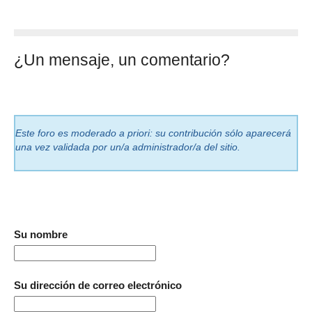
¿Un mensaje, un comentario?
Este foro es moderado a priori: su contribución sólo aparecerá
una vez validada por un/a administrador/a del sitio.
Su nombre
Su dirección de correo electrónico