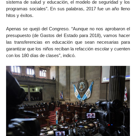
sistema de salud y educación, el modelo de seguridad y los
programas sociales”. En sus palabras, 2017 fue un año lleno
hitos y éxitos.
Apenas se quejó del Congreso. “Aunque no nos aprobaron el
presupuesto (de Gastos del Estado para 2018), vamos hacer
las transferencias en educación que sean necesarias para
garantizar que los niños reciban la refacción escolar y cuenten
con los 180 días de clases”, indicó.