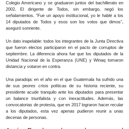
Colegio Americano y se graduaron juntos del bachillerato en
2002. El dirigente de Todos, sin embargo, negó los
señalamientos. "Fue un apoyo institucional, yo le hablé a los
14 diputados de Todos y esos son los votos que dimos",
aseguró sonriente.
Un dato inapelable: todos los integrantes de la Junta Directiva
que fueron electos participaron en el pacto de corruptos de
septiembre. La diferencia ahora fue que los diputados de la
Unidad Nacional de la Esperanza (UNE) y Winaq tomaron
distancia y votaron en contra.
Una paradoja: en el año en el que Guatemala ha sufrido una
de sus peores crisis políticas de su historia reciente, su
presidente acude tranquilo ante los diputados para presentar
un balance triunfalista y con inexactitudes. Además, las
convocatorias de protesta, que en 2017 lograron hacer recular
a los diputados, esta vez apenas pudieron reunir a unas
decenas de personas.