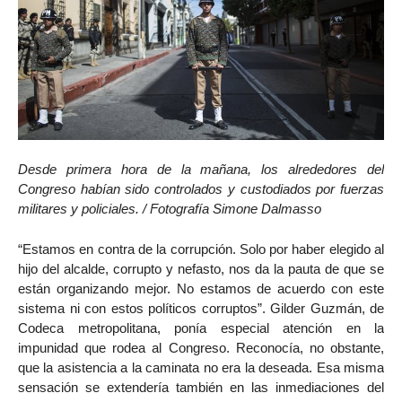
Desde primera hora de la mañana, los alrededores del
Congreso habían sido controlados y custodiados por fuerzas
militares y policiales. / Fotografía Simone Dalmasso
“Estamos en contra de la corrupción. Solo por haber elegido al
hijo del alcalde, corrupto y nefasto, nos da la pauta de que se
están organizando mejor. No estamos de acuerdo con este
sistema ni con estos políticos corruptos”. Gilder Guzmán, de
Codeca metropolitana, ponía especial atención en la
impunidad que rodea al Congreso. Reconocía, no obstante,
que la asistencia a la caminata no era la deseada. Esa misma
sensación se extendería también en las inmediaciones del