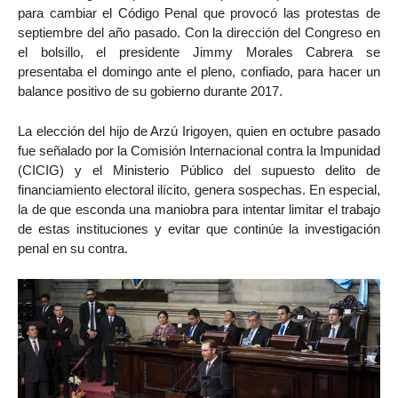
para cambiar el Código Penal que provocó las protestas de
septiembre del año pasado. Con la dirección del Congreso en
el bolsillo, el presidente Jimmy Morales Cabrera se
presentaba el domingo ante el pleno, confiado, para hacer un
balance positivo de su gobierno durante 2017.
La elección del hijo de Arzú Irigoyen, quien en octubre pasado
fue señalado por la Comisión Internacional contra la Impunidad
(CICIG) y el Ministerio Público del supuesto delito de
financiamiento electoral ilícito, genera sospechas. En especial,
la de que esconda una maniobra para intentar limitar el trabajo
de estas instituciones y evitar que continúe la investigación
penal en su contra.