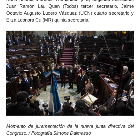
Juan Ramón Lau Quan (Todos) tercer secretario, Jaime
Octavio Augusto Lucero Vásquez (UCN) cuarto secretario y
Eliza Leonora Cu (MR) quinta secretaria.
Momento de juramentación de la nueva junta directiva del
Congreso. / Fotografía Simone Dalmasso