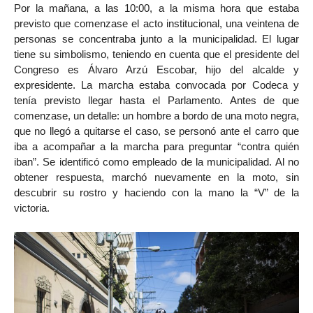
Por la mañana, a las 10:00, a la misma hora que estaba
previsto que comenzase el acto institucional, una veintena de
personas se concentraba junto a la municipalidad. El lugar
tiene su simbolismo, teniendo en cuenta que el presidente del
Congreso es Álvaro Arzú Escobar, hijo del alcalde y
expresidente. La marcha estaba convocada por Codeca y
tenía previsto llegar hasta el Parlamento. Antes de que
comenzase, un detalle: un hombre a bordo de una moto negra,
que no llegó a quitarse el caso, se personó ante el carro que
iba a acompañar a la marcha para preguntar “contra quién
iban”. Se identificó como empleado de la municipalidad. Al no
obtener respuesta, marchó nuevamente en la moto, sin
descubrir su rostro y haciendo con la mano la “V” de la
victoria.