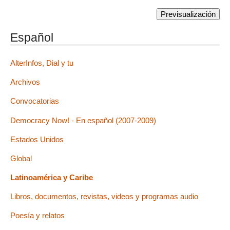
Español
AlterInfos, Dial y tu
Archivos
Convocatorias
Democracy Now! - En español (2007-2009)
Estados Unidos
Global
Latinoamérica y Caribe
Libros, documentos, revistas, videos y programas audio
Poesía y relatos