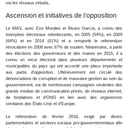
via les réseaux virtuels.
Ascension et initiatives de l’opposition
Le MAS, avec Evo Morales et Álvaro García, a connu des
triomphes électoraux retentissants, en 2005 (54%), en 2009
(64%) et en 2014 (61%) et a remporté le referendum
révocatoire en 2008 avec 67% de soutien. Néanmoins, à partir
des élections des gouverneurs et des maires en 2015, il a
connu un recul électoral dans plusieurs départements et
municipalités du pays qui ont accordé une place importante
aux partis d’opposition. Ultérieurement ont circulé des
dénonciations de corruption et de mauvaise gestion au sein du
gouvernement, via de nombreuses campagnes virulentes des
grands medias de communication privés, de réseaux internet,
de fondations et d’ONG en lien avec des organismes
similaires des États-Unis et d’Europe.
Le referendum de février 2016, exigé par divers
parlementaires et secteurs sociaux pro-gouvernementaux afin