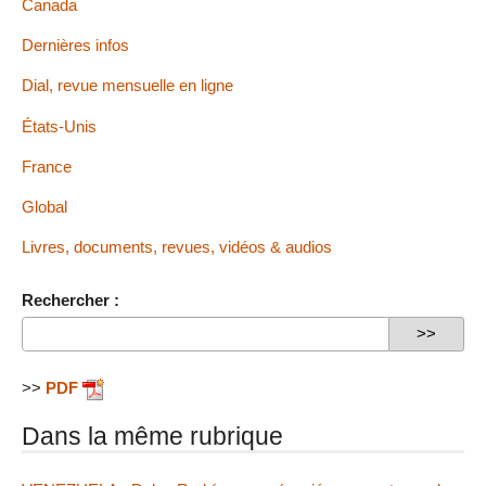
Canada
Dernières infos
Dial, revue mensuelle en ligne
États-Unis
France
Global
Livres, documents, revues, vidéos & audios
Rechercher :
>>
PDF
Dans la même rubrique