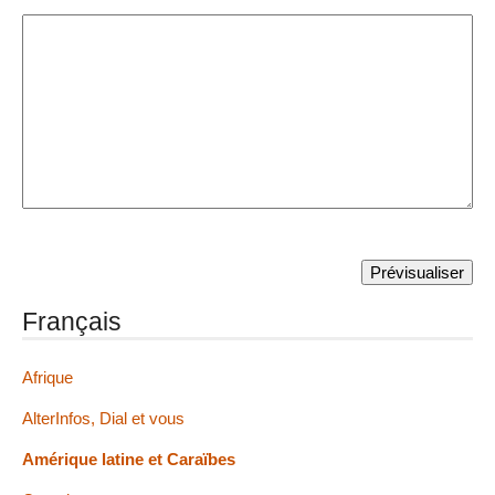
Français
Afrique
AlterInfos, Dial et vous
Amérique latine et Caraïbes