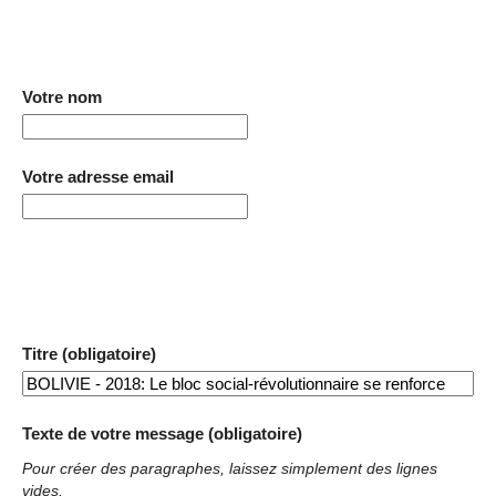
Votre nom
Votre adresse email
Titre (obligatoire)
Texte de votre message (obligatoire)
Pour créer des paragraphes, laissez simplement des lignes
vides.