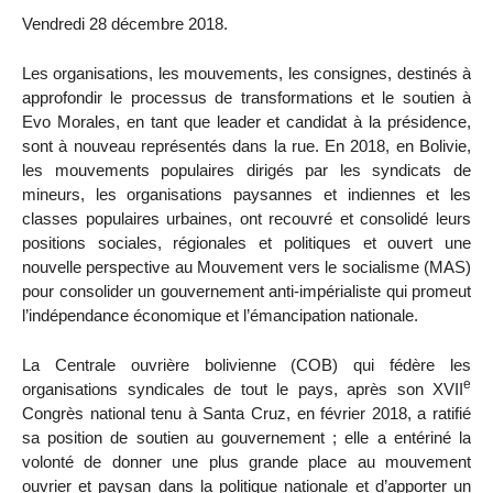
Vendredi 28 décembre 2018.
Les organisations, les mouvements, les consignes, destinés à
approfondir le processus de transformations et le soutien à
Evo Morales, en tant que leader et candidat à la présidence,
sont à nouveau représentés dans la rue. En 2018, en Bolivie,
les mouvements populaires dirigés par les syndicats de
mineurs, les organisations paysannes et indiennes et les
classes populaires urbaines, ont recouvré et consolidé leurs
positions sociales, régionales et politiques et ouvert une
nouvelle perspective au Mouvement vers le socialisme (MAS)
pour consolider un gouvernement anti-impérialiste qui promeut
l’indépendance économique et l’émancipation nationale.
La Centrale ouvrière bolivienne (COB) qui fédère les
e
organisations syndicales de tout le pays, après son XVII
Congrès national tenu à Santa Cruz, en février 2018, a ratifié
sa position de soutien au gouvernement ; elle a entériné la
volonté de donner une plus grande place au mouvement
ouvrier et paysan dans la politique nationale et d’apporter un