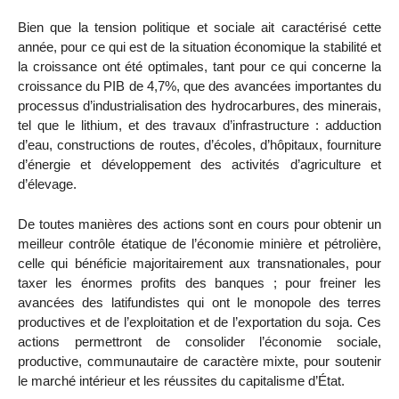
Bien que la tension politique et sociale ait caractérisé cette
année, pour ce qui est de la situation économique la stabilité et
la croissance ont été optimales, tant pour ce qui concerne la
croissance du PIB de 4,7%, que des avancées importantes du
processus d’industrialisation des hydrocarbures, des minerais,
tel que le lithium, et des travaux d’infrastructure : adduction
d’eau, constructions de routes, d’écoles, d’hôpitaux, fourniture
d’énergie et développement des activités d’agriculture et
d’élevage.
De toutes manières des actions sont en cours pour obtenir un
meilleur contrôle étatique de l’économie minière et pétrolière,
celle qui bénéficie majoritairement aux transnationales, pour
taxer les énormes profits des banques ; pour freiner les
avancées des latifundistes qui ont le monopole des terres
productives et de l’exploitation et de l’exportation du soja. Ces
actions permettront de consolider l’économie sociale,
productive, communautaire de caractère mixte, pour soutenir
le marché intérieur et les réussites du capitalisme d’État.