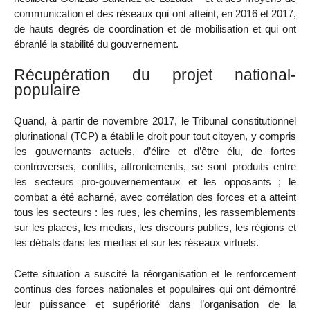
communication et des réseaux qui ont atteint, en 2016 et 2017,
de hauts degrés de coordination et de mobilisation et qui ont
ébranlé la stabilité du gouvernement.
Récupération du projet national-
populaire
Quand, à partir de novembre 2017, le Tribunal constitutionnel
plurinational (TCP) a établi le droit pour tout citoyen, y compris
les gouvernants actuels, d’élire et d’être élu, de fortes
controverses, conflits, affrontements, se sont produits entre
les secteurs pro-gouvernementaux et les opposants ; le
combat a été acharné, avec corrélation des forces et a atteint
tous les secteurs : les rues, les chemins, les rassemblements
sur les places, les medias, les discours publics, les régions et
les débats dans les medias et sur les réseaux virtuels.
Cette situation a suscité la réorganisation et le renforcement
continus des forces nationales et populaires qui ont démontré
leur puissance et supériorité dans l’organisation de la