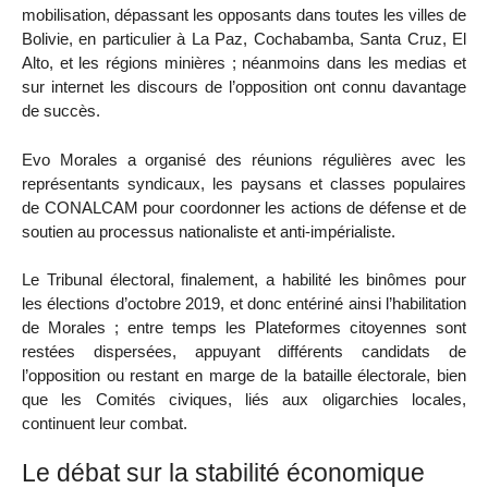
mobilisation, dépassant les opposants dans toutes les villes de
Bolivie, en particulier à La Paz, Cochabamba, Santa Cruz, El
Alto, et les régions minières ; néanmoins dans les medias et
sur internet les discours de l’opposition ont connu davantage
de succès.
Evo Morales a organisé des réunions régulières avec les
représentants syndicaux, les paysans et classes populaires
de CONALCAM pour coordonner les actions de défense et de
soutien au processus nationaliste et anti-impérialiste.
Le Tribunal électoral, finalement, a habilité les binômes pour
les élections d’octobre 2019, et donc entériné ainsi l’habilitation
de Morales ; entre temps les Plateformes citoyennes sont
restées dispersées, appuyant différents candidats de
l’opposition ou restant en marge de la bataille électorale, bien
que les Comités civiques, liés aux oligarchies locales,
continuent leur combat.
Le débat sur la stabilité économique