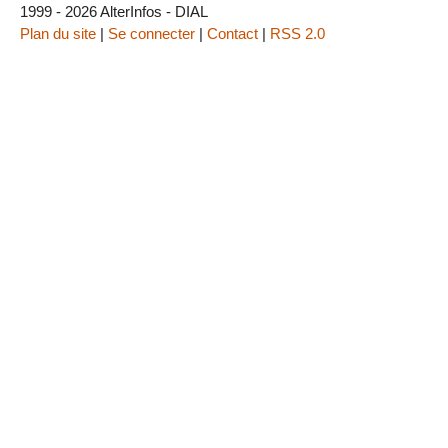
1999 - 2026 AlterInfos - DIAL
Plan du site
|
Se connecter
|
Contact
|
RSS 2.0