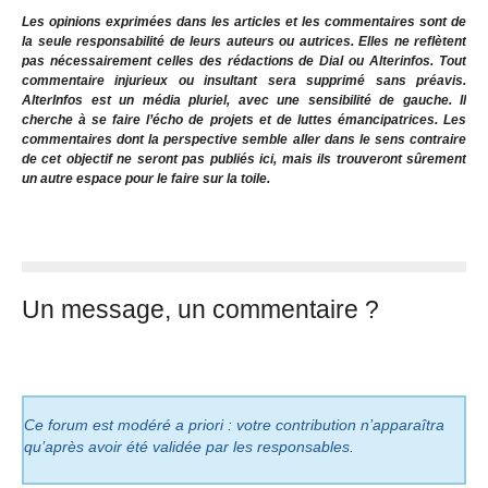
Les opinions exprimées dans les articles et les commentaires sont de
la seule responsabilité de leurs auteurs ou autrices. Elles ne reflètent
pas nécessairement celles des rédactions de Dial ou Alterinfos. Tout
commentaire injurieux ou insultant sera supprimé sans préavis.
AlterInfos est un média pluriel, avec une sensibilité de gauche. Il
cherche à se faire l’écho de projets et de luttes émancipatrices. Les
commentaires dont la perspective semble aller dans le sens contraire
de cet objectif ne seront pas publiés ici, mais ils trouveront sûrement
un autre espace pour le faire sur la toile.
Un message, un commentaire ?
Ce forum est modéré a priori : votre contribution n’apparaîtra
qu’après avoir été validée par les responsables.