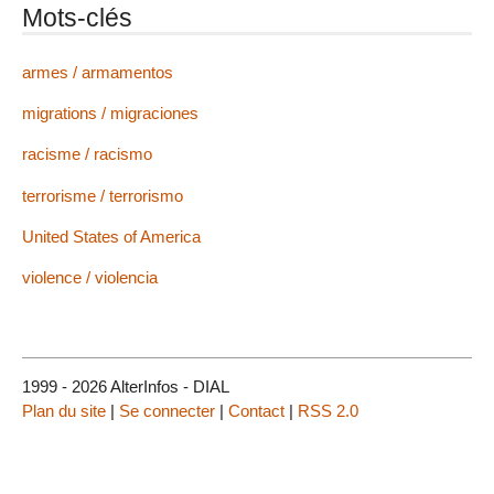
Mots-clés
armes / armamentos
migrations / migraciones
racisme / racismo
terrorisme / terrorismo
United States of America
violence / violencia
1999 - 2026 AlterInfos - DIAL
Plan du site
|
Se connecter
|
Contact
|
RSS 2.0