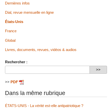
Dernières infos
Dial, revue mensuelle en ligne
États-Unis
France
Global
Livres, documents, revues, vidéos & audios
Rechercher :
>>
PDF
Dans la même rubrique
ÉTATS-UNIS - La vérité est-elle antipatriotique ?