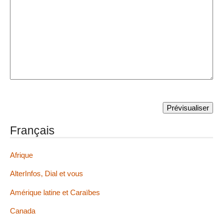
Français
Afrique
AlterInfos, Dial et vous
Amérique latine et Caraïbes
Canada