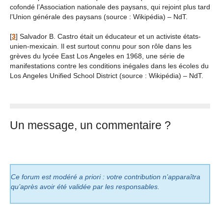
cofondé l’Association nationale des paysans, qui rejoint plus tard
l’Union générale des paysans (source : Wikipédia) – NdT.
[
3
]
Salvador B. Castro était un éducateur et un activiste états-
unien-mexicain. Il est surtout connu pour son rôle dans les
grèves du lycée East Los Angeles en 1968, une série de
manifestations contre les conditions inégales dans les écoles du
Los Angeles Unified School District (source : Wikipédia) – NdT.
Un message, un commentaire ?
Ce forum est modéré a priori : votre contribution n’apparaîtra
qu’après avoir été validée par les responsables.