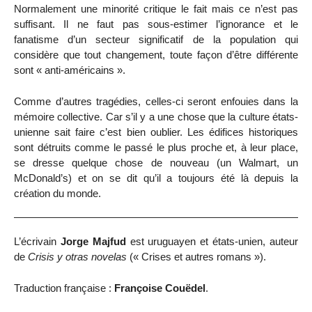
Normalement une minorité critique le fait mais ce n’est pas
suffisant. Il ne faut pas sous-estimer l’ignorance et le
fanatisme d’un secteur significatif de la population qui
considère que tout changement, toute façon d’être différente
sont « anti-américains ».
Comme d’autres tragédies, celles-ci seront enfouies dans la
mémoire collective. Car s’il y a une chose que la culture états-
unienne sait faire c’est bien oublier. Les édifices historiques
sont détruits comme le passé le plus proche et, à leur place,
se dresse quelque chose de nouveau (un Walmart, un
McDonald’s) et on se dit qu’il a toujours été là depuis la
création du monde.
L’écrivain
Jorge Majfud
est uruguayen et états-unien, auteur
de
Crisis y otras novelas
(« Crises et autres romans »).
Traduction française :
Françoise Couëdel
.