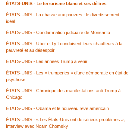
ÉTATS-UNIS - Le terrorisme blanc et ses délires
ÉTATS-UNIS - La chasse aux pauvres : le divertissement
idéal
ÉTATS-UNIS - Condamnation judiciaire de Monsanto
ÉTATS-UNIS - Uber et Lyft conduisent leurs chauffeurs à la
pauvreté et au désespoir
ÉTATS-UNIS - Les années Trump à venir
ÉTATS-UNIS - Les « trumperies » d’une démocratie en état de
psychose
ÉTATS-UNIS - Chronique des manifestations anti-Trump à
Chicago
ÉTATS-UNIS - Obama et le nouveau rêve américain
ÉTATS-UNIS - « Les États-Unis ont de sérieux problèmes »,
interview avec Noam Chomsky