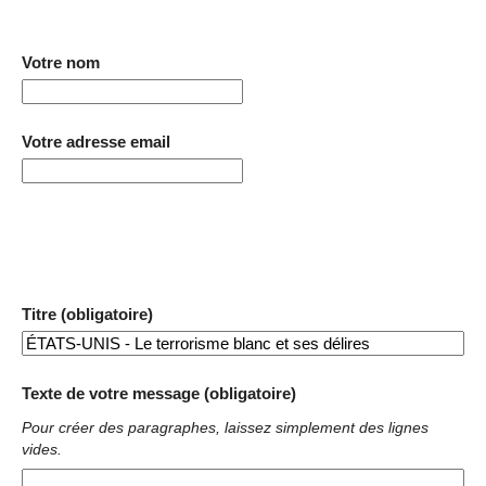
Votre nom
Votre adresse email
Titre (obligatoire)
Texte de votre message (obligatoire)
Pour créer des paragraphes, laissez simplement des lignes
vides.