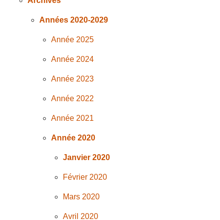
Archives
Années 2020-2029
Année 2025
Année 2024
Année 2023
Année 2022
Année 2021
Année 2020
Janvier 2020
Février 2020
Mars 2020
Avril 2020