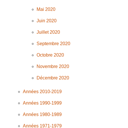
Mai 2020
Juin 2020
Juillet 2020
Septembre 2020
Octobre 2020
Novembre 2020
Décembre 2020
Années 2010-2019
Années 1990-1999
Années 1980-1989
Années 1971-1979