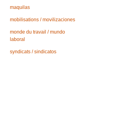
maquilas
mobilisations / movilizaciones
monde du travail / mundo
laboral
syndicats / sindicatos