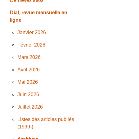
Dernières infos
Dial, revue mensuelle en
ligne
Janvier 2026
Février 2026
Mars 2026
Avril 2026
Mai 2026
Juin 2026
Juillet 2026
Listes des articles publiés
(1999-)