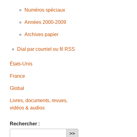
Numéros spéciaux
Années 2000-2009
Archives papier
Dial par courriel ou fil RSS
États-Unis
France
Global
Livres, documents, revues,
vidéos & audios
Rechercher :