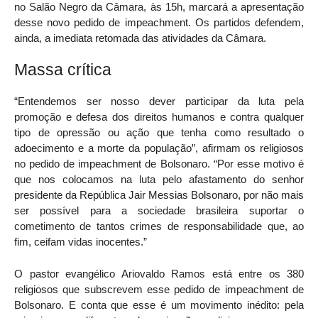
no Salão Negro da Câmara, às 15h, marcará a apresentação
desse novo pedido de impeachment. Os partidos defendem,
ainda, a imediata retomada das atividades da Câmara.
Massa crítica
“Entendemos ser nosso dever participar da luta pela
promoção e defesa dos direitos humanos e contra qualquer
tipo de opressão ou ação que tenha como resultado o
adoecimento e a morte da população”, afirmam os religiosos
no pedido de impeachment de Bolsonaro. “Por esse motivo é
que nos colocamos na luta pelo afastamento do senhor
presidente da República Jair Messias Bolsonaro, por não mais
ser possível para a sociedade brasileira suportar o
cometimento de tantos crimes de responsabilidade que, ao
fim, ceifam vidas inocentes.”
O pastor evangélico Ariovaldo Ramos está entre os 380
religiosos que subscrevem esse pedido de impeachment de
Bolsonaro. E conta que esse é um movimento inédito: pela