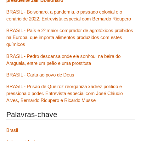
presidente Jair Bolsonaro
BRASIL - Bolsonaro, a pandemia, o passado colonial e o
cenário de 2022. Entrevista especial com Bernardo Ricupero
BRASIL - País é 2º maior comprador de agrotóxicos proibidos
na Europa, que importa alimentos produzidos com estes
químicos
BRASIL - Pedro descansa onde ele sonhou, na beira do
Araguaia, entre um peão e uma prostituta
BRASIL - Carta ao povo de Deus
BRASIL - Prisão de Queiroz reorganiza xadrez político e
pressiona o poder. Entrevista especial com José Cláudio
Alves, Bernardo Ricupero e Ricardo Musse
Palavras-chave
Brasil