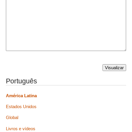
Português
América Latina
Estados Unidos
Global
Livros e vídeos