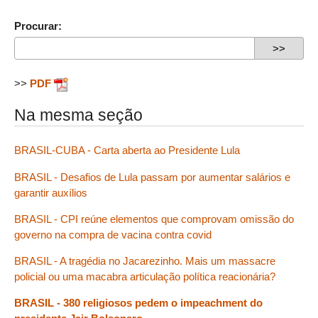
Procurar:
>>
PDF
Na mesma seção
BRASIL-CUBA - Carta aberta ao Presidente Lula
BRASIL - Desafios de Lula passam por aumentar salários e
garantir auxílios
BRASIL - CPI reúne elementos que comprovam omissão do
governo na compra de vacina contra covid
BRASIL - A tragédia no Jacarezinho. Mais um massacre
policial ou uma macabra articulação política reacionária?
BRASIL - 380 religiosos pedem o impeachment do