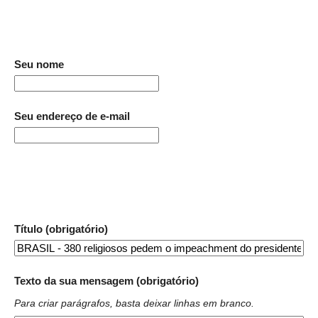
Seu nome
Seu endereço de e-mail
Título (obrigatório)
Texto da sua mensagem (obrigatório)
Para criar parágrafos, basta deixar linhas em branco.