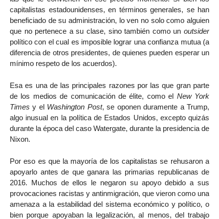
capitalistas estadounidenses, en términos generales, se han
beneficiado de su administración, lo ven no solo como alguien
que no pertenece a su clase, sino también como un
outsider
político con el cual es imposible lograr una confianza mutua (a
diferencia de otros presidentes, de quienes pueden esperar un
mínimo respeto de los acuerdos).
Esa es una de las principales razones por las que gran parte
de los medios de comunicación de élite, como el
New York
Times
y el
Washington Post
, se oponen duramente a Trump,
algo inusual en la política de Estados Unidos, excepto quizás
durante la época del caso Watergate, durante la presidencia de
Nixon.
Por eso es que la mayoría de los capitalistas se rehusaron a
apoyarlo antes de que ganara las primarias republicanas de
2016. Muchos de ellos le negaron su apoyo debido a sus
provocaciones racistas y antinmigración, que vieron como una
amenaza a la estabilidad del sistema económico y político, o
bien porque apoyaban la legalización, al menos, del trabajo