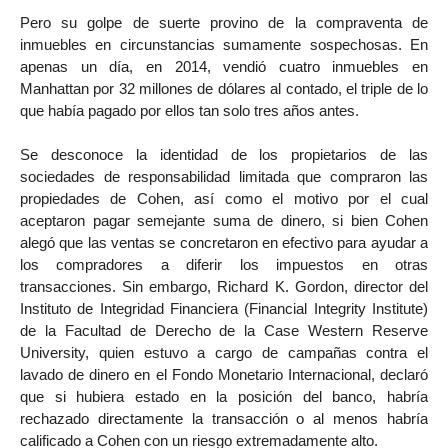
Pero su golpe de suerte provino de la compraventa de
inmuebles en circunstancias sumamente sospechosas. En
apenas un día, en 2014, vendió cuatro inmuebles en
Manhattan por 32 millones de dólares al contado, el triple de lo
que había pagado por ellos tan solo tres años antes.
Se desconoce la identidad de los propietarios de las
sociedades de responsabilidad limitada que compraron las
propiedades de Cohen, así como el motivo por el cual
aceptaron pagar semejante suma de dinero, si bien Cohen
alegó que las ventas se concretaron en efectivo para ayudar a
los compradores a diferir los impuestos en otras
transacciones. Sin embargo, Richard K. Gordon, director del
Instituto de Integridad Financiera (Financial Integrity Institute)
de la Facultad de Derecho de la Case Western Reserve
University, quien estuvo a cargo de campañas contra el
lavado de dinero en el Fondo Monetario Internacional, declaró
que si hubiera estado en la posición del banco, habría
rechazado directamente la transacción o al menos habría
calificado a Cohen con un riesgo extremadamente alto.