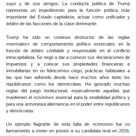
suyo y de sus amigos. La conducta política de Trump
representa un impedimento para la función política más
importante del Estado capitalista: actuar como unificador y
árbitro de las facciones de la clase dominante.
Trump ha sido un continuo destructor de las reglas
«normales» de comportamiento político esenciales en la
función de árbitro confiable y responsable en el conflicto
intracapitalista. Se negó a dar a conocer sus declaraciones de
impuestos y a colocar sus propiedades financieras e
inmobiliarias en un fideicomiso ciego, prácticas habituales a
las que han adherido desde hace muchos años tanto los
republicanos como los demócratas. Ha ignorado muchas
reglas del juego institucional, especialmente aquellas que
mantienen el «civismo» esencial para la estabilidad política y
para una armoniosa alternancia en el poder entre republicanos
y demócratas.
Un ejemplo flagrante de esta falta de «civismo» fue su
llamamiento a meter en prisión a su candidata rival en 2016,