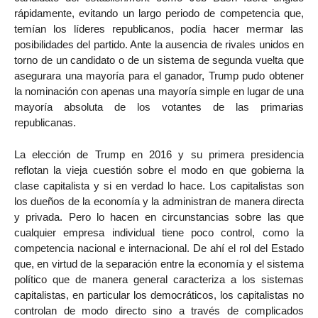
rápidamente, evitando un largo periodo de competencia que,
temían los líderes republicanos, podía hacer mermar las
posibilidades del partido. Ante la ausencia de rivales unidos en
torno de un candidato o de un sistema de segunda vuelta que
asegurara una mayoría para el ganador, Trump pudo obtener
la nominación con apenas una mayoría simple en lugar de una
mayoría absoluta de los votantes de las primarias
republicanas.
La elección de Trump en 2016 y su primera presidencia
reflotan la vieja cuestión sobre el modo en que gobierna la
clase capitalista y si en verdad lo hace. Los capitalistas son
los dueños de la economía y la administran de manera directa
y privada. Pero lo hacen en circunstancias sobre las que
cualquier empresa individual tiene poco control, como la
competencia nacional e internacional. De ahí el rol del Estado
que, en virtud de la separación entre la economía y el sistema
político que de manera general caracteriza a los sistemas
capitalistas, en particular los democráticos, los capitalistas no
controlan de modo directo sino a través de complicados