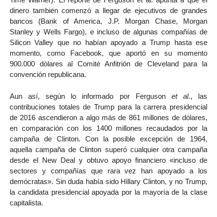
dinero también comenzó a llegar de ejecutivos de grandes
bancos (Bank of America, J.P. Morgan Chase, Morgan
Stanley y Wells Fargo), e incluso de algunas compañías de
Silicon Valley que no habían apoyado a Trump hasta ese
momento, como Facebook, que aportó en su momento
900.000 dólares al Comité Anfitrión de Cleveland para la
convención republicana.
Aun así, según lo informado por Ferguson
et al.
, las
contribuciones totales de Trump para la carrera presidencial
de 2016 ascendieron a algo más de 861 millones de dólares,
en comparación con los 1400 millones recaudados por la
campaña de Clinton. Con la posible excepción de 1964,
aquella campaña de Clinton superó cualquier otra campaña
desde el New Deal y obtuvo apoyo financiero «incluso de
sectores y compañías que rara vez han apoyado a los
demócratas». Sin duda había sido Hillary Clinton, y no Trump,
la candidata presidencial apoyada por la mayoría de la clase
capitalista.