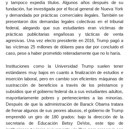
y tampoco expedía títulos. Algunos años después de su
fundación, fue investigada por el fiscal general de Nueva York
y demandada por prácticas comerciales ilegales. También se
presentaron dos demandas legales colectivas en el tribunal
federal, alegando que sus estudiantes eran víctimas de
prácticas publicitarias engañosas y tácticas de venta
agresivas. Una vez electo presidente en 2016, Trump pagó a
las víctimas 25 millones de dólares para dar por concluido el
caso, pese a haber prometido reiteradamente que no lo haría.
Instituciones como la Universidad Trump suelen tener
estándares muy bajos en cuanto a finalización de estudios e
inserción laboral, pero en cambio son eficientes máquinas de
sustracción de beneficios a través de los préstamos y
subsidios que el gobierno federal da a sus estudiantes adultos,
mayoritariamente pobres y pertenecientes a las minorías.
Después de que la administración de Barack Obama tratara
de frenar algunos de sus peores abusos, el gobierno de Trump
emprendió un giro de 180 grados: bajo la dirección de la
secretaria de Educación Betsy DeVos, este tipo de