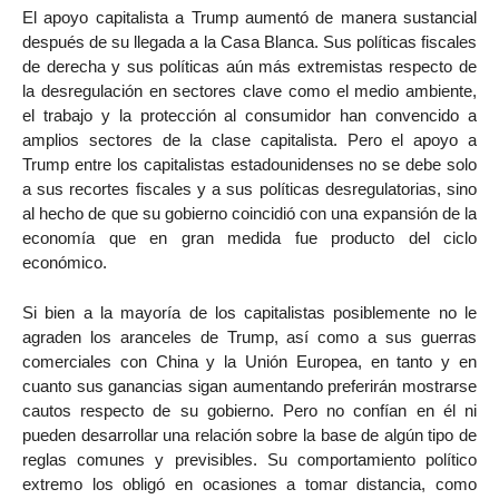
El apoyo capitalista a Trump aumentó de manera sustancial
después de su llegada a la Casa Blanca. Sus políticas fiscales
de derecha y sus políticas aún más extremistas respecto de
la desregulación en sectores clave como el medio ambiente,
el trabajo y la protección al consumidor han convencido a
amplios sectores de la clase capitalista. Pero el apoyo a
Trump entre los capitalistas estadounidenses no se debe solo
a sus recortes fiscales y a sus políticas desregulatorias, sino
al hecho de que su gobierno coincidió con una expansión de la
economía que en gran medida fue producto del ciclo
económico.
Si bien a la mayoría de los capitalistas posiblemente no le
agraden los aranceles de Trump, así como a sus guerras
comerciales con China y la Unión Europea, en tanto y en
cuanto sus ganancias sigan aumentando preferirán mostrarse
cautos respecto de su gobierno. Pero no confían en él ni
pueden desarrollar una relación sobre la base de algún tipo de
reglas comunes y previsibles. Su comportamiento político
extremo los obligó en ocasiones a tomar distancia, como