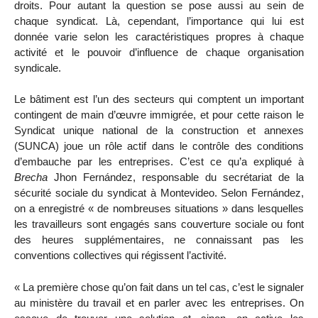
droits. Pour autant la question se pose aussi au sein de
chaque syndicat. Là, cependant, l’importance qui lui est
donnée varie selon les caractéristiques propres à chaque
activité et le pouvoir d’influence de chaque organisation
syndicale.
Le bâtiment est l’un des secteurs qui comptent un important
contingent de main d’œuvre immigrée, et pour cette raison le
Syndicat unique national de la construction et annexes
(SUNCA) joue un rôle actif dans le contrôle des conditions
d’embauche par les entreprises. C’est ce qu’a expliqué à
Brecha
Jhon Fernández, responsable du secrétariat de la
sécurité sociale du syndicat à Montevideo. Selon Fernández,
on a enregistré « de nombreuses situations » dans lesquelles
les travailleurs sont engagés sans couverture sociale ou font
des heures supplémentaires, ne connaissant pas les
conventions collectives qui régissent l’activité.
« La première chose qu’on fait dans un tel cas, c’est le signaler
au ministère du travail et en parler avec les entreprises. On