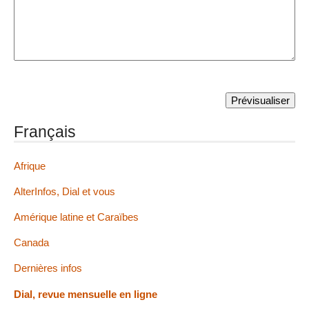
Français
Afrique
AlterInfos, Dial et vous
Amérique latine et Caraïbes
Canada
Dernières infos
Dial, revue mensuelle en ligne