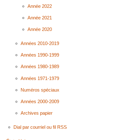
Année 2022
Année 2021
Année 2020
Années 2010-2019
Années 1990-1999
Années 1980-1989
Années 1971-1979
Numéros spéciaux
Années 2000-2009
Archives papier
Dial par courriel ou fil RSS