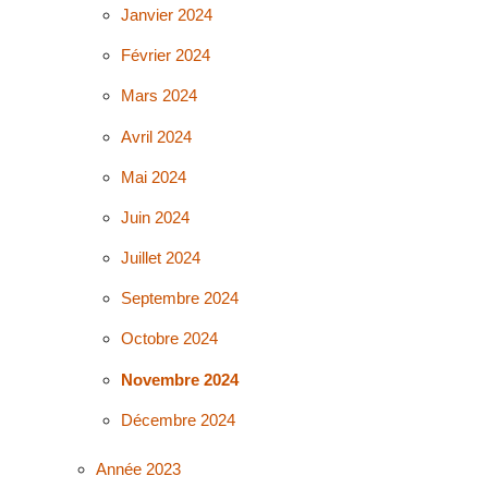
Janvier 2024
Février 2024
Mars 2024
Avril 2024
Mai 2024
Juin 2024
Juillet 2024
Septembre 2024
Octobre 2024
Novembre 2024
Décembre 2024
Année 2023