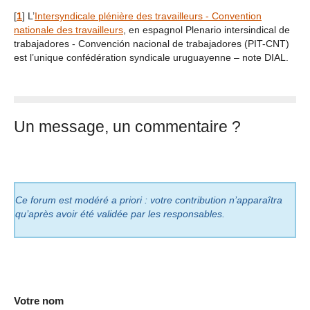
[
1
]
L’
Intersyndicale plénière des travailleurs - Convention
nationale des travailleurs
, en espagnol Plenario intersindical de
trabajadores - Convención nacional de trabajadores (PIT-CNT)
est l’unique confédération syndicale uruguayenne – note DIAL.
Un message, un commentaire ?
Ce forum est modéré a priori : votre contribution n’apparaîtra
qu’après avoir été validée par les responsables.
Votre nom