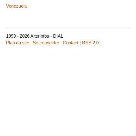
Venezuela
1999 - 2026 AlterInfos - DIAL
Plan du site
|
Se connecter
|
Contact
|
RSS 2.0