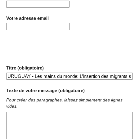
Votre adresse email
Titre (obligatoire)
Texte de votre message (obligatoire)
Pour créer des paragraphes, laissez simplement des lignes
vides.