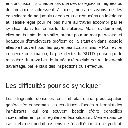
en conclusion : « Chaque fois que des collègues immigrées ou
de province s’adressent à nous, nous essayons de les
convaincre de ne jamais accepter une rémunération inférieure
au salaire légal pour ne pas nuire au travail accompli par le
syndicat dans les conseils de salaires. Mais, évidemment,
elles ont besoin de travailler, même pour un maigre salaire, et
beaucoup d’employeurs profitent de la situation dans laquelle
elles se trouvent pour les payer beaucoup moins. » Pour éviter
ce genre de situation, la présidente du SUTD pense que le
ministère du travail et de la sécurité sociale devrait intervenir
davantage, par le biais des inspections qu’il effectue.
Les difficultés pour se syndiquer
Les dirigeants consultés ont fait état d’une préoccupation
généralisée concernant les conditions d’accès à l’emploi des
immigrants, qui ont souvent besoin d’être conseillés
individuellement pour régulariser leur situation. Même dans ce
cas, cela ne conduit pas ensuite à l’adhésion à un syndicat.