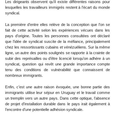
Les dirigeants observent qu’il existe différentes raisons pour
lesquelles les travailleurs immigrés restent à l’écart du monde
syndical.
La première d’entre elles relève de la conception que l’on se
fait de cette activité selon les expériences vécues dans les
pays d’origine. Toutes les personnes consultées ont déclaré
que l’idée de syndicat suscite de la méfiance, principalement
chez les ressortissants cubains et vénézuéliens. Sur la même
ligne, un autre des points soulignés se rapporte à la crainte de
subir des représailles ou d’être licencié lorsqu’on adhère à un
syndicat, question qui revêt une grande importance compte
tenu des conditions de vulnérabilité que connaissent de
nombreux immigrants.
Enfin, c’est une autre raison évoquée, une bonne partie des
immigrants utilise leur séjour en Uruguay et le travail comme
un tremplin vers un autre pays. Dans cette optique, l’absence
de projet d’installation durable dans le pays irait également à
l’encontre d’une potentielle adhésion syndicale.