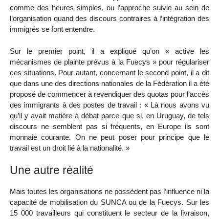
comme des heures simples, ou l’approche suivie au sein de
l’organisation quand des discours contraires à l’intégration des
immigrés se font entendre.
Sur le premier point, il a expliqué qu’on « active les
mécanismes de plainte prévus à la Fuecys » pour régulariser
ces situations. Pour autant, concernant le second point, il a dit
que dans une des directions nationales de la Fédération il a été
proposé de commencer à revendiquer des quotas pour l’accès
des immigrants à des postes de travail : « Là nous avons vu
qu’il y avait matière à débat parce que si, en Uruguay, de tels
discours ne semblent pas si fréquents, en Europe ils sont
monnaie courante. On ne peut poser pour principe que le
travail est un droit lié à la nationalité. »
Une autre réalité
Mais toutes les organisations ne possèdent pas l’influence ni la
capacité de mobilisation du SUNCA ou de la Fuecys. Sur les
15 000 travailleurs qui constituent le secteur de la livraison,