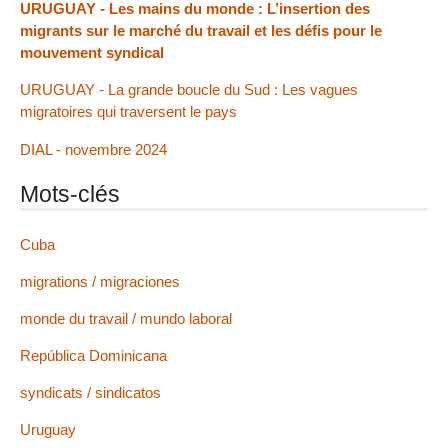
URUGUAY - Les mains du monde : L’insertion des
migrants sur le marché du travail et les défis pour le
mouvement syndical
URUGUAY - La grande boucle du Sud : Les vagues
migratoires qui traversent le pays
DIAL - novembre 2024
Mots-clés
Cuba
migrations / migraciones
monde du travail / mundo laboral
República Dominicana
syndicats / sindicatos
Uruguay