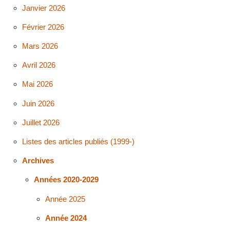
Janvier 2026
Février 2026
Mars 2026
Avril 2026
Mai 2026
Juin 2026
Juillet 2026
Listes des articles publiés (1999-)
Archives
Années 2020-2029
Année 2025
Année 2024