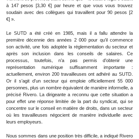
à 147 pesos [3,30 €] par heure et que vous vous trouvez
soudain avec des collègues qui travaillent pour 90 pesos [2
€] ».
Le SUTD a été créé en 1985, mais il a fallu attendre la
première décennie des années 2 000 pour qu’il commence
son activité, une fois adoptée la réglementation du secteur et
après son inclusion dans les conseils de salaires. Ce
processus, toutefois, n’a pas permis d’obtenir une
représentation numérique suffisamment importante :
actuellement, environ 200 travailleuses ont adhéré au SUTD.
Or il s’agit d’un secteur qui emploie officiellement 55 000
personnes, plus un nombre équivalent de manière informelle, a
précisé Rivero. La dirigeante a reconnu que cette situation a
pour effet une réponse limitée de la part du syndicat, qui se
concentre sur le conseil en matière de droits, dans un secteur
où les travailleuses négocient de manière individuelle avec
leurs employeurs.
Nous sommes dans une position très difficile, a indiqué Rivero