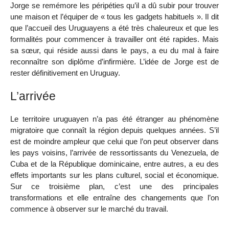
Jorge se remémore les péripéties qu’il a dû subir pour trouver
une maison et l’équiper de « tous les gadgets habituels ». Il dit
que l’accueil des Uruguayens a été très chaleureux et que les
formalités pour commencer à travailler ont été rapides. Mais
sa sœur, qui réside aussi dans le pays, a eu du mal à faire
reconnaître son diplôme d’infirmière. L’idée de Jorge est de
rester définitivement en Uruguay.
L’arrivée
Le territoire uruguayen n’a pas été étranger au phénomène
migratoire que connaît la région depuis quelques années. S’il
est de moindre ampleur que celui que l’on peut observer dans
les pays voisins, l’arrivée de ressortissants du Venezuela, de
Cuba et de la République dominicaine, entre autres, a eu des
effets importants sur les plans culturel, social et économique.
Sur ce troisième plan, c’est une des principales
transformations et elle entraîne des changements que l’on
commence à observer sur le marché du travail.