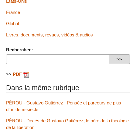
États-Unis
France
Global
Livres, documents, revues, vidéos & audios
Rechercher :
>>
PDF
Dans la même rubrique
PÉROU - Gustavo Gutiérrez : Pensée et parcours de plus
d’un demi-siècle
PÉROU - Décès de Gustavo Gutiérrez, le père de la théologie
de la libération