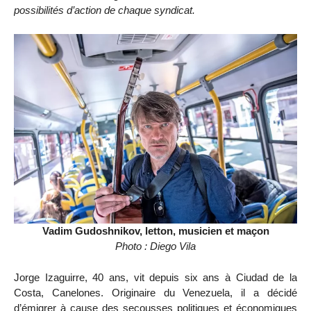
possibilités d’action de chaque syndicat.
Vadim Gudoshnikov, letton, musicien et maçon
Photo : Diego Vila
Jorge Izaguirre, 40 ans, vit depuis six ans à Ciudad de la
Costa, Canelones. Originaire du Venezuela, il a décidé
d’émigrer à cause des secousses politiques et économiques