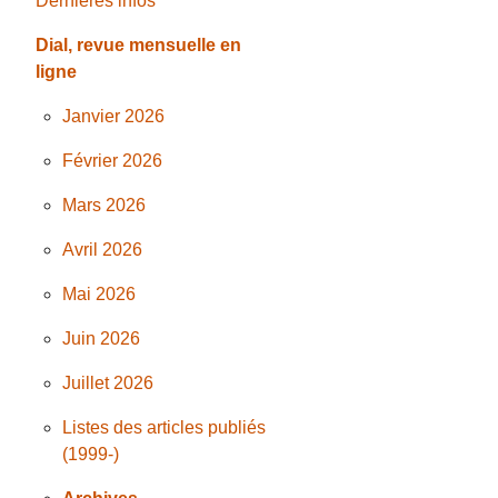
Dernières infos
Dial, revue mensuelle en
ligne
Janvier 2026
Février 2026
Mars 2026
Avril 2026
Mai 2026
Juin 2026
Juillet 2026
Listes des articles publiés
(1999-)