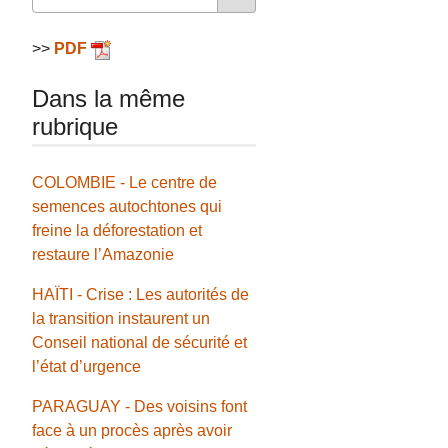
>>
PDF
Dans la même
rubrique
COLOMBIE - Le centre de
semences autochtones qui
freine la déforestation et
restaure l’Amazonie
HAÏTI - Crise : Les autorités de
la transition instaurent un
Conseil national de sécurité et
l’état d’urgence
PARAGUAY - Des voisins font
face à un procès après avoir