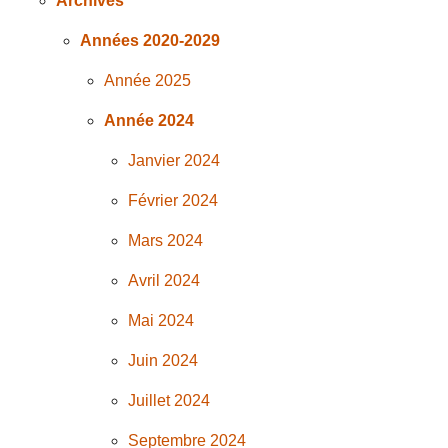
Archives
Années 2020-2029
Année 2025
Année 2024
Janvier 2024
Février 2024
Mars 2024
Avril 2024
Mai 2024
Juin 2024
Juillet 2024
Septembre 2024