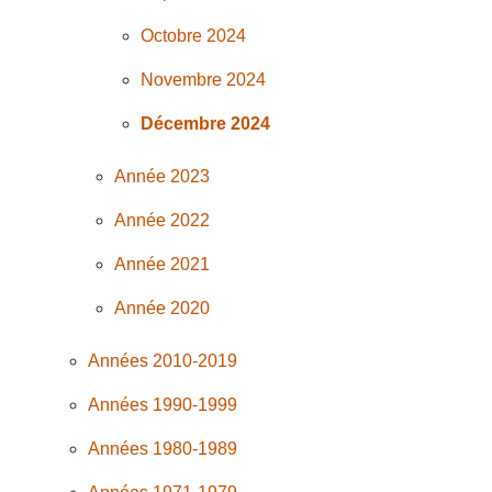
Octobre 2024
Novembre 2024
Décembre 2024
Année 2023
Année 2022
Année 2021
Année 2020
Années 2010-2019
Années 1990-1999
Années 1980-1989