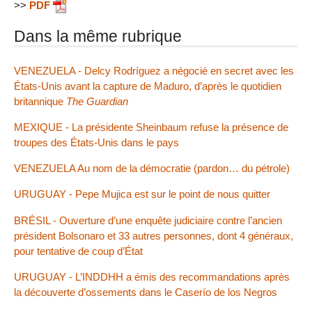
>>
PDF
Dans la même rubrique
VENEZUELA - Delcy Rodríguez a négocié en secret avec les
États-Unis avant la capture de Maduro, d’après le quotidien
britannique
The Guardian
MEXIQUE - La présidente Sheinbaum refuse la présence de
troupes des États-Unis dans le pays
VENEZUELA Au nom de la démocratie (pardon… du pétrole)
URUGUAY - Pepe Mujica est sur le point de nous quitter
BRÉSIL - Ouverture d’une enquête judiciaire contre l’ancien
président Bolsonaro et 33 autres personnes, dont 4 généraux,
pour tentative de coup d’État
URUGUAY - L’INDDHH a émis des recommandations après
la découverte d’ossements dans le Caserío de los Negros