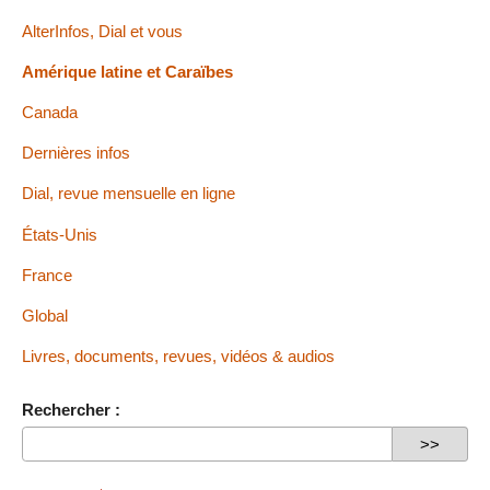
AlterInfos, Dial et vous
Amérique latine et Caraïbes
Canada
Dernières infos
Dial, revue mensuelle en ligne
États-Unis
France
Global
Livres, documents, revues, vidéos & audios
Rechercher :