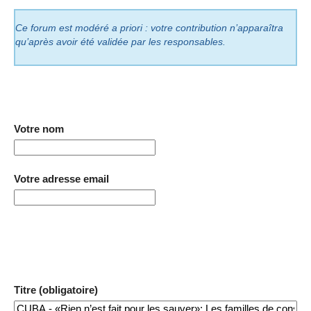
Ce forum est modéré a priori : votre contribution n’apparaîtra
qu’après avoir été validée par les responsables.
Votre nom
Votre adresse email
Titre (obligatoire)