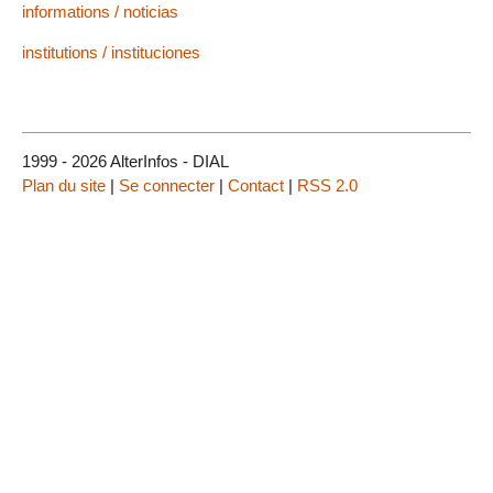
informations / noticias
institutions / instituciones
1999 - 2026 AlterInfos - DIAL
Plan du site
|
Se connecter
|
Contact
|
RSS 2.0