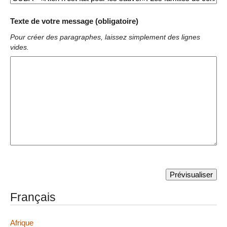
Texte de votre message (obligatoire)
Pour créer des paragraphes, laissez simplement des lignes
vides.
Français
Afrique