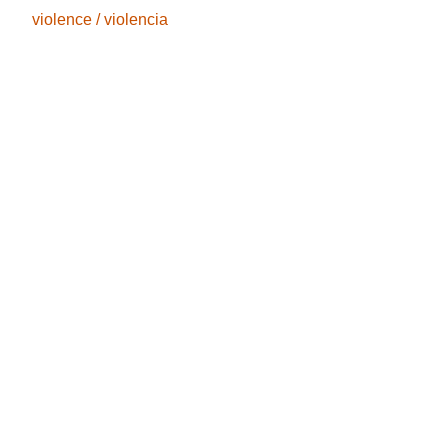
violence / violencia