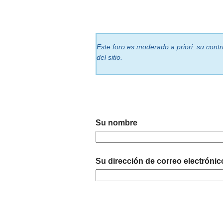
Este foro es moderado a priori: su cont
del sitio.
Su nombre
Su dirección de correo electrónic