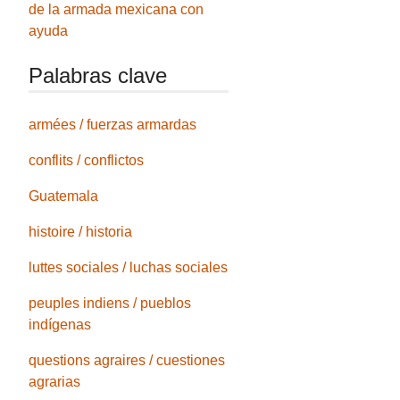
de la armada mexicana con
ayuda
Palabras clave
armées / fuerzas armardas
conflits / conflictos
Guatemala
histoire / historia
luttes sociales / luchas sociales
peuples indiens / pueblos
indígenas
questions agraires / cuestiones
agrarias