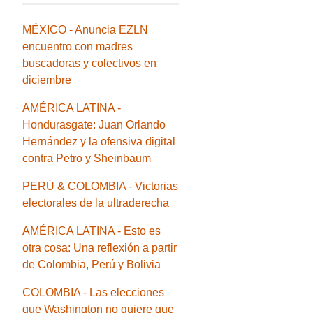
MÉXICO - Anuncia EZLN
encuentro con madres
buscadoras y colectivos en
diciembre
AMÉRICA LATINA -
Hondurasgate: Juan Orlando
Hernández y la ofensiva digital
contra Petro y Sheinbaum
PERÚ & COLOMBIA - Victorias
electorales de la ultraderecha
AMÉRICA LATINA - Esto es
otra cosa: Una reflexión a partir
de Colombia, Perú y Bolivia
COLOMBIA - Las elecciones
que Washington no quiere que