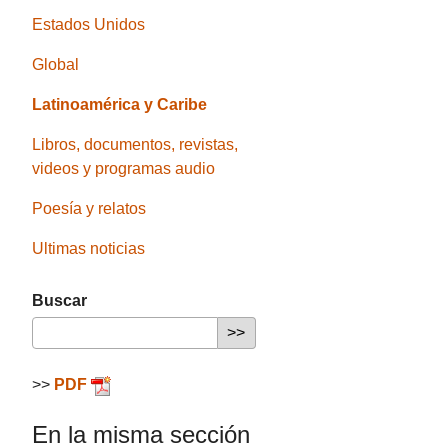
Estados Unidos
Global
Latinoamérica y Caribe
Libros, documentos, revistas,
videos y programas audio
Poesía y relatos
Ultimas noticias
Buscar
>>
PDF
En la misma sección