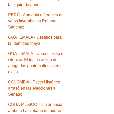
la izquierda gane
PERÚ - Aumenta diferencia de
votos favorables a Roberto
Sánchez
GUATEMALA - Desafíos para
la identidad maya
GUATEMALA - Cárcel, exilio o
silencio: El triple castigo de
abogadas guatemaltecas en el
exilio
COLOMBIA - Pacto Histórico
arrasó en las elecciones al
Senado
CUBA-MÉXICO - Isla anuncia
arribo a La Habana de buque