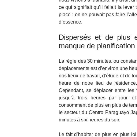
ce qui signifiait qu’il fallait la lever 
place : on ne pouvait pas faire l’a
d’essence.
Dispersés et de plus e
manque de planification
La règle des 30 minutes, ou constan
déplacements est d’environ une heure
nos lieux de travail, d’étude et de l
heure de notre lieu de résidence
Cependant, se déplacer entre les 
jusqu’à trois heures par jour, e
consomment de plus en plus de temps
le secteur du Centro Paraguayo Ja
minutes à six heures du soir.
Le fait d’habiter de plus en plus l