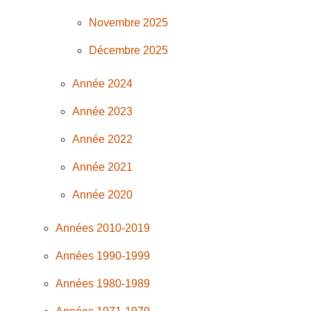
Novembre 2025
Décembre 2025
Année 2024
Année 2023
Année 2022
Année 2021
Année 2020
Années 2010-2019
Années 1990-1999
Années 1980-1989