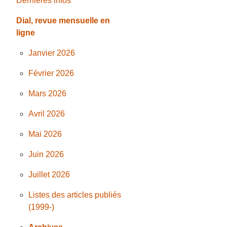
Dernières infos
Dial, revue mensuelle en
ligne
Janvier 2026
Février 2026
Mars 2026
Avril 2026
Mai 2026
Juin 2026
Juillet 2026
Listes des articles publiés
(1999-)