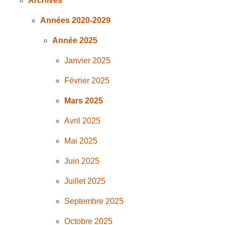
Archives
Années 2020-2029
Année 2025
Janvier 2025
Février 2025
Mars 2025
Avril 2025
Mai 2025
Juin 2025
Juillet 2025
Septembre 2025
Octobre 2025