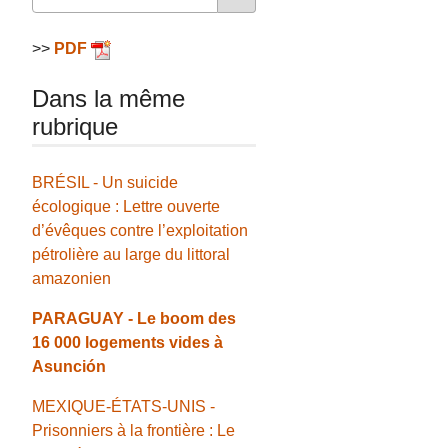
>>
PDF
Dans la même
rubrique
BRÉSIL - Un suicide
écologique : Lettre ouverte
d’évêques contre l’exploitation
pétrolière au large du littoral
amazonien
PARAGUAY - Le boom des
16 000 logements vides à
Asunción
MEXIQUE-ÉTATS-UNIS -
Prisonniers à la frontière : Le