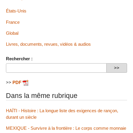
États-Unis
France
Global
Livres, documents, revues, vidéos & audios
Rechercher :
>>
PDF
Dans la même rubrique
HAÏTI - Histoire : La longue liste des exigences de rançon,
durant un siècle
MEXIQUE - Survivre à la frontière : Le corps comme monnaie