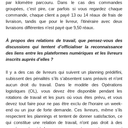
par kilomètre parcouru. Dans le cas des commandes
groupées, c’est pire, car parfois si vous regardez chaque
commande, chaque client a payé 13 ou 14 réaux de frais de
livraison, tandis que pour le livreur, l’itinéraire avec deux
livraisons différentes n’est payé que 9,50 réaux.
À propos des relations de travail, que pensez-vous des
discussions qui tentent d’officialiser la reconnaissance
des liens entre les plateformes numériques et les livreurs
inscrits auprès d’elles ?
Il y a des cas de livreurs qui suivent un planning prédéfini,
subissent des pénalités s’ils s’absentent sans préavis et n’ont
aucun droit du travail. Dans le modèle des Opérations
logistiques (OL), vous devez être disponible pendant les
rotations de travail et les jours où vous êtes prévu, et vous
devez tout faire pour ne pas être exclu de l’horaire un week-
end ou un jour de forte demande. Ces livreurs, même s’ils
respectent les plannings et tentent de donner satisfaction, ce
qui constitue une relation de travail, n’ont pas droit à des