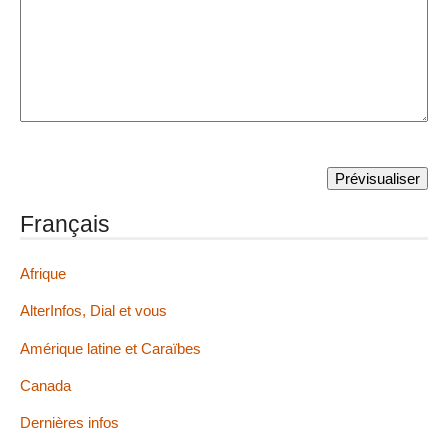
Français
Afrique
AlterInfos, Dial et vous
Amérique latine et Caraïbes
Canada
Dernières infos