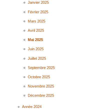
Janvier 2025
Février 2025
Mars 2025
Avril 2025
Mai 2025
Juin 2025
Juillet 2025
Septembre 2025
Octobre 2025
Novembre 2025
Décembre 2025
Année 2024