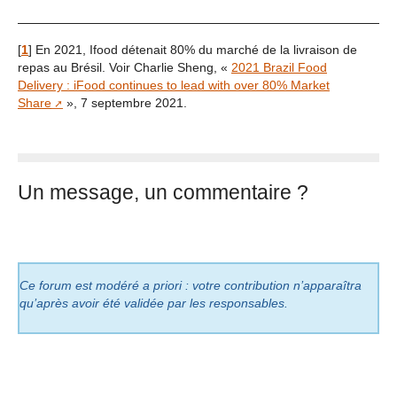
[
1
]
En 2021, Ifood détenait 80% du marché de la livraison de
repas au Brésil. Voir Charlie Sheng, «
2021 Brazil Food
Delivery : iFood continues to lead with over 80% Market
Share
», 7 septembre 2021.
Un message, un commentaire ?
Ce forum est modéré a priori : votre contribution n’apparaîtra
qu’après avoir été validée par les responsables.