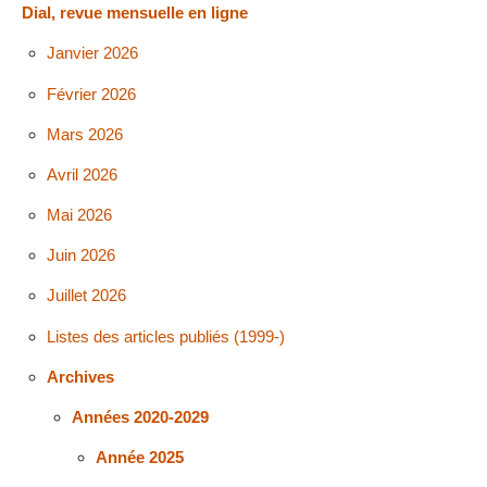
Dial, revue mensuelle en ligne
Janvier 2026
Février 2026
Mars 2026
Avril 2026
Mai 2026
Juin 2026
Juillet 2026
Listes des articles publiés (1999-)
Archives
Années 2020-2029
Année 2025