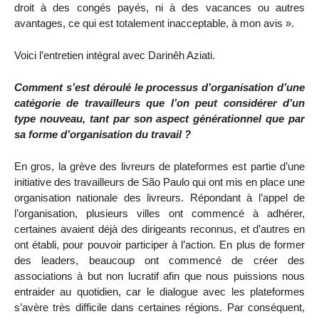
droit à des congés payés, ni à des vacances ou autres
avantages, ce qui est totalement inacceptable, à mon avis ».
Voici l’entretien intégral avec Darinêh Aziati.
Comment s’est déroulé le processus d’organisation d’une
catégorie de travailleurs que l’on peut considérer d’un
type nouveau, tant par son aspect générationnel que par
sa forme d’organisation du travail ?
En gros, la grève des livreurs de plateformes est partie d’une
initiative des travailleurs de São Paulo qui ont mis en place une
organisation nationale des livreurs. Répondant à l’appel de
l’organisation, plusieurs villes ont commencé à adhérer,
certaines avaient déjà des dirigeants reconnus, et d’autres en
ont établi, pour pouvoir participer à l’action. En plus de former
des leaders, beaucoup ont commencé de créer des
associations à but non lucratif afin que nous puissions nous
entraider au quotidien, car le dialogue avec les plateformes
s’avère très difficile dans certaines régions. Par conséquent,