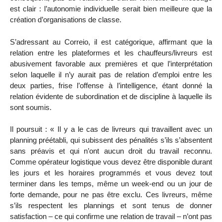
est clair : l’autonomie individuelle serait bien meilleure que la
création d’organisations de classe.
S’adressant au Correio, il est catégorique, affirmant que la
relation entre les plateformes et les chauffeurs/livreurs est
abusivement favorable aux premières et que l’interprétation
selon laquelle il n’y aurait pas de relation d’emploi entre les
deux parties, frise l’offense à l’intelligence, étant donné la
relation évidente de subordination et de discipline à laquelle ils
sont soumis.
Il poursuit : « Il y a le cas de livreurs qui travaillent avec un
planning préétabli, qui subissent des pénalités s’ils s’absentent
sans préavis et qui n’ont aucun droit du travail reconnu.
Comme opérateur logistique vous devez être disponible durant
les jours et les horaires programmés et vous devez tout
terminer dans les temps, même un week-end ou un jour de
forte demande, pour ne pas être exclu. Ces livreurs, même
s’ils respectent les plannings et sont tenus de donner
satisfaction – ce qui confirme une relation de travail – n’ont pas