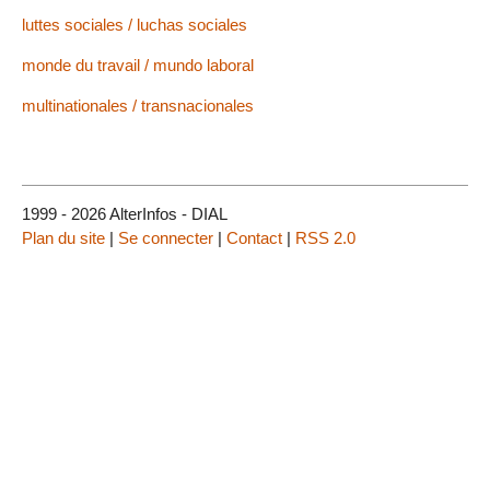
luttes sociales / luchas sociales
monde du travail / mundo laboral
multinationales / transnacionales
1999 - 2026 AlterInfos - DIAL
Plan du site
|
Se connecter
|
Contact
|
RSS 2.0