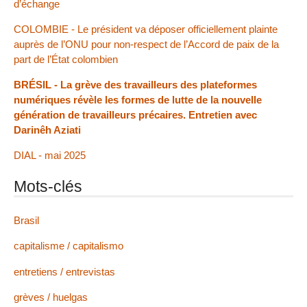
d’échange
COLOMBIE - Le président va déposer officiellement plainte
auprès de l’ONU pour non-respect de l’Accord de paix de la
part de l’État colombien
BRÉSIL - La grève des travailleurs des plateformes
numériques révèle les formes de lutte de la nouvelle
génération de travailleurs précaires. Entretien avec
Darinêh Aziati
DIAL - mai 2025
Mots-clés
Brasil
capitalisme / capitalismo
entretiens / entrevistas
grèves / huelgas