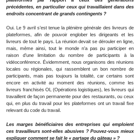
précédentes, en particulier ceux qui travaillaient dans des
endroits concentrant de grands contingents ?
Oui. Le 9 avril s’est tenue la plénière générale des livreurs de
plateformes, afin de pouvoir englober les dirigeants et les
livreurs de tout le pays. La réunion devait se dérouler en ligne,
mais, même ainsi, tout le monde n’a pas pu participer en
raison d’une limitation du nombre de participants à la
vidéoconférence. Évidemment, nous organisons des réunions
locales ou régionales, qui rassemblent un bon nombre de
participants, mais pas toujours la totalité, car certains sont
encore en activité au moment des réunions, comme les
livreurs franchisés OL (Opérations logistiques), les livreurs qui
travaillent de façon permanente pour des restaurants, ou ceux
qui, en plus du travail pour les plateformes ont un travail fixe
relevant du code du travail.
Les marges bénéficiaires des entreprises qui emploient
ces travailleurs sont-elles abusives ? Pouvez-vous mieux
expliquer comment se fait le « partage du gâteau » ?