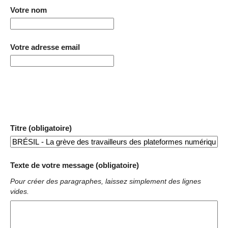
Votre nom
Votre adresse email
Titre (obligatoire)
Texte de votre message (obligatoire)
Pour créer des paragraphes, laissez simplement des lignes
vides.