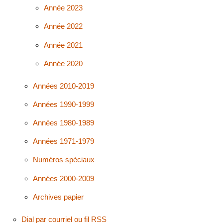
Année 2023
Année 2022
Année 2021
Année 2020
Années 2010-2019
Années 1990-1999
Années 1980-1989
Années 1971-1979
Numéros spéciaux
Années 2000-2009
Archives papier
Dial par courriel ou fil RSS