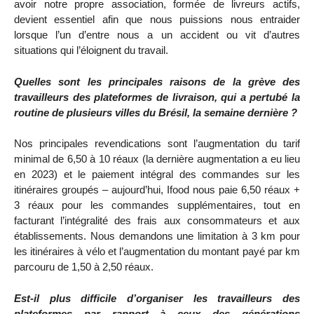
avoir notre propre association, formée de livreurs actifs,
devient essentiel afin que nous puissions nous entraider
lorsque l’un d’entre nous a un accident ou vit d’autres
situations qui l’éloignent du travail.
Quelles sont les principales raisons de la grève des
travailleurs des plateformes de livraison, qui a pertubé la
routine de plusieurs villes du Brésil, la semaine dernière ?
Nos principales revendications sont l’augmentation du tarif
minimal de 6,50 à 10 réaux (la dernière augmentation a eu lieu
en 2023) et le paiement intégral des commandes sur les
itinéraires groupés – aujourd’hui, Ifood nous paie 6,50 réaux +
3 réaux pour les commandes supplémentaires, tout en
facturant l’intégralité des frais aux consommateurs et aux
établissements. Nous demandons une limitation à 3 km pour
les itinéraires à vélo et l’augmentation du montant payé par km
parcouru de 1,50 à 2,50 réaux.
Est-il plus difficile d’organiser les travailleurs des
plateformes par rapport à ceux des générations