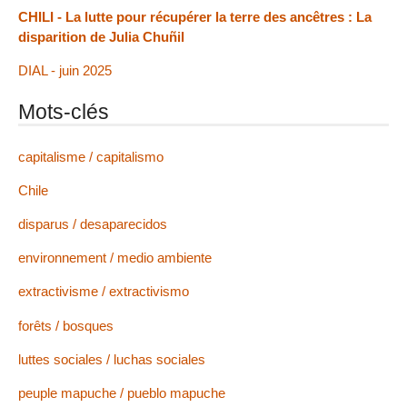
CHILI - La lutte pour récupérer la terre des ancêtres : La
disparition de Julia Chuñil
DIAL - juin 2025
Mots-clés
capitalisme / capitalismo
Chile
disparus / desaparecidos
environnement / medio ambiente
extractivisme / extractivismo
forêts / bosques
luttes sociales / luchas sociales
peuple mapuche / pueblo mapuche