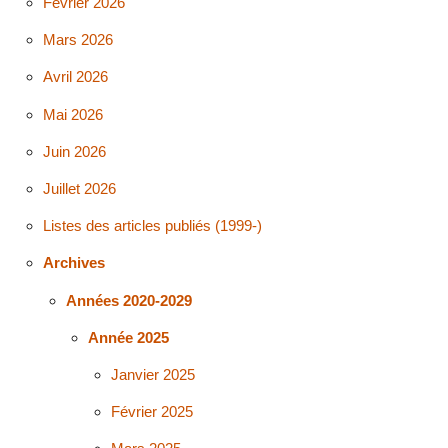
Février 2026
Mars 2026
Avril 2026
Mai 2026
Juin 2026
Juillet 2026
Listes des articles publiés (1999-)
Archives
Années 2020-2029
Année 2025
Janvier 2025
Février 2025