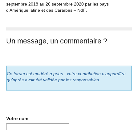
septembre 2018 au 26 septembre 2020 par les pays
d’Amérique latine et des Caraïbes – NdlT.
Un message, un commentaire ?
Ce forum est modéré a priori : votre contribution n’apparaîtra
qu’après avoir été validée par les responsables.
Votre nom