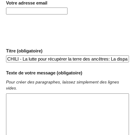
Votre adresse email
Titre (obligatoire)
Texte de votre message (obligatoire)
Pour créer des paragraphes, laissez simplement des lignes
vides.