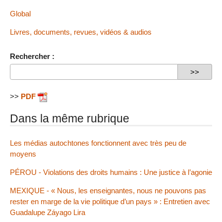
Global
Livres, documents, revues, vidéos & audios
Rechercher :
>>
PDF
Dans la même rubrique
Les médias autochtones fonctionnent avec très peu de
moyens
PÉROU - Violations des droits humains : Une justice à l’agonie
MEXIQUE - « Nous, les enseignantes, nous ne pouvons pas
rester en marge de la vie politique d’un pays » : Entretien avec
Guadalupe Záyago Lira