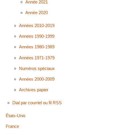
Année 2021
Année 2020
Années 2010-2019
Années 1990-1999
Années 1980-1989
Années 1971-1979
Numéros spéciaux
Années 2000-2009
Archives papier
Dial par courriel ou fil RSS
États-Unis
France