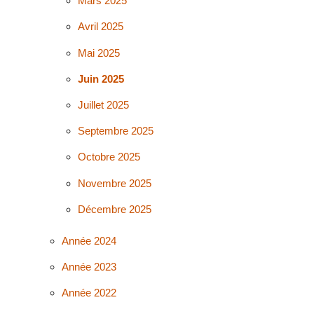
Mars 2025
Avril 2025
Mai 2025
Juin 2025
Juillet 2025
Septembre 2025
Octobre 2025
Novembre 2025
Décembre 2025
Année 2024
Année 2023
Année 2022