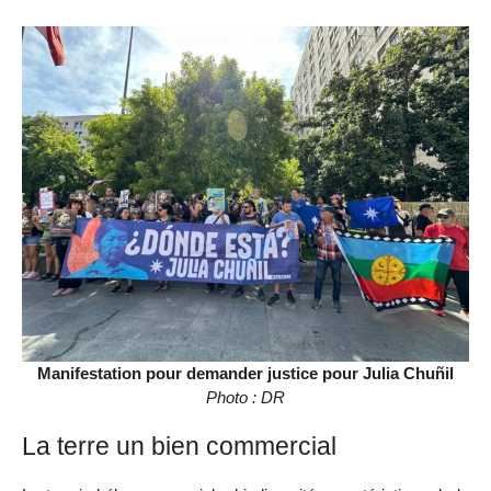
Manifestation pour demander justice pour Julia Chuñil
Photo : DR
La terre un bien commercial