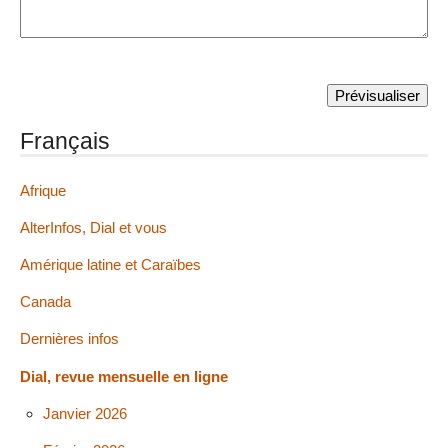
Français
Afrique
AlterInfos, Dial et vous
Amérique latine et Caraïbes
Canada
Dernières infos
Dial, revue mensuelle en ligne
Janvier 2026