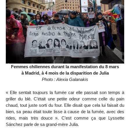
Femmes chiliennes durant la manifestation du 8 mars
à Madrid, à 4 mois de la disparition de Julia
Photo : Αlexia Galanakis
« Elle sentait toujours la fumée car elle passait son temps à
griller du blé. C’était une petite odeur comme celle du pain
chaud, tout juste sorti du four. Elle disait que cela lui faisait du
bien, sa peau était toute lisse à cause de la fumée, avec des
rides, mais très douce ». C’est comme ça que Lyssette
Sánchez parle de sa grand-mère Julia.