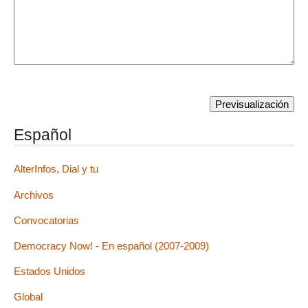
Español
AlterInfos, Dial y tu
Archivos
Convocatorias
Democracy Now! - En español (2007-2009)
Estados Unidos
Global