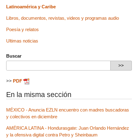
Latinoamérica y Caribe
Libros, documentos, revistas, videos y programas audio
Poesía y relatos
Ultimas noticias
Buscar
>>
PDF
En la misma sección
MÉXICO - Anuncia EZLN encuentro con madres buscadoras
y colectivos en diciembre
AMÉRICA LATINA - Hondurasgate: Juan Orlando Hernández
y la ofensiva digital contra Petro y Sheinbaum