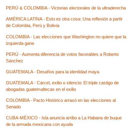
PERÚ & COLOMBIA - Victorias electorales de la ultraderecha
AMÉRICA LATINA - Esto es otra cosa: Una reflexión a partir
de Colombia, Perú y Bolivia
COLOMBIA - Las elecciones que Washington no quiere que la
izquierda gane
PERÚ - Aumenta diferencia de votos favorables a Roberto
Sánchez
GUATEMALA - Desafíos para la identidad maya
GUATEMALA - Cárcel, exilio o silencio: El triple castigo de
abogadas guatemaltecas en el exilio
COLOMBIA - Pacto Histórico arrasó en las elecciones al
Senado
CUBA-MÉXICO - Isla anuncia arribo a La Habana de buque
de la armada mexicana con ayuda