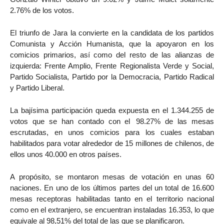
2.76% de los votos.
El triunfo de Jara la convierte en la candidata de los partidos
Comunista y Acción Humanista, que la apoyaron en los
comicios primarios, así como del resto de las alianzas de
izquierda: Frente Amplio, Frente Regionalista Verde y Social,
Partido Socialista, Partido por la Democracia, Partido Radical
y Partido Liberal.
La bajísima participación queda expuesta en el 1.344.255 de
votos que se han contado con el 98.27% de las mesas
escrutadas, en unos comicios para los cuales estaban
habilitados para votar alrededor de 15 millones de chilenos, de
ellos unos 40.000 en otros países.
A propósito, se montaron mesas de votación en unas 60
naciones. En uno de los últimos partes del un total de 16.600
mesas receptoras habilitadas tanto en el territorio nacional
como en el extranjero, se encuentran instaladas 16.353, lo que
equivale al 98,51% del total de las que se planificaron.