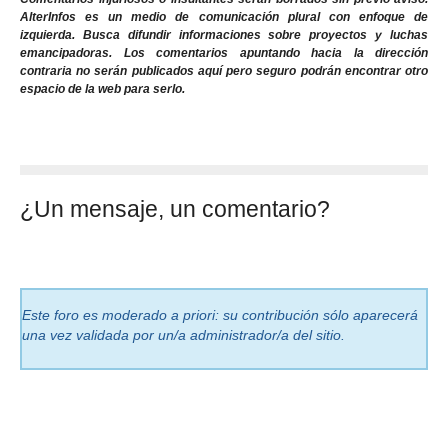
AlterInfos es un medio de comunicación plural con enfoque de
izquierda. Busca difundir informaciones sobre proyectos y luchas
emancipadoras. Los comentarios apuntando hacia la dirección
contraria no serán publicados aquí pero seguro podrán encontrar otro
espacio de la web para serlo.
¿Un mensaje, un comentario?
Este foro es moderado a priori: su contribución sólo aparecerá
una vez validada por un/a administrador/a del sitio.