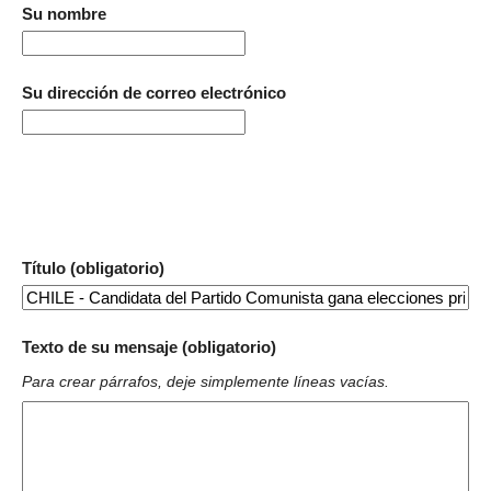
Su nombre
Su dirección de correo electrónico
Título (obligatorio)
Texto de su mensaje (obligatorio)
Para crear párrafos, deje simplemente líneas vacías.