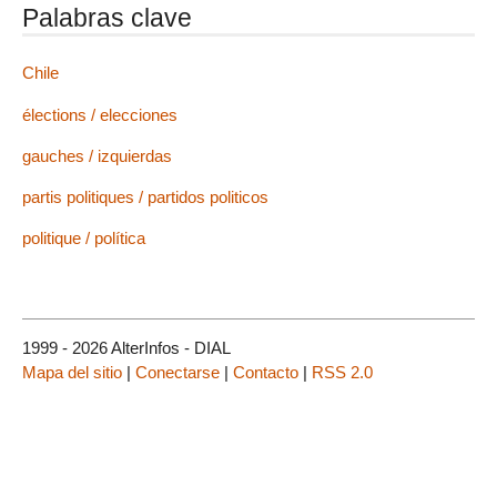
Palabras clave
Chile
élections / elecciones
gauches / izquierdas
partis politiques / partidos politicos
politique / política
1999 - 2026 AlterInfos - DIAL
Mapa del sitio
|
Conectarse
|
Contacto
|
RSS 2.0