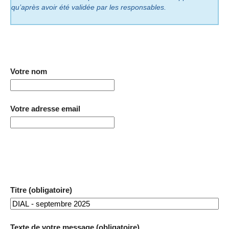
qu’après avoir été validée par les responsables.
Votre nom
Votre adresse email
Titre (obligatoire)
Texte de votre message (obligatoire)