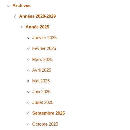
Archives
Années 2020-2029
Année 2025
Janvier 2025
Février 2025
Mars 2025
Avril 2025
Mai 2025
Juin 2025
Juillet 2025
Septembre 2025
Octobre 2025