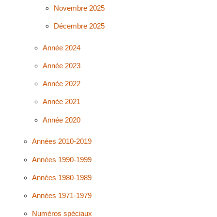
Novembre 2025
Décembre 2025
Année 2024
Année 2023
Année 2022
Année 2021
Année 2020
Années 2010-2019
Années 1990-1999
Années 1980-1989
Années 1971-1979
Numéros spéciaux