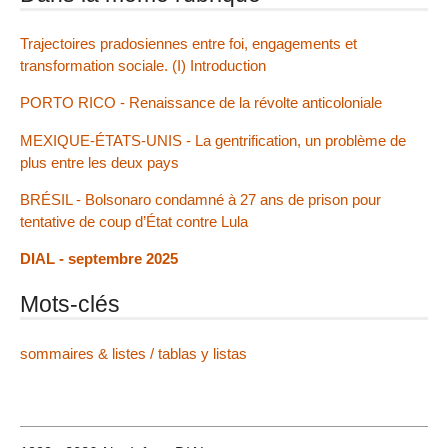
Trajectoires pradosiennes entre foi, engagements et
transformation sociale. (I) Introduction
PORTO RICO - Renaissance de la révolte anticoloniale
MEXIQUE-ÉTATS-UNIS - La gentrification, un problème de
plus entre les deux pays
BRÉSIL - Bolsonaro condamné à 27 ans de prison pour
tentative de coup d’État contre Lula
DIAL - septembre 2025
Mots-clés
sommaires & listes / tablas y listas