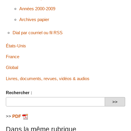
Années 2000-2009
Archives papier
Dial par courriel ou fil RSS
États-Unis
France
Global
Livres, documents, revues, vidéos & audios
Rechercher :
>>
PDF
Dans la même rubrique