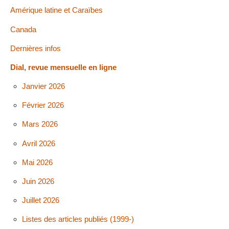
Amérique latine et Caraïbes
Canada
Dernières infos
Dial, revue mensuelle en ligne
Janvier 2026
Février 2026
Mars 2026
Avril 2026
Mai 2026
Juin 2026
Juillet 2026
Listes des articles publiés (1999-)