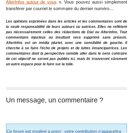
AlterInfos autour de vous
». Vous pouvez aussi simplement
transférer par courriel le sommaire du dernier numéro…
Les opinions exprimées dans les articles et les commentaires sont de
la seule responsabilité de leurs auteurs ou autrices. Elles ne reflètent
pas nécessairement celles des rédactions de Dial ou Alterinfos. Tout
commentaire injurieux ou insultant sera supprimé sans préavis.
AlterInfos est un média pluriel, avec une sensibilité de gauche. Il
cherche à se faire l’écho de projets et de luttes émancipatrices. Les
commentaires dont la perspective semble aller dans le sens contraire
de cet objectif ne seront pas publiés ici, mais ils trouveront sûrement
un autre espace pour le faire sur la toile.
Un message, un commentaire ?
Ce forum est modéré a priori : votre contribution n’apparaîtra