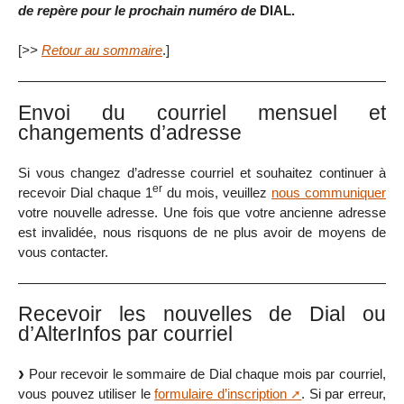
de repère pour le prochain numéro de
DIAL.
[
>>
Retour au sommaire
.]
Envoi du courriel mensuel et
changements d’adresse
Si vous changez d’adresse courriel et souhaitez continuer à
er
recevoir Dial chaque 1
du mois, veuillez
nous communiquer
votre nouvelle adresse. Une fois que votre ancienne adresse
est invalidée, nous risquons de ne plus avoir de moyens de
vous contacter.
Recevoir les nouvelles de Dial ou
d’AlterInfos par courriel
Pour recevoir le sommaire de Dial chaque mois par courriel,
vous pouvez utiliser le
formulaire d’inscription
. Si par erreur,