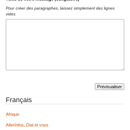
Pour créer des paragraphes, laissez simplement des lignes
vides.
Français
Afrique
AlterInfos, Dial et vous