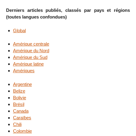
Derniers articles publiés, classés par pays et régions
(toutes langues confondues)
Global
Amérique centrale
Amérique du Nord
Amérique du Sud
Amérique latine
Amériques
Argentine
Belize
Bolivie
Brésil
Canada
Caraïbes
Chili
Colombie