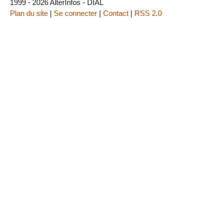
1999 - 2026 AlterInfos - DIAL
Plan du site
|
Se connecter
|
Contact
|
RSS 2.0