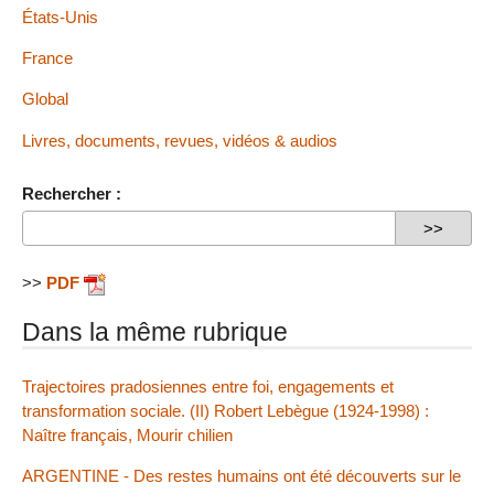
États-Unis
France
Global
Livres, documents, revues, vidéos & audios
Rechercher :
>>
PDF
Dans la même rubrique
Trajectoires pradosiennes entre foi, engagements et
transformation sociale. (II) Robert Lebègue (1924-1998) :
Naître français, Mourir chilien
ARGENTINE - Des restes humains ont été découverts sur le