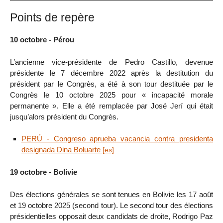
Points de repère
10 octobre - Pérou
L’ancienne vice-présidente de Pedro Castillo, devenue
présidente le 7 décembre 2022 après la destitution du
président par le Congrès, a été à son tour destituée par le
Congrès le 10 octobre 2025 pour « incapacité morale
permanente ». Elle a été remplacée par José Jerí qui était
jusqu’alors président du Congrès.
PERÚ - Congreso aprueba vacancia contra presidenta
designada Dina Boluarte
19 octobre - Bolivie
Des élections générales se sont tenues en Bolivie les 17 août
et 19 octobre 2025 (second tour). Le second tour des élections
présidentielles opposait deux candidats de droite, Rodrigo Paz