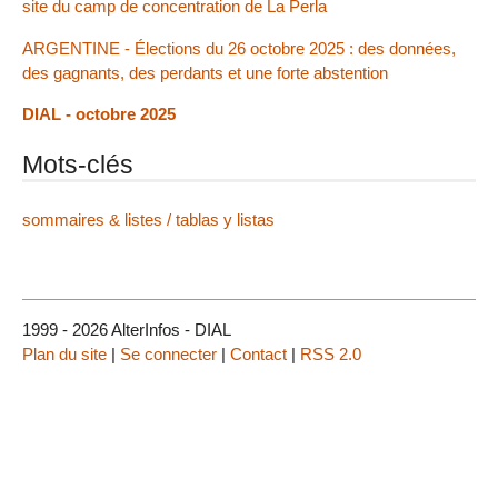
site du camp de concentration de La Perla
ARGENTINE - Élections du 26 octobre 2025 : des données,
des gagnants, des perdants et une forte abstention
DIAL - octobre 2025
Mots-clés
sommaires & listes / tablas y listas
1999 - 2026 AlterInfos - DIAL
Plan du site
|
Se connecter
|
Contact
|
RSS 2.0