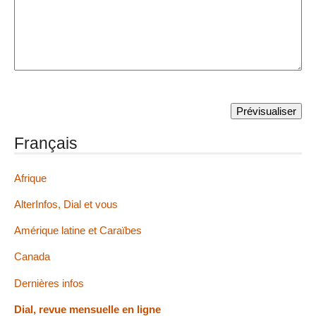
Français
Afrique
AlterInfos, Dial et vous
Amérique latine et Caraïbes
Canada
Dernières infos
Dial, revue mensuelle en ligne