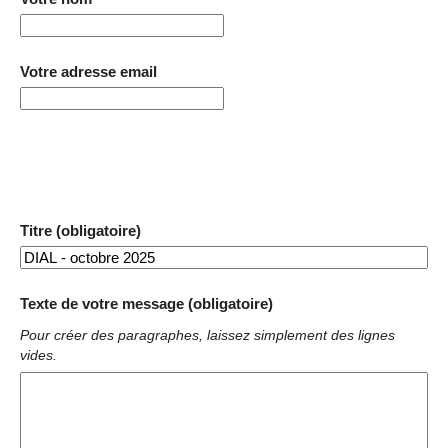
Votre adresse email
Titre (obligatoire)
Texte de votre message (obligatoire)
Pour créer des paragraphes, laissez simplement des lignes
vides.