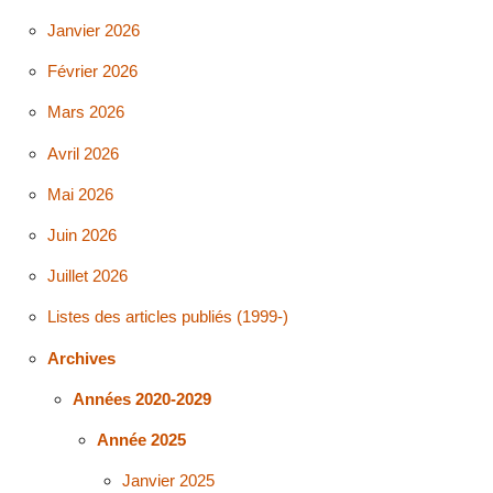
Janvier 2026
Février 2026
Mars 2026
Avril 2026
Mai 2026
Juin 2026
Juillet 2026
Listes des articles publiés (1999-)
Archives
Années 2020-2029
Année 2025
Janvier 2025