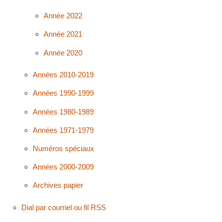
Année 2022
Année 2021
Année 2020
Années 2010-2019
Années 1990-1999
Années 1980-1989
Années 1971-1979
Numéros spéciaux
Années 2000-2009
Archives papier
Dial par courriel ou fil RSS