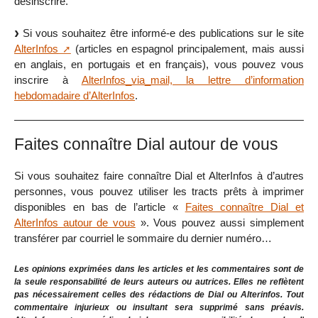
désinscrire.
Si vous souhaitez être informé-e des publications sur le site
AlterInfos
(articles en espagnol principalement, mais aussi
en anglais, en portugais et en français), vous pouvez vous
inscrire à
AlterInfos_via_mail, la lettre d’information
hebdomadaire d’AlterInfos
.
Faites connaître Dial autour de vous
Si vous souhaitez faire connaître Dial et AlterInfos à d’autres
personnes, vous pouvez utiliser les tracts prêts à imprimer
disponibles en bas de l’article «
Faites connaître Dial et
AlterInfos autour de vous
». Vous pouvez aussi simplement
transférer par courriel le sommaire du dernier numéro…
Les opinions exprimées dans les articles et les commentaires sont de
la seule responsabilité de leurs auteurs ou autrices. Elles ne reflètent
pas nécessairement celles des rédactions de Dial ou Alterinfos. Tout
commentaire injurieux ou insultant sera supprimé sans préavis.