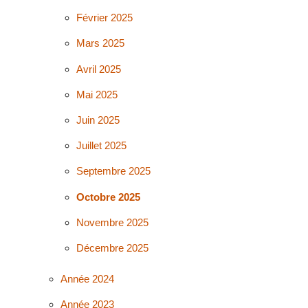
Février 2025
Mars 2025
Avril 2025
Mai 2025
Juin 2025
Juillet 2025
Septembre 2025
Octobre 2025
Novembre 2025
Décembre 2025
Année 2024
Année 2023