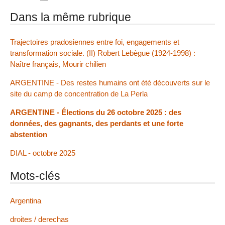
Dans la même rubrique
Trajectoires pradosiennes entre foi, engagements et
transformation sociale. (II) Robert Lebègue (1924-1998) :
Naître français, Mourir chilien
ARGENTINE - Des restes humains ont été découverts sur le
site du camp de concentration de La Perla
ARGENTINE - Élections du 26 octobre 2025 : des
données, des gagnants, des perdants et une forte
abstention
DIAL - octobre 2025
Mots-clés
Argentina
droites / derechas