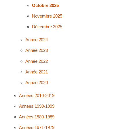
Octobre 2025
Novembre 2025
Décembre 2025
Année 2024
Année 2023
Année 2022
Année 2021
Année 2020
Années 2010-2019
Années 1990-1999
Années 1980-1989
Années 1971-1979