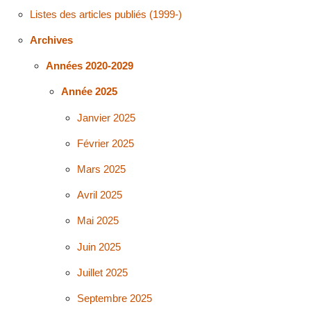
Listes des articles publiés (1999-)
Archives
Années 2020-2029
Année 2025
Janvier 2025
Février 2025
Mars 2025
Avril 2025
Mai 2025
Juin 2025
Juillet 2025
Septembre 2025