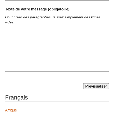
Texte de votre message (obligatoire)
Pour créer des paragraphes, laissez simplement des lignes
vides.
Français
Afrique