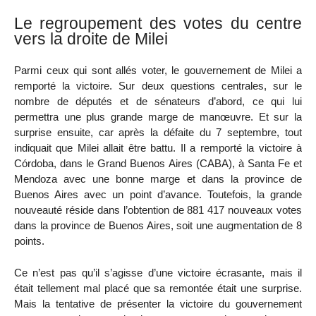
Le regroupement des votes du centre
vers la droite de Milei
Parmi ceux qui sont allés voter, le gouvernement de Milei a
remporté la victoire. Sur deux questions centrales, sur le
nombre de députés et de sénateurs d’abord, ce qui lui
permettra une plus grande marge de manœuvre. Et sur la
surprise ensuite, car après la défaite du 7 septembre, tout
indiquait que Milei allait être battu. Il a remporté la victoire à
Córdoba, dans le Grand Buenos Aires (CABA), à Santa Fe et
Mendoza avec une bonne marge et dans la province de
Buenos Aires avec un point d’avance. Toutefois, la grande
nouveauté réside dans l’obtention de 881 417 nouveaux votes
dans la province de Buenos Aires, soit une augmentation de 8
points.
Ce n’est pas qu’il s’agisse d’une victoire écrasante, mais il
était tellement mal placé que sa remontée était une surprise.
Mais la tentative de présenter la victoire du gouvernement