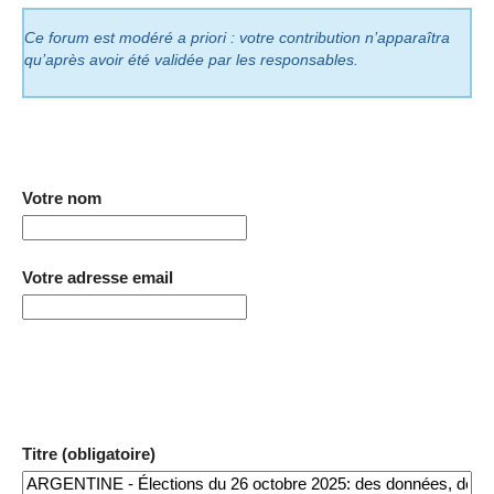
Ce forum est modéré a priori : votre contribution n’apparaîtra
qu’après avoir été validée par les responsables.
Votre nom
Votre adresse email
Titre (obligatoire)