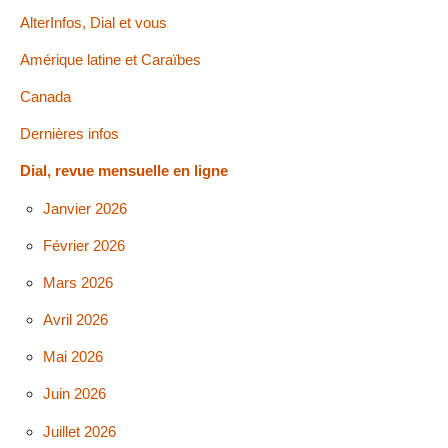
AlterInfos, Dial et vous
Amérique latine et Caraïbes
Canada
Dernières infos
Dial, revue mensuelle en ligne
Janvier 2026
Février 2026
Mars 2026
Avril 2026
Mai 2026
Juin 2026
Juillet 2026