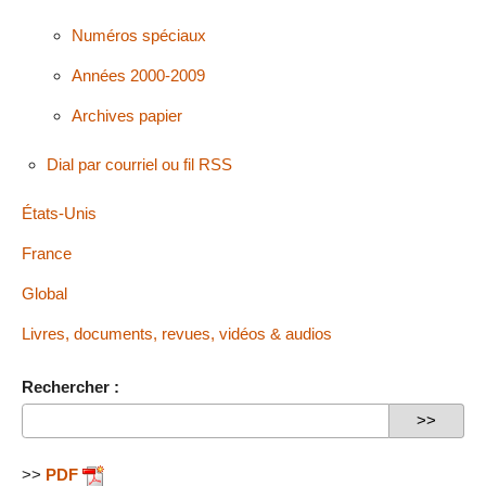
Numéros spéciaux
Années 2000-2009
Archives papier
Dial par courriel ou fil RSS
États-Unis
France
Global
Livres, documents, revues, vidéos & audios
Rechercher :
>>
PDF