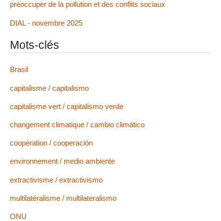
préoccuper de la pollution et des conflits sociaux
DIAL - novembre 2025
Mots-clés
Brasil
capitalisme / capitalismo
capitalisme vert / capitalismo verde
changement climatique / cambio climático
coopération / cooperación
environnement / medio ambiente
extractivisme / extractivismo
multilatéralisme / multilateralismo
ONU