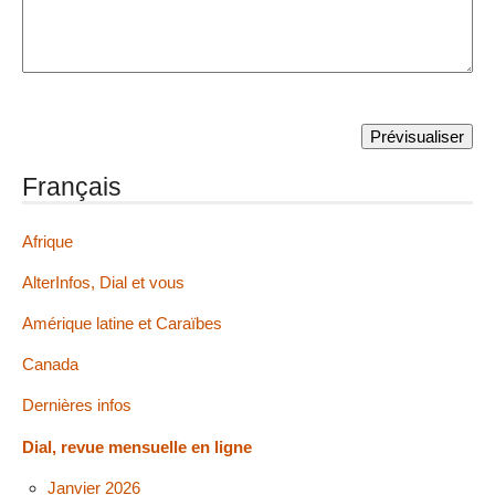
Français
Afrique
AlterInfos, Dial et vous
Amérique latine et Caraïbes
Canada
Dernières infos
Dial, revue mensuelle en ligne
Janvier 2026