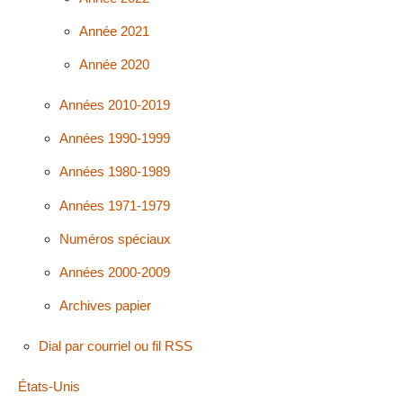
Année 2021
Année 2020
Années 2010-2019
Années 1990-1999
Années 1980-1989
Années 1971-1979
Numéros spéciaux
Années 2000-2009
Archives papier
Dial par courriel ou fil RSS
États-Unis