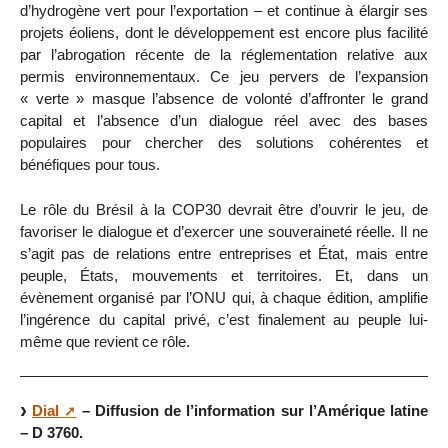
d’hydrogène vert pour l’exportation – et continue à élargir ses
projets éoliens, dont le développement est encore plus facilité
par l’abrogation récente de la réglementation relative aux
permis environnementaux. Ce jeu pervers de l’expansion
« verte » masque l’absence de volonté d’affronter le grand
capital et l’absence d’un dialogue réel avec des bases
populaires pour chercher des solutions cohérentes et
bénéfiques pour tous.
Le rôle du Brésil à la COP30 devrait être d’ouvrir le jeu, de
favoriser le dialogue et d’exercer une souveraineté réelle. Il ne
s’agit pas de relations entre entreprises et État, mais entre
peuple, États, mouvements et territoires. Et, dans un
évènement organisé par l’ONU qui, à chaque édition, amplifie
l’ingérence du capital privé, c’est finalement au peuple lui-
même que revient ce rôle.
Dial
– Diffusion de l’information sur l’Amérique latine
– D 3760.