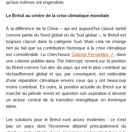
qu’eux-mêmes ont engendrée.
Le Brésil au centre de la crise climatique mondiale
À la différence de la Chine – qui est aujourd’hui classé tantôt
comme partie du Nord global ou du Sud global –, le Brésil est
toujours classé dans la catégorie Sud. Mais cela ne change
rien au fait que sa contribution historique à la crise climatique
est considérable. La chercheuse
Sabrina Fernandes
, dans
une colonne publiée dans
The Intercept
, revient sur la position
du Brésil comme l’un des dix pays qui ont le plus contribué au
réchauffement global et qui, par conséquent, est redevable
d’une réparation climatique envers ceux qui y ont beaucoup
moins contribué. En outre, la position actuelle du Brésil sur le
marché du pétrole remet en question son aspiration à devenir
un acteur central de la transition énergétique en Amérique
latine.
Les solutions pour le Brésil sont assez évidentes : ce n’est
pas un pays dont l’économie dépend principalement du