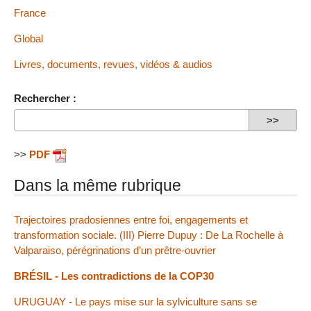
France
Global
Livres, documents, revues, vidéos & audios
Rechercher :
>>
PDF
Dans la même rubrique
Trajectoires pradosiennes entre foi, engagements et
transformation sociale. (III) Pierre Dupuy : De La Rochelle à
Valparaiso, pérégrinations d’un prêtre-ouvrier
BRÉSIL - Les contradictions de la COP30
URUGUAY - Le pays mise sur la sylviculture sans se