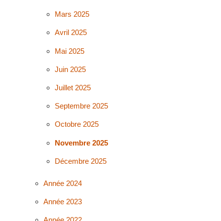
Mars 2025
Avril 2025
Mai 2025
Juin 2025
Juillet 2025
Septembre 2025
Octobre 2025
Novembre 2025
Décembre 2025
Année 2024
Année 2023
Année 2022