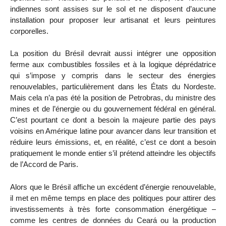
indiennes sont assises sur le sol et ne disposent d’aucune
installation pour proposer leur artisanat et leurs peintures
corporelles.
La position du Brésil devrait aussi intégrer une opposition
ferme aux combustibles fossiles et à la logique déprédatrice
qui s’impose y compris dans le secteur des énergies
renouvelables, particulièrement dans les États du Nordeste.
Mais cela n’a pas été la position de Petrobras, du ministre des
mines et de l’énergie ou du gouvernement fédéral en général.
C’est pourtant ce dont a besoin la majeure partie des pays
voisins en Amérique latine pour avancer dans leur transition et
réduire leurs émissions, et, en réalité, c’est ce dont a besoin
pratiquement le monde entier s’il prétend atteindre les objectifs
de l’Accord de Paris.
Alors que le Brésil affiche un excédent d’énergie renouvelable,
il met en même temps en place des politiques pour attirer des
investissements à très forte consommation énergétique –
comme les centres de données du Ceará ou la production