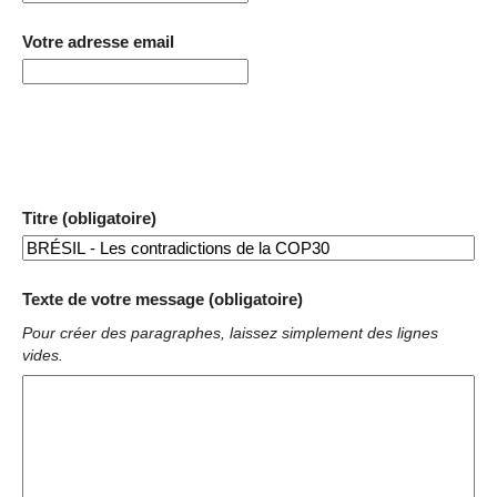
Votre adresse email
Titre (obligatoire)
Texte de votre message (obligatoire)
Pour créer des paragraphes, laissez simplement des lignes
vides.