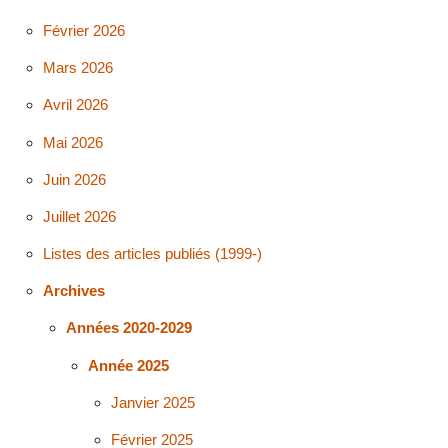
Février 2026
Mars 2026
Avril 2026
Mai 2026
Juin 2026
Juillet 2026
Listes des articles publiés (1999-)
Archives
Années 2020-2029
Année 2025
Janvier 2025
Février 2025