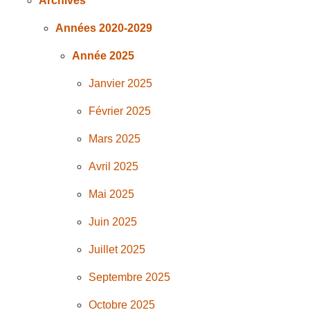
Archives
Années 2020-2029
Année 2025
Janvier 2025
Février 2025
Mars 2025
Avril 2025
Mai 2025
Juin 2025
Juillet 2025
Septembre 2025
Octobre 2025