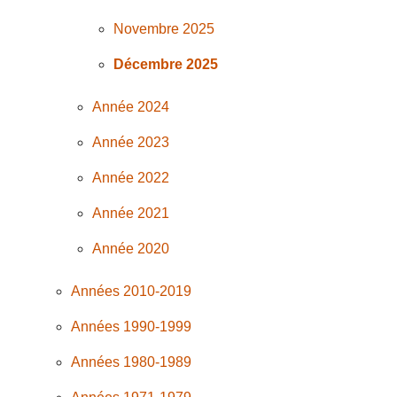
Novembre 2025
Décembre 2025
Année 2024
Année 2023
Année 2022
Année 2021
Année 2020
Années 2010-2019
Années 1990-1999
Années 1980-1989