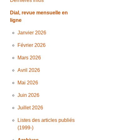
Dernières infos
Dial, revue mensuelle en
ligne
Janvier 2026
Février 2026
Mars 2026
Avril 2026
Mai 2026
Juin 2026
Juillet 2026
Listes des articles publiés
(1999-)