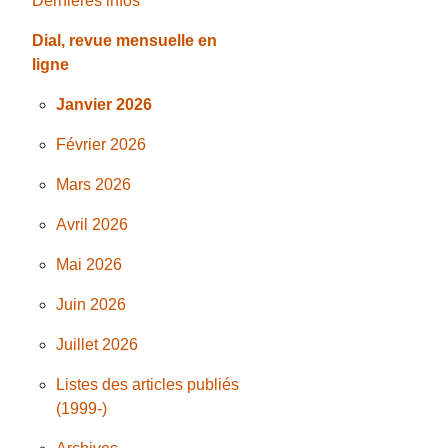
Dernières infos
Dial, revue mensuelle en
ligne
Janvier 2026
Février 2026
Mars 2026
Avril 2026
Mai 2026
Juin 2026
Juillet 2026
Listes des articles publiés
(1999-)