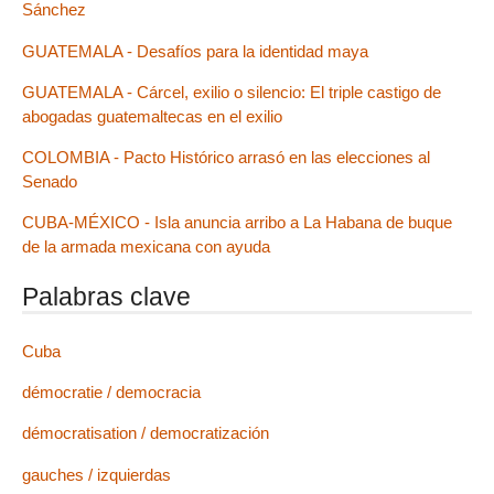
Sánchez
GUATEMALA - Desafíos para la identidad maya
GUATEMALA - Cárcel, exilio o silencio: El triple castigo de
abogadas guatemaltecas en el exilio
COLOMBIA - Pacto Histórico arrasó en las elecciones al
Senado
CUBA-MÉXICO - Isla anuncia arribo a La Habana de buque
de la armada mexicana con ayuda
Palabras clave
Cuba
démocratie / democracia
démocratisation / democratización
gauches / izquierdas