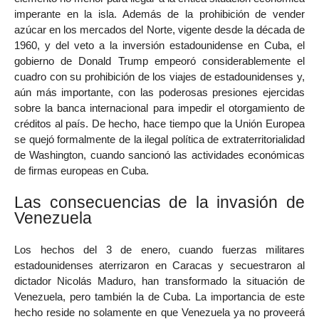
imperante en la isla. Además de la prohibición de vender
azúcar en los mercados del Norte, vigente desde la década de
1960, y del veto a la inversión estadounidense en Cuba, el
gobierno de Donald Trump empeoró considerablemente el
cuadro con su prohibición de los viajes de estadounidenses y,
aún más importante, con las poderosas presiones ejercidas
sobre la banca internacional para impedir el otorgamiento de
créditos al país. De hecho, hace tiempo que la Unión Europea
se quejó formalmente de la ilegal política de extraterritorialidad
de Washington, cuando sancionó las actividades económicas
de firmas europeas en Cuba.
Las consecuencias de la invasión de
Venezuela
Los hechos del 3 de enero, cuando fuerzas militares
estadounidenses aterrizaron en Caracas y secuestraron al
dictador Nicolás Maduro, han transformado la situación de
Venezuela, pero también la de Cuba. La importancia de este
hecho reside no solamente en que Venezuela ya no proveerá