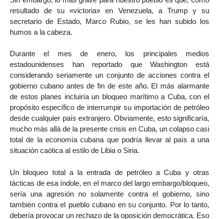
resultado de su «victoria» en Venezuela, a Trump y su
secretario de Estado, Marco Rubio, se les han subido los
humos a la cabeza.
Durante el mes de enero, los principales medios
estadounidenses han reportado que Washington está
considerando seriamente un conjunto de acciones contra el
gobierno cubano antes de fin de este año. El más alarmante
de estos planes incluiría un bloqueo marítimo a Cuba, con el
propósito específico de interrumpir su importación de petróleo
desde cualquier país extranjero. Obviamente, esto significaría,
mucho más allá de la presente crisis en Cuba, un colapso casi
total de la economía cubana que podría llevar al país a una
situación caótica al estilo de Libia o Siria.
Un bloqueo total a la entrada de petróleo a Cuba y otras
tácticas de esa índole, en el marco del largo embargo/bloqueo,
sería una agresión no solamente contra el gobierno, sino
también contra el pueblo cubano en su conjunto. Por lo tanto,
debería provocar un rechazo de la oposición democrática. Eso