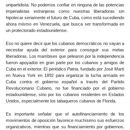
unipartidista. No podemos confiar en ninguna de las potencias
imperialistas extranjeras como nuestras liberadoras sin
hipotecar seriamente el futuro de Cuba, como está sucediendo
ahora mismo en Venezuela, que busca ser transformada en
un protectorado estadounidense.
Eso no quiere decir que los cubanos democráticos no vayan a
necesitar ayuda del exterior para conseguir sus metas
liberadoras. Los mambises que pelearon por la independencia
fueron apoyados en gran parte por los cubanos y amigos de
Cuba en el exterior. El periódico
Patria
, fundado por José Martí
en Nueva York en 1892 para organizar la lucha armada en
Cuba contra el gobierno español a través del Partido
Revolucionario Cubano, no fue financiado por el gobierno
estadounidense, sino por los cubanos residentes en Estados
Unidos, especialmente los tabaqueros cubanos de Florida.
Es importante señalar que el autofinanciamiento de los
movimientos de oposición favorece muchísimo sus esfuerzos
organizativos, mientras que su financiamiento por gobiernos,