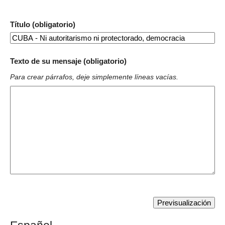
Título (obligatorio)
Texto de su mensaje (obligatorio)
Para crear párrafos, deje simplemente líneas vacías.