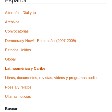
Español
AlterInfos, Dial y tu
Archivos
Convocatorias
Democracy Now! - En español (2007-2009)
Estados Unidos
Global
Latinoamérica y Caribe
Libros, documentos, revistas, videos y programas audio
Poesía y relatos
Ultimas noticias
Buscar