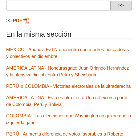
>>
PDF
En la misma sección
MÉXICO - Anuncia EZLN encuentro con madres buscadoras
y colectivos en diciembre
AMÉRICA LATINA - Hondurasgate: Juan Orlando Hernández
y la ofensiva digital contra Petro y Sheinbaum
PERÚ & COLOMBIA - Victorias electorales de la ultraderecha
AMÉRICA LATINA - Esto es otra cosa: Una reflexión a partir
de Colombia, Perú y Bolivia
COLOMBIA - Las elecciones que Washington no quiere que la
izquierda gane
PERÚ - Aumenta diferencia de votos favorables a Roberto