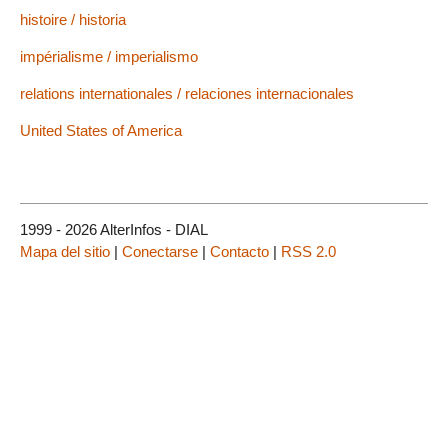
histoire / historia
impérialisme / imperialismo
relations internationales / relaciones internacionales
United States of America
1999 - 2026 AlterInfos - DIAL
Mapa del sitio
|
Conectarse
|
Contacto
|
RSS 2.0