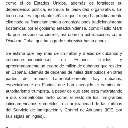
como el de Estados Unidos, además de fortalecer su
dependencia política, estimula la pasividad organizativa. En
todo caso, es importante señalar que Trump ha prácticamente
eliminado su financiamiento a organizaciones tradicionalmente
sostenidas por el gobierno estadounidense, como Radio Martí
–lo que provocó su cierre–, así como a publicaciones como
Diario de Cuba
, que ha logrado sobrevivir hasta ahora.
Se estima que hay más de un millón y medio de cubanos y
cubano-estadounidenses en Estados Unidos y
aproximadamente un cuarto de millón de cubanos que residen
en España, además de decenas de miles distribuidos en otras
partes del mundo. Lamentablemente, hay cubanos,
especialmente en Florida, que han escogido el camino del
autoritarismo trumpista, a pesar de que este está maltratando
a sus compatriotas tanto como al resto de los inmigrantes
latinoamericanos sometidos a la arbitrariedad de las milicias
del Servicio de Inmigración y Control de Aduanas (ICE, por
sus siglas en inglés).