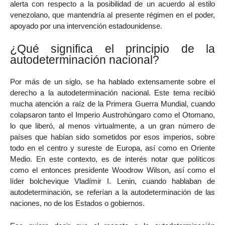
alerta con respecto a la posibilidad de un acuerdo al estilo
venezolano, que mantendría al presente régimen en el poder,
apoyado por una intervención estadounidense.
¿Qué significa el principio de la
autodeterminación nacional?
Por más de un siglo, se ha hablado extensamente sobre el
derecho a la autodeterminación nacional. Este tema recibió
mucha atención a raíz de la Primera Guerra Mundial, cuando
colapsaron tanto el Imperio Austrohúngaro como el Otomano,
lo que liberó, al menos virtualmente, a un gran número de
países que habían sido sometidos por esos imperios, sobre
todo en el centro y sureste de Europa, así como en Oriente
Medio. En este contexto, es de interés notar que políticos
como el entonces presidente Woodrow Wilson, así como el
líder bolchevique Vladímir I. Lenin, cuando hablaban de
autodeterminación, se referían a la autodeterminación de las
naciones, no de los Estados o gobiernos.