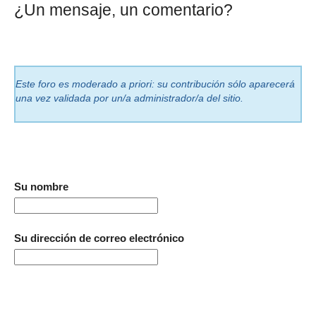
¿Un mensaje, un comentario?
Este foro es moderado a priori: su contribución sólo aparecerá
una vez validada por un/a administrador/a del sitio.
Su nombre
Su dirección de correo electrónico