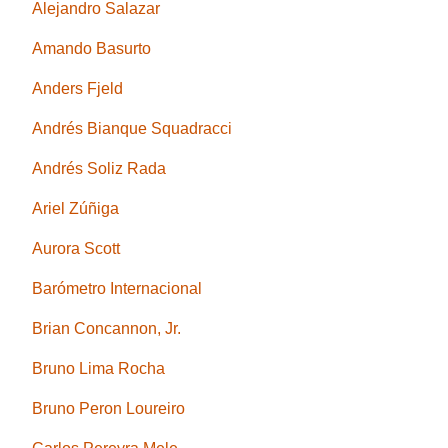
Alejandro Salazar
Amando Basurto
Anders Fjeld
Andrés Bianque Squadracci
Andrés Soliz Rada
Ariel Zúñiga
Aurora Scott
Barómetro Internacional
Brian Concannon, Jr.
Bruno Lima Rocha
Bruno Peron Loureiro