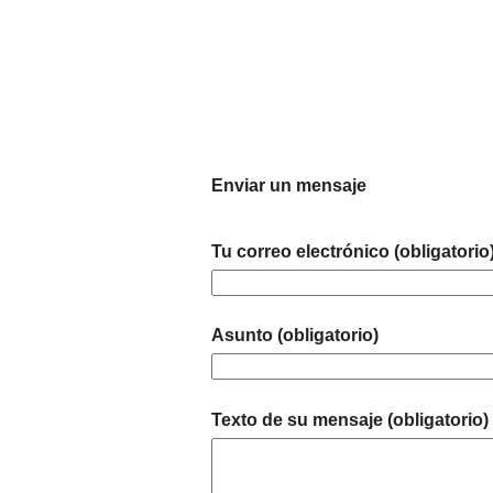
Enviar un mensaje
Tu correo electrónico (obligatorio
Asunto (obligatorio)
Texto de su mensaje (obligatorio)