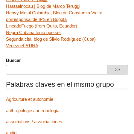
Hastaelnocau | Blog de Marco Teruggi
Heavy Metal Colombia, Blog de Constanza Vieira,
corresponsal de IPS en Bogotá
LineadeFuego (from Quito, Ecuador)
Negra Cubana tenía que ser
Segunda cita, blog de Silvio Rodríguez (Cuba)
VenezueLATINA
Buscar
Palabras claves en el mismo grupo
Agriculture et autonomie
anthropologie / antropología
associations / associaciones
audio