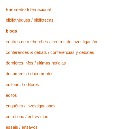
Barómetro Internacional
bibliothèques / bibliotecas
blogs
centres de recherches / centros de investigación
conférences & débats / conferencias y debates
dernières infos / ultimas noticias
documents / documentos
éditeurs / editores
éditos
enquêtes / investigaciones
entretiens / entrevistas
essais / ensayos