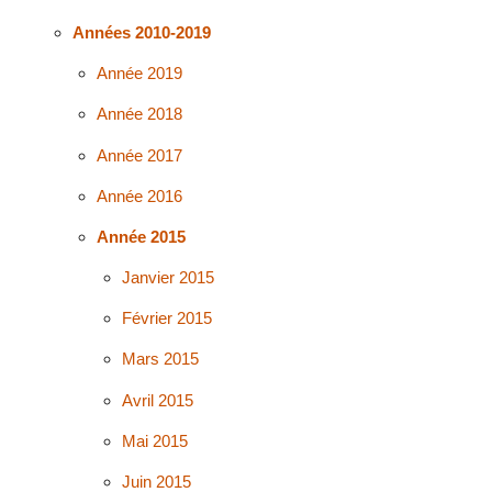
Années 2010-2019
Année 2019
Année 2018
Année 2017
Année 2016
Année 2015
Janvier 2015
Février 2015
Mars 2015
Avril 2015
Mai 2015
Juin 2015