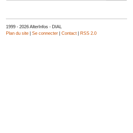
1999 - 2026 AlterInfos - DIAL
Plan du site
|
Se connecter
|
Contact
|
RSS 2.0