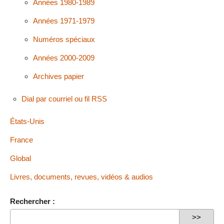
Années 1980-1989
Années 1971-1979
Numéros spéciaux
Années 2000-2009
Archives papier
Dial par courriel ou fil RSS
États-Unis
France
Global
Livres, documents, revues, vidéos & audios
Rechercher :