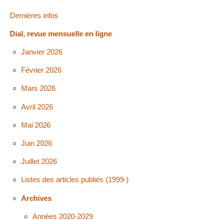
Dernières infos
Dial, revue mensuelle en ligne
Janvier 2026
Février 2026
Mars 2026
Avril 2026
Mai 2026
Juin 2026
Juillet 2026
Listes des articles publiés (1999-)
Archives
Années 2020-2029