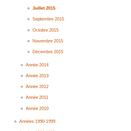
Juillet 2015
Septembre 2015
Octobre 2015
Novembre 2015
Décembre 2015
Année 2014
Année 2013
Année 2012
Année 2011
Année 2010
Années 1990-1999