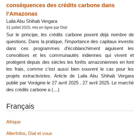
conséquences des crédits carbone dans
l’Amazonas
Laila Abu Shihab Vergara
31 juillet 2025, mis en ligne par Dial
Sur le principe, les crédits carbone posent déjà nombre de
questions. Dans la pratique, l’importance des capitaux investis
dans ces programmes d’écoblanchiment aiguisent les
convoitises et les communautés indiennes qui vivent et
protègent depuis des siècles les forêts amazoniennes en font
les frais, comme c’est aussi bien souvent le cas pour les
projets extractivistes. Article de Laila Abu Shihab Vergara
publié par Vorágine le 27 avril 2025 . 27 avril 2025. Le marché
des crédits carbone a (…)
Français
Afrique
AlterInfos, Dial et vous