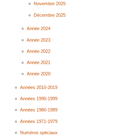
Novembre 2025
Décembre 2025
Année 2024
Année 2023
Année 2022
Année 2021
Année 2020
Années 2010-2019
Années 1990-1999
Années 1980-1989
Années 1971-1979
Numéros spéciaux