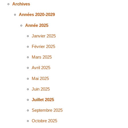
Archives
Années 2020-2029
Année 2025
Janvier 2025
Février 2025
Mars 2025
Avril 2025
Mai 2025
Juin 2025
Juillet 2025
Septembre 2025
Octobre 2025