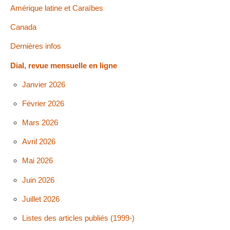
Amérique latine et Caraïbes
Canada
Dernières infos
Dial, revue mensuelle en ligne
Janvier 2026
Février 2026
Mars 2026
Avril 2026
Mai 2026
Juin 2026
Juillet 2026
Listes des articles publiés (1999-)