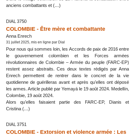
anciens combattants et (…)
DIAL 3750
COLOMBIE - Être mère et combattante
Anna Enrech
31 juillet 2025, mis en ligne par Dial
Pour nous qui sommes loin, les Accords de paix de 2016 entre
le gouvernement colombien et les Forces armées
révolutionnaires de Colombie – Armée du peuple (FARC-EP)
restent assez abstraits. Ces deux textes rédigés par Anna
Enrech permettent de rentrer dans le concret de la vie
quotidienne de guérilleras avant et après qu’elles ont déposé
les armes. Article publié par Yemayá le 19 août 2024. Medellín,
Colombie, 19 août 2024.
Alors qu’elles faisaient partie des FARC-EP, Dianis et
Cristina (…)
DIAL 3751
COLOMBIE - Extorsion et violence armée : Les