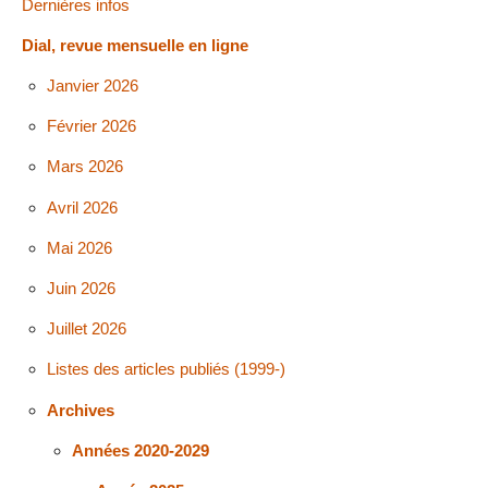
Dernières infos
Dial, revue mensuelle en ligne
Janvier 2026
Février 2026
Mars 2026
Avril 2026
Mai 2026
Juin 2026
Juillet 2026
Listes des articles publiés (1999-)
Archives
Années 2020-2029