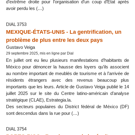
d’extrême droite pour l’organisation d’un coup d’État après
avoir perdu les (…)
DIAL 3753
MEXIQUE-ÉTATS-UNIS - La gentrification, un
problème de plus entre les deux pays
Gustavo Veiga
29 septembre 2025, mis en ligne par Dial
En juillet ont eu lieu plusieurs manifestations d’habitants de
México pour dénoncer la hausse des loyers qu’ils associent
au nombre important de meublés de tourisme et à l’arrivée de
résidents étrangers avec des revenus beaucoup plus
importants que les leurs. Article de Gustavo Veiga publié le 14
juillet 2025 sur le site du Centre latino-américain d’analyse
stratégique (CLAE), Estrategia.la.
Des secteurs populaires du District fédéral de México (DF)
sont descendus dans la rue pour (…)
DIAL 3754