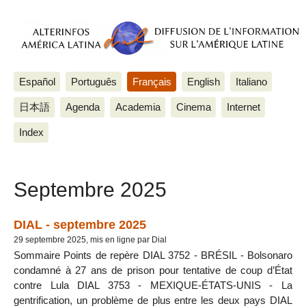
Español
Português
Français
English
Italiano
日本語
Agenda
Academia
Cinema
Internet
Index
Septembre 2025
DIAL - septembre 2025
29 septembre 2025, mis en ligne par Dial
Sommaire Points de repère DIAL 3752 - BRÉSIL - Bolsonaro
condamné à 27 ans de prison pour tentative de coup d’État
contre Lula DIAL 3753 - MEXIQUE-ÉTATS-UNIS - La
gentrification, un problème de plus entre les deux pays DIAL