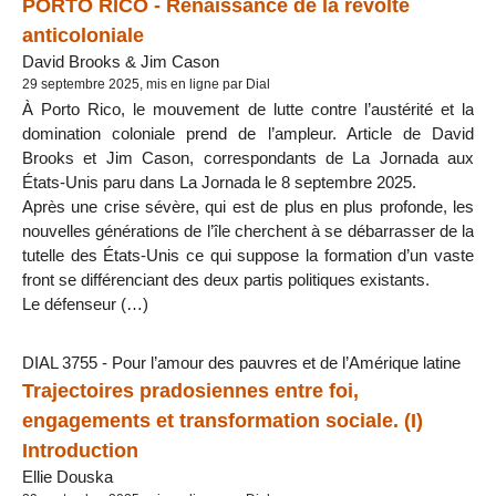
PORTO RICO - Renaissance de la révolte
anticoloniale
David Brooks & Jim Cason
29 septembre 2025, mis en ligne par Dial
À Porto Rico, le mouvement de lutte contre l’austérité et la
domination coloniale prend de l’ampleur. Article de David
Brooks et Jim Cason, correspondants de La Jornada aux
États-Unis paru dans La Jornada le 8 septembre 2025.
Après une crise sévère, qui est de plus en plus profonde, les
nouvelles générations de l’île cherchent à se débarrasser de la
tutelle des États-Unis ce qui suppose la formation d’un vaste
front se différenciant des deux partis politiques existants.
Le défenseur (…)
DIAL 3755 - Pour l’amour des pauvres et de l’Amérique latine
Trajectoires pradosiennes entre foi,
engagements et transformation sociale. (I)
Introduction
Ellie Douska