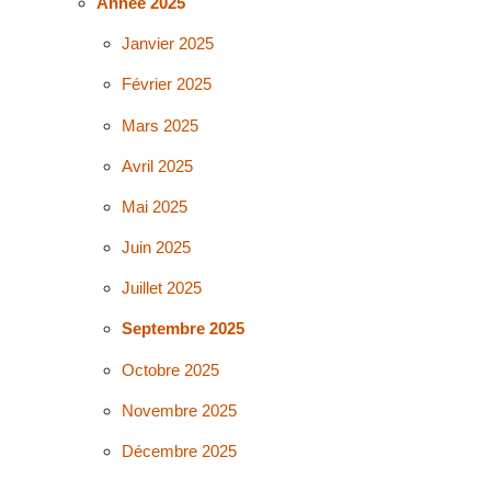
Année 2025
Janvier 2025
Février 2025
Mars 2025
Avril 2025
Mai 2025
Juin 2025
Juillet 2025
Septembre 2025
Octobre 2025
Novembre 2025
Décembre 2025