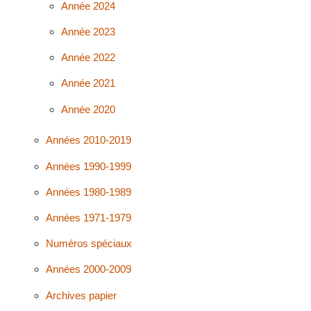
Année 2024
Année 2023
Année 2022
Année 2021
Année 2020
Années 2010-2019
Années 1990-1999
Années 1980-1989
Années 1971-1979
Numéros spéciaux
Années 2000-2009
Archives papier