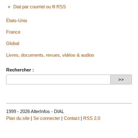
Dial par courriel ou fil RSS
États-Unis
France
Global
Livres, documents, revues, vidéos & audios
Rechercher :
1999 - 2026 AlterInfos - DIAL
Plan du site
|
Se connecter
|
Contact
|
RSS 2.0