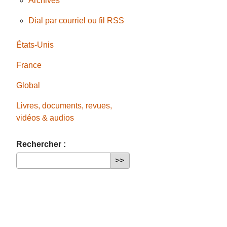
Archives
Dial par courriel ou fil RSS
États-Unis
France
Global
Livres, documents, revues,
vidéos & audios
Rechercher :