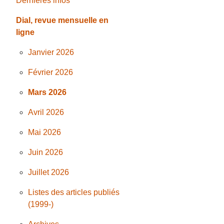
Dernières infos
Dial, revue mensuelle en
ligne
Janvier 2026
Février 2026
Mars 2026
Avril 2026
Mai 2026
Juin 2026
Juillet 2026
Listes des articles publiés
(1999-)