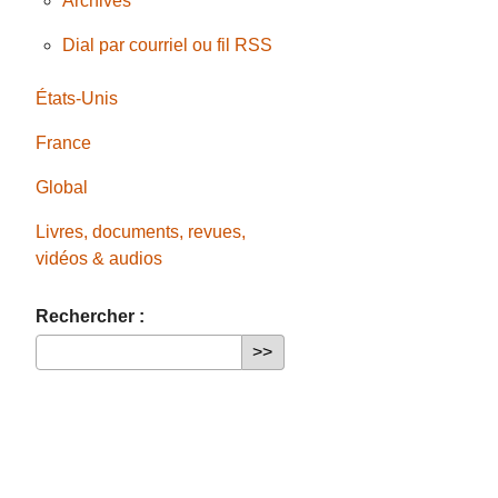
Archives
Dial par courriel ou fil RSS
États-Unis
France
Global
Livres, documents, revues,
vidéos & audios
Rechercher :