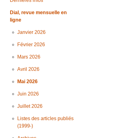
Dernières infos
Dial, revue mensuelle en
ligne
Janvier 2026
Février 2026
Mars 2026
Avril 2026
Mai 2026
Juin 2026
Juillet 2026
Listes des articles publiés
(1999-)